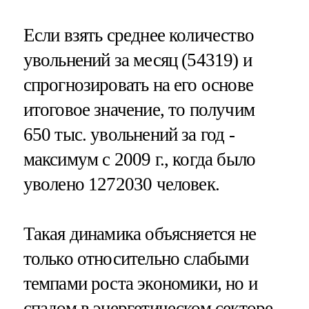
Если взять среднее количество
увольнений за месяц (54319) и
спрогнозировать на его основе
итоговое значение, то получим
650 тыс. увольнений за год -
максимум с 2009 г., когда было
уволено 1272030 человек.
Такая динамика объясняется не
только относительно слабыми
темпами роста экономики, но и
спадом в энергетическом секторе.