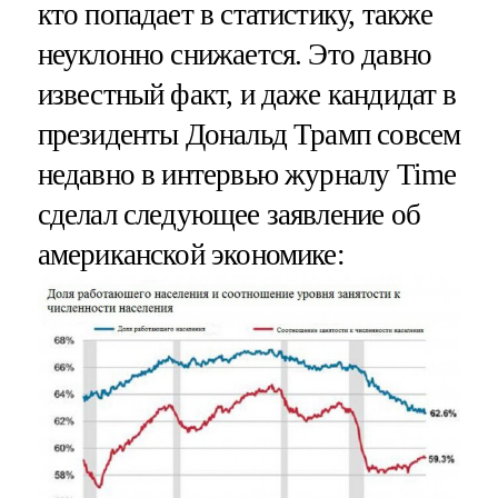
кто попадает в статистику, также
неуклонно снижается. Это давно
известный факт, и даже кандидат в
президенты Дональд Трамп совсем
недавно в интервью журналу Time
сделал следующее заявление об
американской экономике: