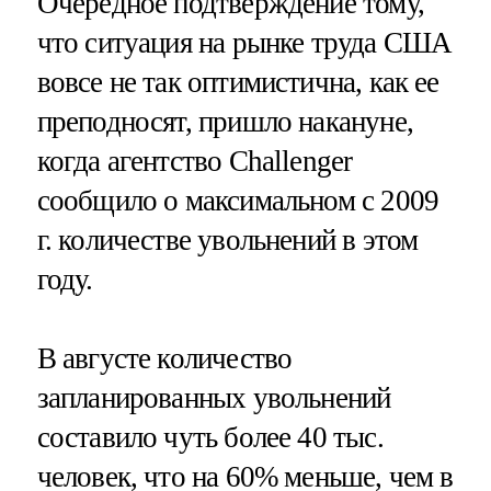
Очередное подтверждение тому,
что ситуация на рынке труда США
вовсе не так оптимистична, как ее
преподносят, пришло накануне,
когда агентство Challenger
сообщило о максимальном с 2009
г. количестве увольнений в этом
году.
В августе количество
запланированных увольнений
составило чуть более 40 тыс.
человек, что на 60% меньше, чем в