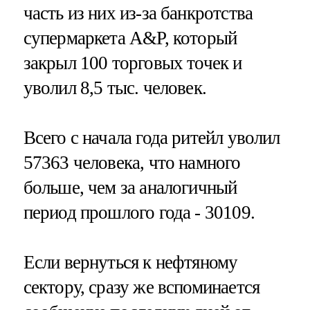
часть из них из-за банкротства
супермаркета A&P, который
закрыл 100 торговых точек и
уволил 8,5 тыс. человек.
Всего с начала года ритейл уволил
57363 человека, что намного
больше, чем за аналогичный
период прошлого года - 30109.
Если вернуться к нефтяному
сектору, сразу же вспоминается