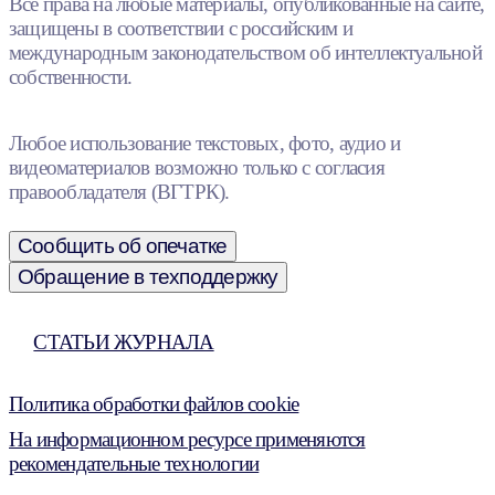
Все права на любые материалы, опубликованные на сайте,
защищены в соответствии с российским и
международным законодательством об интеллектуальной
собственности.
Любое использование текстовых, фото, аудио и
видеоматериалов возможно только с согласия
правообладателя (ВГТРК).
Сообщить об опечатке
Обращение в техподдержку
СТАТЬИ ЖУРНАЛА
Политика обработки файлов cookie
На информационном ресурсе применяются
рекомендательные технологии