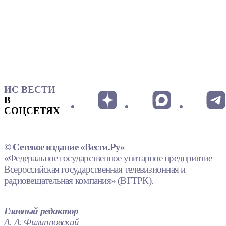
ИС ВЕСТИ
В
СОЦСЕТЯХ
© Сетевое издание «Вести.Ру»
«Федеральное государственное унитарное предприятие
Всероссийская государственная телевизионная и
радиовещательная компания» (ВГТРК).
Главный редактор
А. А. Филипповский