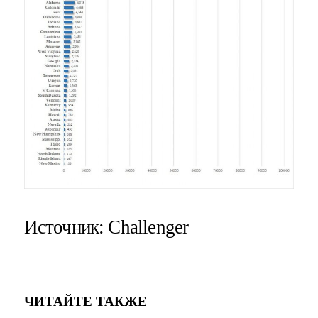
Источник: Challenger
ЧИТАЙТЕ ТАКЖЕ