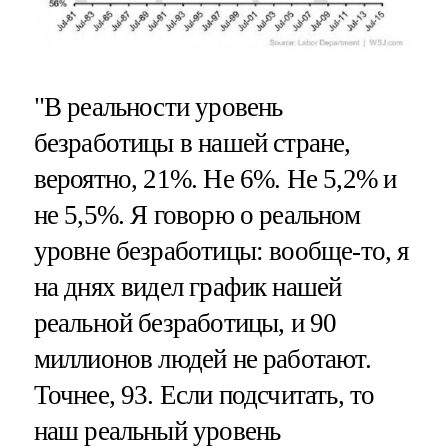
"В реальности уровень
безработицы в нашей стране,
вероятно, 21%. Не 6%. Не 5,2% и
не 5,5%. Я говорю о реальном
уровне безработицы: вообще-то, я
на днях видел график нашей
реальной безработицы, и 90
миллионов людей не работают.
Точнее, 93. Если подсчитать, то
наш реальный уровень