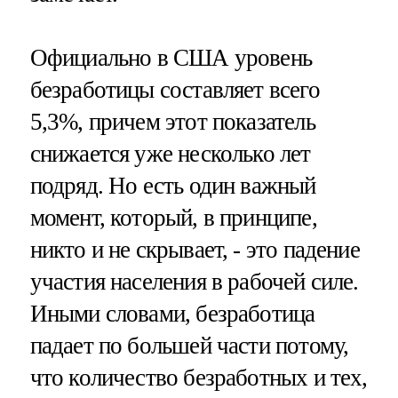
Официально в США уровень
безработицы составляет всего
5,3%, причем этот показатель
снижается уже несколько лет
подряд. Но есть один важный
момент, который, в принципе,
никто и не скрывает, - это падение
участия населения в рабочей силе.
Иными словами, безработица
падает по большей части потому,
что количество безработных и тех,