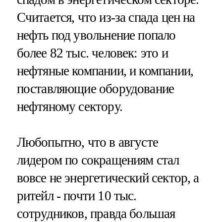
Считается, что из-за спада цен на
нефть под увольнение попало
более 82 тыс. человек: это и
нефтяные компании, и компании,
поставляющие оборудование
нефтяному сектору.
Любопытно, что в августе
лидером по сокращениям стал
вовсе не энергетический сектор, а
ритейл - почти 10 тыс.
сотрудников, правда большая