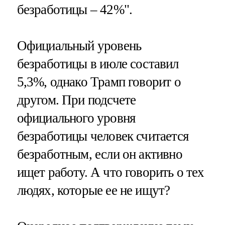
безработицы – 42%".
Официальный уровень
безработицы в июле составил
5,3%, однако Трамп говорит о
другом. При подсчете
официального уровня
безработицы человек считается
безработным, если он активно
ищет работу. А что говорить о тех
людях, которые ее не ищут?