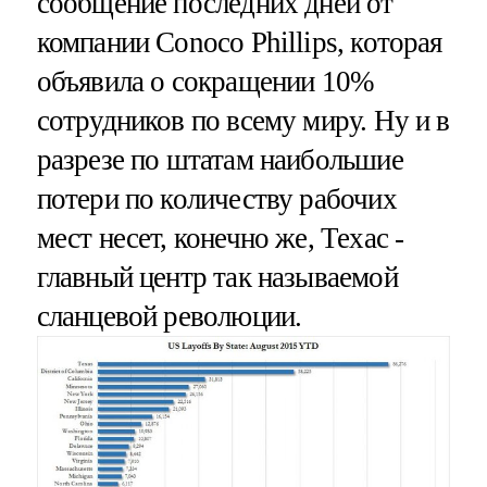
сообщение последних дней от
компании Conoco Phillips, которая
объявила о сокращении 10%
сотрудников по всему миру. Ну и в
разрезе по штатам наибольшие
потери по количеству рабочих
мест несет, конечно же, Техас -
главный центр так называемой
сланцевой революции.