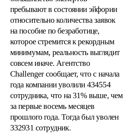
пребывают в состоянии эйфории
относительно количества заявок
на пособие по безработице,
которое стремится к рекордным
минимумам, реальность выглядит
совсем иначе. Агентство
Challenger сообщает, что с начала
года компании уволили 434554
сотрудника, что на 31% выше, чем
за первые восемь месяцев
прошлого года. Тогда был уволен
332931 сотрудник.