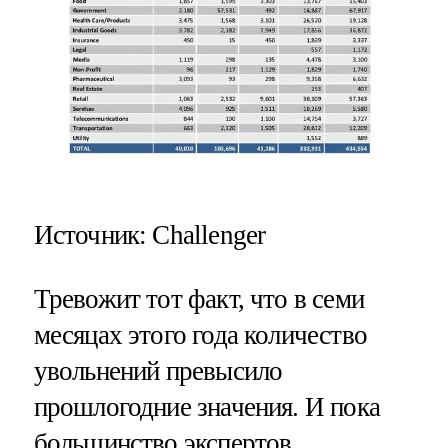
Источник: Challenger
Тревожит тот факт, что в семи
месяцах этого года количество
увольнений превысило
прошлогодние значения. И пока
большинство экспертов