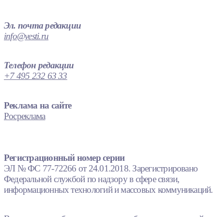
Эл. почта редакции
info@vesti.ru
Телефон редакции
+7 495 232 63 33
Реклама на сайте
Росреклама
Регистрационный номер серии
ЭЛ № ФС 77-72266 от 24.01.2018. Зарегистрировано
Федеральной службой по надзору в сфере связи,
информационных технологий и массовых коммуникаций.