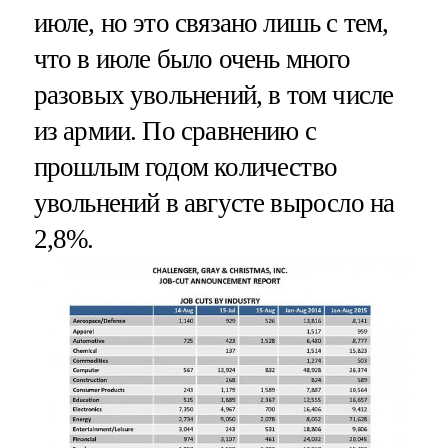
июле, но это связано лишь с тем,
что в июле было очень много
разовых увольнений, в том числе
из армии. По сравнению с
прошлым годом количество
увольнений в августе выросло на
2,8%.