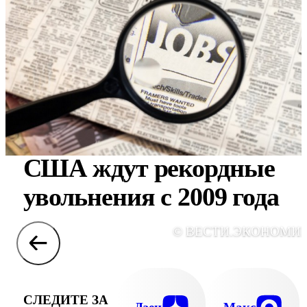
США ждут рекордные
увольнения с 2009 года
© ВЕСТИ.ЭКОНОМИ
СЛЕДИТЕ ЗА