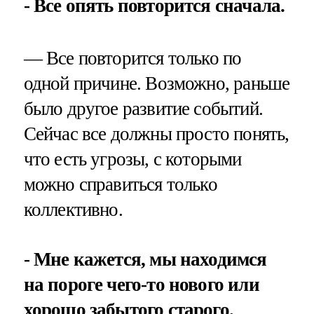
- Все опять повторится сначала.
— Все повторится только по
одной причине. Возможно, раньше
было другое развитие событий.
Сейчас все должны просто понять,
что есть угрозы, с которыми
можно справиться только
коллективно.
- Мне кажется, мы находимся
на пороге чего-то нового или
хорошо забытого старого.