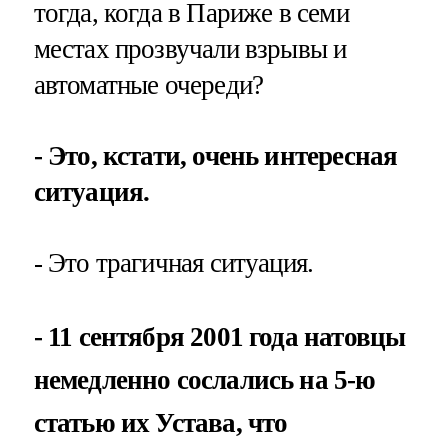
тогда, когда в Париже в семи
местах прозвучали взрывы и
автоматные очереди?
- Это, кстати, очень интересная
ситуация.
- Это трагичная ситуация.
- 11 сентября 2001 года натовцы
немедленно сослались на 5-ю
статью их Устава, что