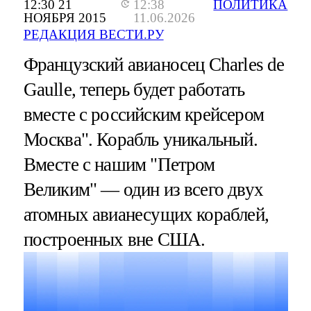
12:30 21
12:38
ПОЛИТИКА
НОЯБРЯ 2015
11.06.2026
РЕДАКЦИЯ ВЕСТИ.РУ
Французский авианосец Charles de
Gaulle, теперь будет работать
вместе с российским крейсером
Москва". Корабль уникальный.
Вместе с нашим "Петром
Великим" — один из всего двух
атомных авианесущих кораблей,
построенных вне США.