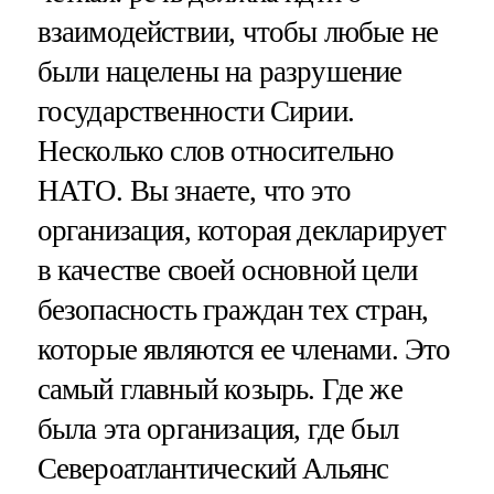
взаимодействии, чтобы любые не
были нацелены на разрушение
государственности Сирии.
Несколько слов относительно
НАТО. Вы знаете, что это
организация, которая декларирует
в качестве своей основной цели
безопасность граждан тех стран,
которые являются ее членами. Это
самый главный козырь. Где же
была эта организация, где был
Североатлантический Альянс