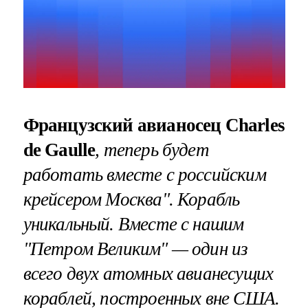
Французский авианосец Charles
de Gaulle
, теперь будет
работать вместе с российским
к
рейсером Москва"
.
Корабль
уникальный. Вместе с нашим
"Петром Великим" — один из
всего двух атомных авианесущих
кораблей, построенных вне США.