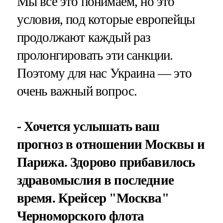
Мы все это понимаем, но это
условия, под которые европейцы
продолжают каждый раз
пролонгировать эти санкции.
Поэтому для нас Украина — это
очень важный вопрос.
- Хочется услышать ваш
прогноз в отношении Москвы и
Парижа. Здорово прибавилось
здравомыслия в последние
время. Крейсер "Москва"
Черноморского флота