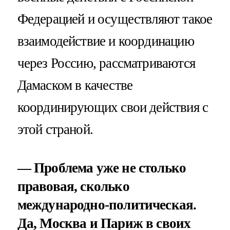
Федерацией и осуществляют такое
взаимодействие и координацию
через Россию, рассматриваются
Дамаском в качестве
координирующих свои действия с
этой страной.
— Проблема уже не столько
правовая, сколько
международно-политическая.
Да, Москва и Париж в своих