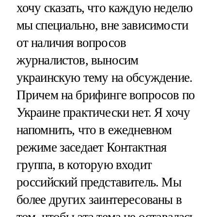
хочу сказать, что каждую неделю
мы специально, вне зависимости
от наличия вопросов
журналистов, выносим
украинскую тему на обсуждение.
Причем на брифинге вопросов по
Украине практически нет. Я хочу
напомнить, что в ежедневном
режиме заседает Контактная
группа, в которую входит
российский представитель. Мы
более других заинтересованы в