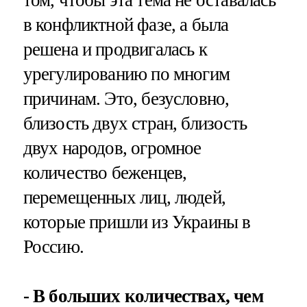
том, чтобы эта тема не оставалась
в конфликтной фазе, а была
решена и продвигалась к
урегулированию по многим
причинам. Это, безусловно,
близость двух стран, близость
двух народов, огромное
количество беженцев,
перемещенных лиц, людей,
которые пришли из Украины в
Россию.
- В больших количествах, чем