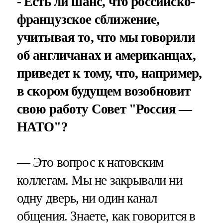
- Есть ли шанс, что российско-
французское сближение,
учитывая то, что мы говорили
об англичанах и американцах,
приведет к тому, что, например,
в скором будущем возобновит
свою работу Совет "Россия —
НАТО"?
— Это вопрос к натовским
коллегам. Мы не закрывали ни
одну дверь, ни один канал
общения. Знаете, как говорится в