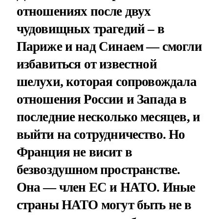
отношениях после двух
чудовищных трагедий – в
Париже и над Синаем — смогли
избавиться от известной
шелухи, которая сопровождала
отношения России и Запада в
последние несколько месяцев, и
выйти на сотрудничество. Но
Франция не висит в
безвоздушном пространстве.
Она — член ЕС и НАТО. Иные
страны НАТО могут быть не в