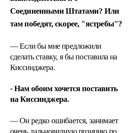
Соединенными Штатами? Или
там победят, скорее, "ястребы"?
— Если бы мне предложили
сделать ставку, я бы поставила на
Киссинджера.
- Нам обоим хочется поставить
на Киссинджера.
— Он редко ошибается, занимает
очень дальновидную позицию по