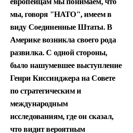
европейцам мы понимаем, что
мы, говоря "НАТО", имеем в
виду Соединенные Штаты. В
Америке возникла своего рода
развилка. С одной стороны,
было нашумевшее выступление
Генри Киссинджера на Совете
по стратегическим и
международным
исследованиям, где он сказал,
что видит вероятным