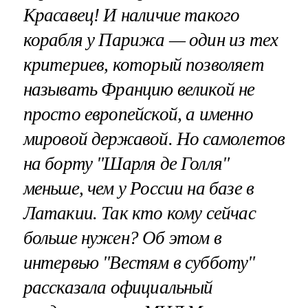
Красавец! И наличие такого
корабля у Парижа — один из тех
критериев, который позволяет
называть Францию великой не
просто европейской, а именно
мировой державой. Но самолетов
на борту "Шарля де Голля"
меньше, чем у России на базе в
Латакии. Так кто кому сейчас
больше нужен? Об этом в
интервью "Вестям в субботу"
рассказала официальный