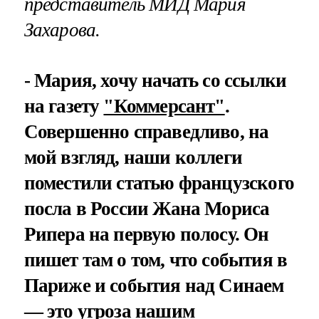
представитель МИД Мария
Захарова.
- Мария, хочу начать со ссылки
на газету
"Коммерсант"
.
Совершенно справедливо, на
мой взгляд, наши коллеги
поместили статью французского
посла в России Жана Мориса
Рипера на первую полосу. Он
пишет там о том, что события в
Париже и события над Синаем
— это угроза нашим