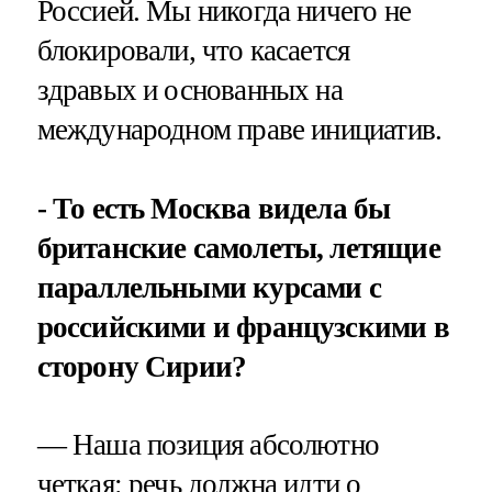
Россией. Мы никогда ничего не
блокировали, что касается
здравых и основанных на
международном праве инициатив.
- То есть Москва видела бы
британские самолеты, летящие
параллельными курсами с
российскими и французскими в
сторону Сирии?
— Наша позиция абсолютно
четкая: речь должна идти о