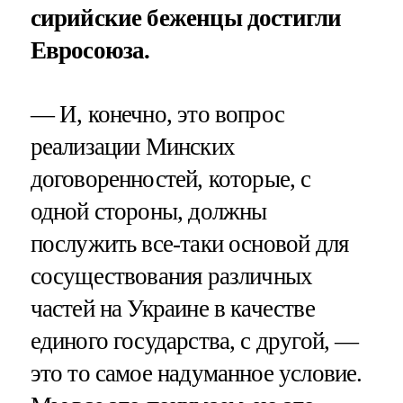
сирийские беженцы достигли
Евросоюза.
— И, конечно, это вопрос
реализации Минских
договоренностей, которые, с
одной стороны, должны
послужить все-таки основой для
сосуществования различных
частей на Украине в качестве
единого государства, с другой, —
это то самое надуманное условие.