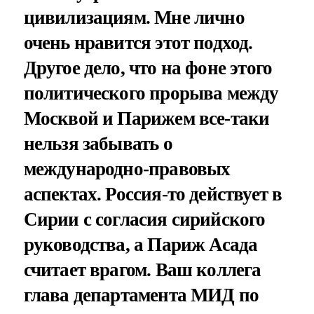
цивилизациям. Мне лично
очень нравится этот подход.
Другое дело, что на фоне этого
политического прорыва между
Москвой и Парижем все-таки
нельзя забывать о
международно-правовых
аспектах. Россия-то действует в
Сирии с согласия сирийского
руководства, а Париж Асада
считает врагом. Ваш коллега
глава департамента МИД по