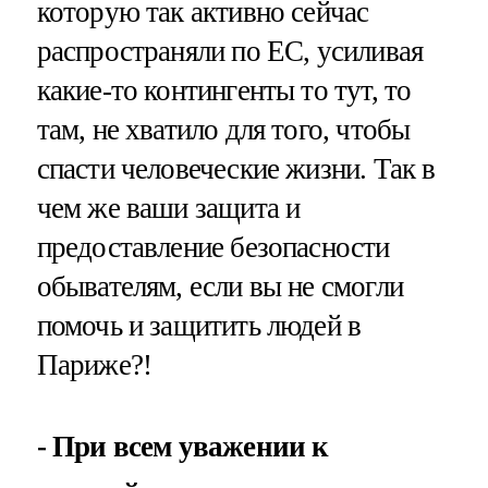
которую так активно сейчас
распространяли по ЕС, усиливая
какие-то контингенты то тут, то
там, не хватило для того, чтобы
спасти человеческие жизни. Так в
чем же ваши защита и
предоставление безопасности
обывателям, если вы не смогли
помочь и защитить людей в
Париже?!
- При всем уважении к