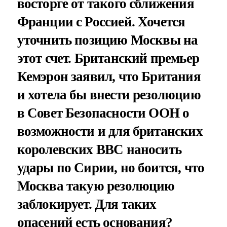
восторге от такого сближения
Франции с Россией. Хочется
уточнить позицию Москвы на
этот счет. Британский премьер
Кемэрон заявил, что Британия
и хотела бы внести резолюцию
в Совет Безопасности ООН о
возможности и для британских
королевских ВВС наносить
удары по Сирии, но боится, что
Москва такую резолюцию
заблокирует. Для таких
опасений есть основания?