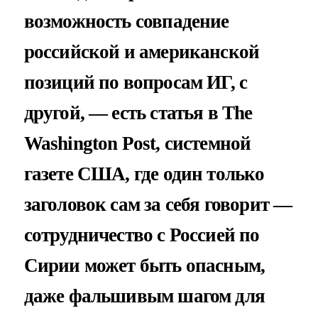
возможность совпадение
российской и американской
позиций по вопросам ИГ, с
другой, — есть статья в The
Washington Post, системной
газете США, где один только
заголовок сам за себя говорит —
сотрудничество с Россией по
Сирии может быть опасным,
даже фальшивым шагом для