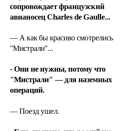
сопровождает
французский
авианосец Charles de Gaulle...
— А как бы красиво смотрелись
"Мистрали"...
- Они не нужны, потому что
"Мистрали" — для наземных
операций.
— Поезд ушел.