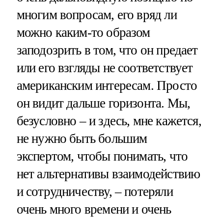
многим вопросам, его вряд ли
можно каким-то образом
заподозрить в том, что он предает
или его взгляды не соответствует
американским интересам. Просто
он видит дальше горизонта. Мы,
безусловно – и здесь, мне кажется,
не нужно быть большим
экспертом, чтобы понимать, что
нет альтернативы взаимодействию
и сотрудничеству, – потеряли
очень много времени и очень