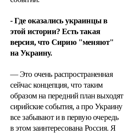
- Где оказались украинцы в
этой истории? Есть такая
версия, что Сирию "меняют"
на Украину.
— Это очень распространенная
сейчас концепция, что таким
образом на передний план выходят
сирийские события, а про Украину
все забывают и в первую очередь
в этом заинтересована Россия. Я