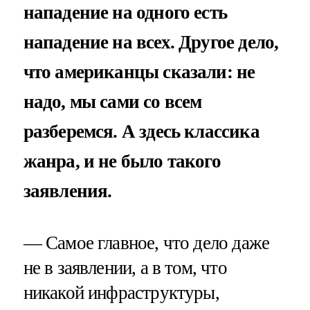
нападение на одного есть
нападение на всех. Другое дело,
что американцы сказали: не
надо, мы сами со всем
разберемся. А здесь классика
жанра, и не было такого
заявления.
— Самое главное, что дело даже
не в заявлении, а в том, что
никакой инфраструктуры,