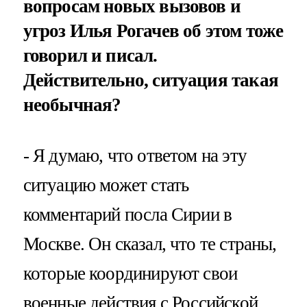
вопросам новых вызовов и
угроз Илья Рогачев об этом тоже
говорил и писал.
Действительно, ситуация такая
необычная?
- Я думаю, что ответом на эту
ситуацию может стать
комментарий посла Сирии в
Москве. Он сказал, что те страны,
которые координируют свои
военные действия с Российской