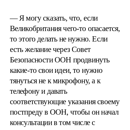
— Я могу сказать, что, если
Великобритания чего-то опасается,
то этого делать не нужно. Если
есть желание через Совет
Безопасности ООН продвинуть
какие-то свои идеи, то нужно
тянуться не к микрофону, а к
телефону и давать
соответствующие указания своему
постпреду в ООН, чтобы он начал
консультации в том числе с