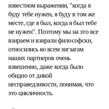
известном выражении, "когда я
буду тебе нужен, я буду в том же
месте, где я был, когда я был тебе
не нужен". Поэтому мы на это все
взираем и взирали философски,
относились ко всем зигзагам
наших партнеров очень
взвешенно, даже когда было
обидно от дикой
несправедливости, понимая, что
это цикличность.