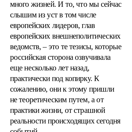
много жизней. И то, что мы сейчас
слышим из уст в том числе
европейских лидеров, глав
европейских внешнеполитических
ведомств, – это те тезисы, которые
российская сторона озвучивала
еще несколько лет назад,
практически под копирку. К
сожалению, они к этому пришли
не теоретическим путем, а от
практики жизни, от страшной
реальности происходящих сегодня
событий.