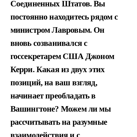
Соединенных Штатов. Вы
постоянно находитесь рядом с
министром Лавровым. Он
вновь созванивался с
госсекретарем США Джоном
Керри. Какая из двух этих
позиций, на ваш взгляд,
начинает преобладать в
Вашингтоне? Можем ли мы
рассчитывать на разумные
взаимодействия и с