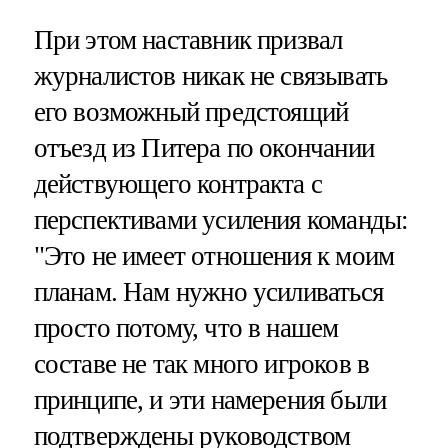
При этом наставник призвал
журналистов никак не связывать
его возможный предстоящий
отъезд из Питера по окончании
действующего контракта с
перспективами усиления команды:
"Это не имеет отношения к моим
планам. Нам нужно усиливаться
просто потому, что в нашем
составе не так много игроков в
принципе, и эти намерения были
подтверждены руководством