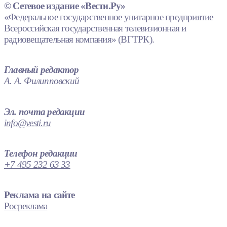
© Сетевое издание «Вести.Ру»
«Федеральное государственное унитарное предприятие
Всероссийская государственная телевизионная и
радиовещательная компания» (ВГТРК).
Главный редактор
А. А. Филипповский
Эл. почта редакции
info@vesti.ru
Телефон редакции
+7 495 232 63 33
Реклама на сайте
Росреклама