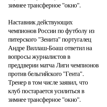
зимнее трансферное "окно".
Наставник действующих
чемпионов России по футболу из
питерского "Зенита" португалец
Андре Виллаш-Боаш ответил на
вопросы журналистов в
преддверии матча Лиги чемпионов
против бельгийского "Гента".
Тренер в том числе заявил, что
клуб постарается усилиться в
зимнее трансферное "окно".