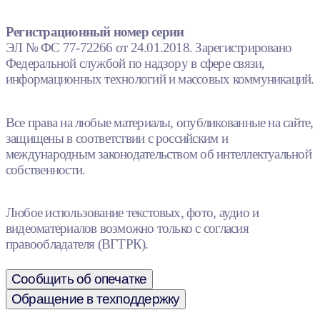
Регистрационный номер серии
ЭЛ № ФС 77-72266 от 24.01.2018. Зарегистрировано
Федеральной службой по надзору в сфере связи,
информационных технологий и массовых коммуникаций.
Все права на любые материалы, опубликованные на сайте,
защищены в соответствии с российским и
международным законодательством об интеллектуальной
собственности.
Любое использование текстовых, фото, аудио и
видеоматериалов возможно только с согласия
правообладателя (ВГТРК).
Сообщить об опечатке
Обращение в техподдержку