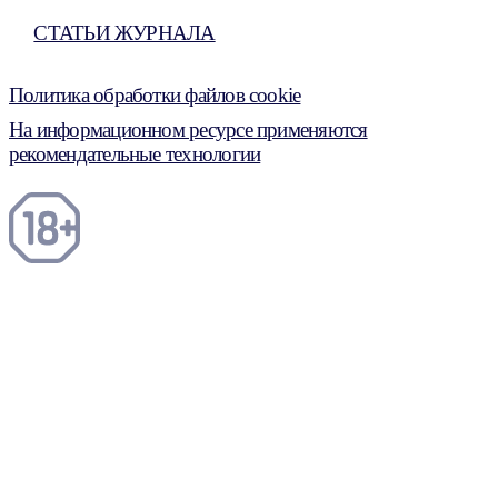
СТАТЬИ ЖУРНАЛА
Политика обработки файлов cookie
На информационном ресурсе применяются
рекомендательные технологии