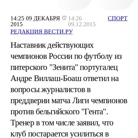
14:25 09 ДЕКАБРЯ
14:26
СПОРТ
2015
09.12.2015
РЕДАКЦИЯ ВЕСТИ.РУ
Наставник действующих
чемпионов России по футболу из
питерского "Зенита" португалец
Андре Виллаш-Боаш ответил на
вопросы журналистов в
преддверии матча Лиги чемпионов
против бельгийского "Гента".
Тренер в том числе заявил, что
клуб постарается усилиться в