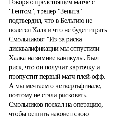
Говоря о предстоящем матче с
"Гентом", тренер "Зенита"
подтвердил, что в Бельгию не
полетел Халк и что не будет играть
Смольников: "Из-за риска
дисквалификации мы отпустили
Халка на зимние каникулы. Был
риск, что он получит карточку и
пропустит первый матч плей-офф.
А мы мечтаем о четвертьфинале,
поэтому не стали рисковать.
Смольников поехал на операцию,
чтобы решить наконец свою