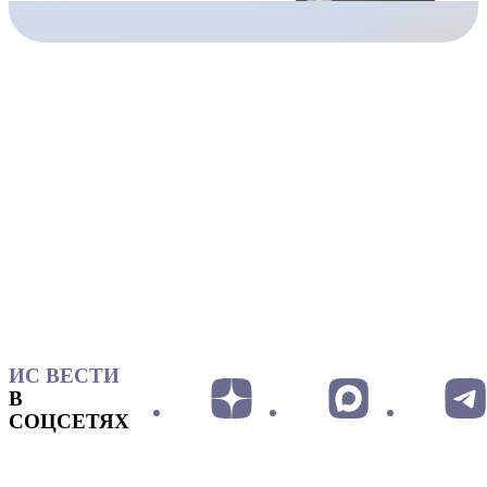
ИС ВЕСТИ
В
СОЦСЕТЯХ