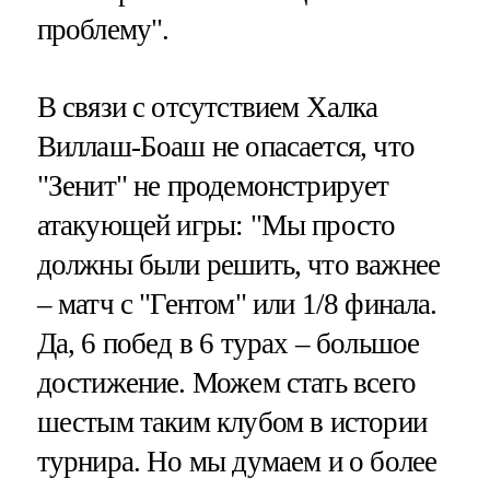
проблему".
В связи с отсутствием Халка
Виллаш-Боаш не опасается, что
"Зенит" не продемонстрирует
атакующей игры: "Мы просто
должны были решить, что важнее
– матч с "Гентом" или 1/8 финала.
Да, 6 побед в 6 турах – большое
достижение. Можем стать всего
шестым таким клубом в истории
турнира. Но мы думаем и о более