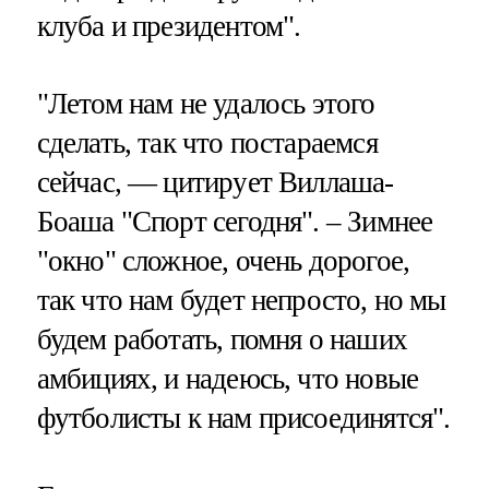
клуба и президентом".
"Летом нам не удалось этого
сделать, так что постараемся
сейчас, — цитирует Виллаша-
Боаша "Спорт сегодня". – Зимнее
"окно" сложное, очень дорогое,
так что нам будет непросто, но мы
будем работать, помня о наших
амбициях, и надеюсь, что новые
футболисты к нам присоединятся".