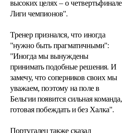
высоких целях – о четвертьфинале
Лиги чемпионов".
Тренер признался, что иногда
"нужно быть прагматичными":
"Иногда мы вынуждены
принимать подобные решения. И
замечу, что соперников своих мы
уважаем, поэтому на поле в
Бельгии появится сильная команда,
готовая побеждать и без Халка".
Португалец также сказал