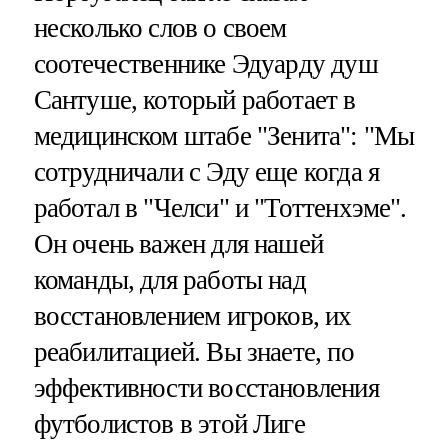
несколько слов о своем
соотечественнике Эдуарду душ
Сантуше, который работает в
медицинском штабе "Зенита": "Мы
сотрудничали с Эду еще когда я
работал в "Челси" и "Тоттенхэме".
Он очень важен для нашей
команды, для работы над
восстановлением игроков, их
реабилитацией. Вы знаете, по
эффективности восстановления
футболистов в этой Лиге