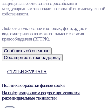
защищены в соответствии с российским и
международным законодательством об интеллектуальной
собственности.
Любое использование текстовых, фото, аудио и
видеоматериалов возможно только с согласия
правообладателя (ВГТРК).
Сообщить об опечатке
Обращение в техподдержку
СТАТЬИ ЖУРНАЛА
Политика обработки файлов cookie
На информационном ресурсе применяются
рекомендательные технологии