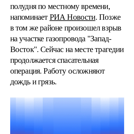
полудня по местному времени,
напоминает
РИА Новости
. Позже
в том же районе произошел взрыв
на участке газопровода "Запад-
Восток". Сейчас на месте трагедии
продолжается спасательная
операция. Работу осложняют
дождь и грязь.