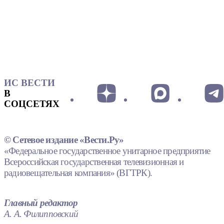
ИС ВЕСТИ
В
СОЦСЕТЯХ
© Сетевое издание «Вести.Ру»
«Федеральное государственное унитарное предприятие
Всероссийская государственная телевизионная и
радиовещательная компания» (ВГТРК).
Главный редактор
А. А. Филипповский