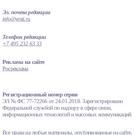
Эл. почта редакции
info@vesti.ru
Телефон редакции
+7 495 232 63 33
Реклама на сайте
Росреклама
Регистрационный номер серии
ЭЛ № ФС 77-72266 от 24.01.2018. Зарегистрировано
Федеральной службой по надзору в сфере связи,
информационных технологий и массовых коммуникаций.
Все права на любые материалы, опубликованные на сайте,