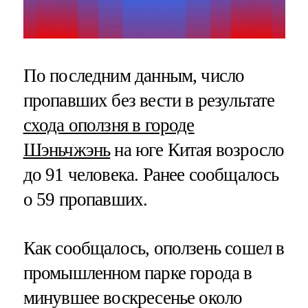
По последним данным, число
пропавших без вести в результате
схода оползня в городе
Шэньчжэнь
на юге Китая возросло
до 91 человека. Ранее сообщалось
о 59 пропавших.
Как сообщалось, оползень сошел в
промышленном парке города в
минувшее воскресенье около