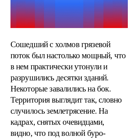
Сошедший с холмов грязевой
поток был настолько мощный, что
в нем практически утонули и
разрушились десятки зданий.
Некоторые завалились на бок.
Территория выглядит так, словно
случилось землетрясение. На
кадрах, снятых очевидцами,
видно, что под волной буро-