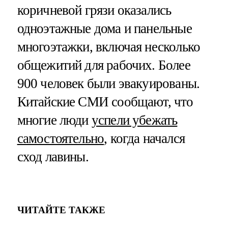
коричневой грязи оказались
одноэтажные дома и панельные
многоэтажки, включая несколько
общежитий для рабочих. Более
900 человек были эвакуированы.
Китайские СМИ сообщают, что
многие люди
успели убежать
самостоятельно
, когда начался
сход лавины.
ЧИТАЙТЕ ТАКЖЕ