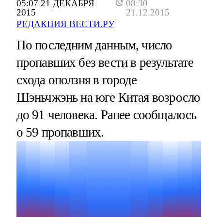
05:07 21 ДЕКАБРЯ
08:30
2015
21.12.2015
РЕДАКЦИЯ ВЕСТИ.РУ
По последним данным, число
пропавших без вести в результате
схода оползня в городе
Шэньчжэнь на юге Китая возросло
до 91 человека. Ранее сообщалось
о 59 пропавших.