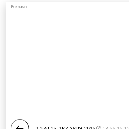
14:30 15 ДЕКАБРЯ 2015
18:56 15.1