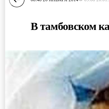
В тамбовском ка