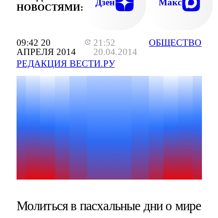
Дзен
Макс
НОВОСТЯМИ:
09:42 20
21:52
ОБЩЕСТВО
АПРЕЛЯ 2014
20.04.2014
РЕДАКЦИЯ ВЕСТИ.РУ
Молиться в пасхальные дни о мире