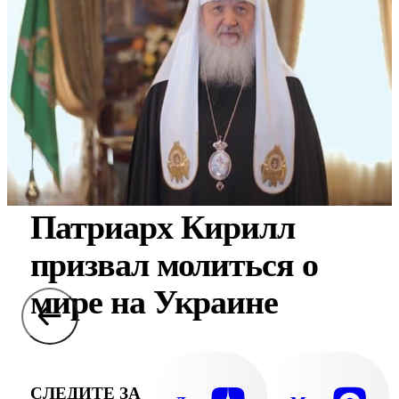
Патриарх Кирилл
призвал молиться о
мире на Украине
СЛЕДИТЕ ЗА