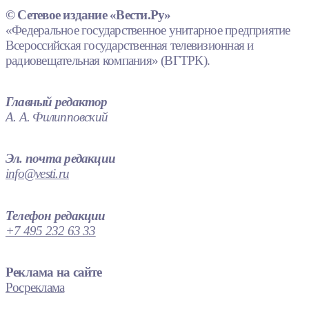
© Сетевое издание «Вести.Ру»
«Федеральное государственное унитарное предприятие
Всероссийская государственная телевизионная и
радиовещательная компания» (ВГТРК).
Главный редактор
А. А. Филипповский
Эл. почта редакции
info@vesti.ru
Телефон редакции
+7 495 232 63 33
Реклама на сайте
Росреклама