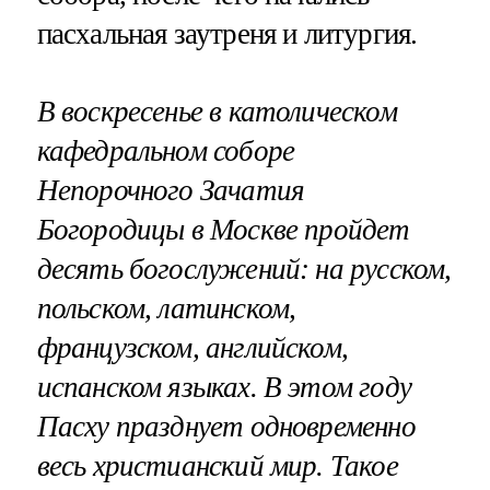
пасхальная заутреня и литургия.
В воскресенье в католическом
кафедральном соборе
Непорочного Зачатия
Богородицы в Москве пройдет
десять богослужений: на русском,
польском, латинском,
французском, английском,
испанском языках. В этом году
Пасху празднует одновременно
весь христианский мир. Такое