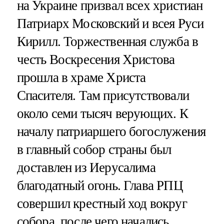
на Украине призвал всех христиан
Патриарх Московский и всея Руси
Кирилл. Торжественная служба в
честь Воскресения Христова
прошла в храме Христа
Спасителя. Там присутствовали
около семи тысяч верующих. К
началу патриаршего богослужения
в главный собор страны был
доставлен из Иерусалима
благодатный огонь. Глава РПЦ
совершил крестный ход вокруг
собора, после чего начались