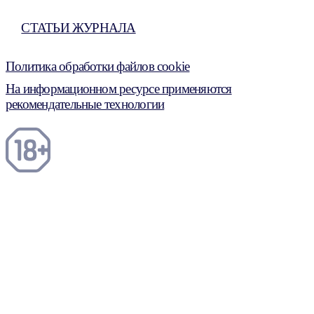
СТАТЬИ ЖУРНАЛА
Политика обработки файлов cookie
На информационном ресурсе применяются
рекомендательные технологии