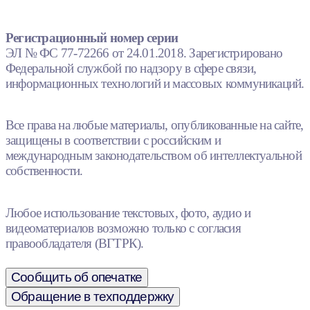
Регистрационный номер серии
ЭЛ № ФС 77-72266 от 24.01.2018. Зарегистрировано
Федеральной службой по надзору в сфере связи,
информационных технологий и массовых коммуникаций.
Все права на любые материалы, опубликованные на сайте,
защищены в соответствии с российским и
международным законодательством об интеллектуальной
собственности.
Любое использование текстовых, фото, аудио и
видеоматериалов возможно только с согласия
правообладателя (ВГТРК).
Сообщить об опечатке
Обращение в техподдержку