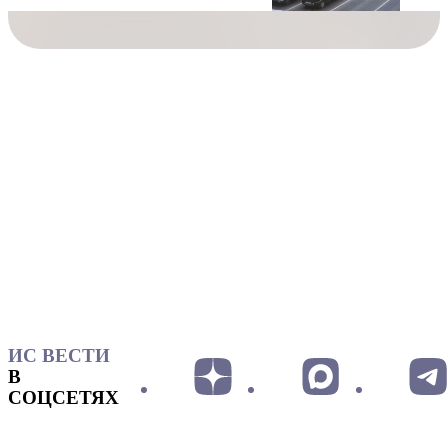
ИС ВЕСТИ
В
СОЦСЕТЯХ