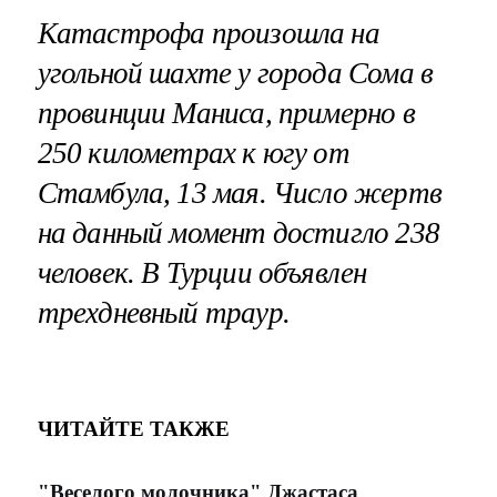
Катастрофа произошла на
угольной шахте у города Сома в
провинции Маниса, примерно в
250 километрах к югу от
Стамбула, 13 мая. Число жертв
на данный момент достигло 238
человек. В Турции объявлен
трехдневный траур.
ЧИТАЙТЕ ТАКЖЕ
"Веселого молочника" Джастаса