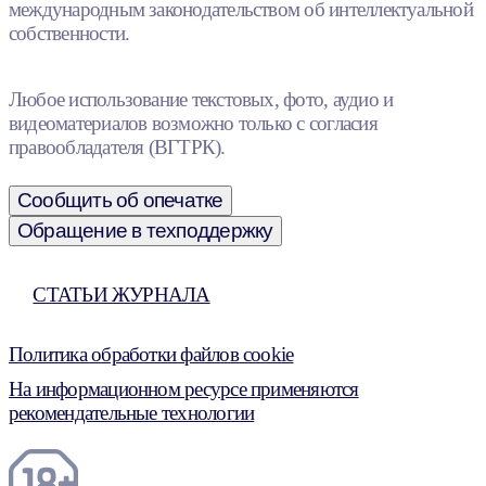
международным законодательством об интеллектуальной
собственности.
Любое использование текстовых, фото, аудио и
видеоматериалов возможно только с согласия
правообладателя (ВГТРК).
Сообщить об опечатке
Обращение в техподдержку
СТАТЬИ ЖУРНАЛА
Политика обработки файлов cookie
На информационном ресурсе применяются
рекомендательные технологии