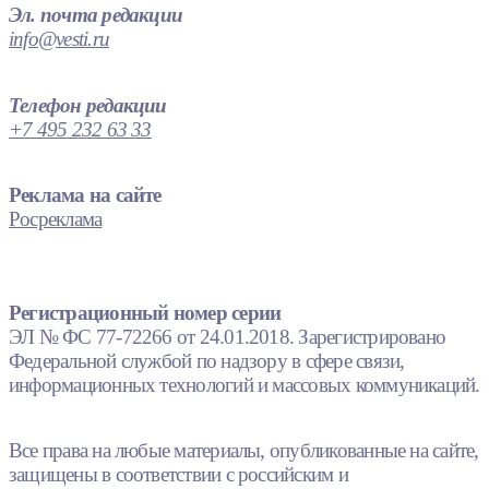
Эл. почта редакции
info@vesti.ru
Телефон редакции
+7 495 232 63 33
Реклама на сайте
Росреклама
Регистрационный номер серии
ЭЛ № ФС 77-72266 от 24.01.2018. Зарегистрировано
Федеральной службой по надзору в сфере связи,
информационных технологий и массовых коммуникаций.
Все права на любые материалы, опубликованные на сайте,
защищены в соответствии с российским и