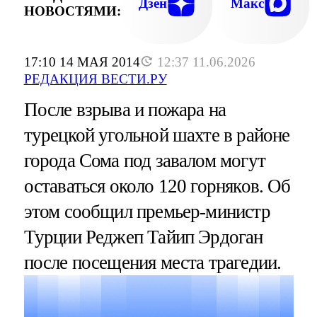
Дзен
Макс
НОВОСТЯМИ:
17:10 14 МАЯ 2014
12:37 11.06.2026
РЕДАКЦИЯ ВЕСТИ.РУ
После взрыва и пожара на
турецкой угольной шахте в районе
города Сома под завалом могут
оставаться около 120 горняков. Об
этом сообщил премьер-министр
Турции Реджеп Тайип Эрдоган
после посещения места трагедии.