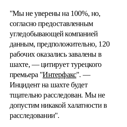
"Мы не уверены на 100%, но,
согласно предоставленным
угледобывающей компанией
данным, предположительно, 120
рабочих оказались завалены в
шахте, — цитирует турецкого
премьера "
Интерфакс
". —
Инцидент на шахте будет
тщательно расследован. Мы не
допустим никакой халатности в
расследовании".