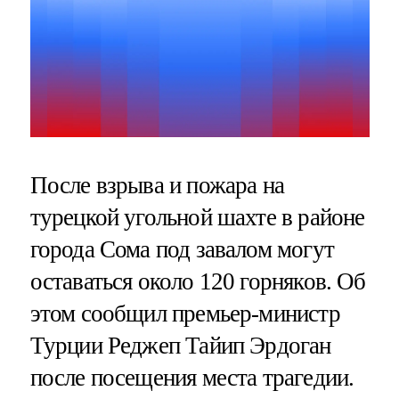
После взрыва и пожара на
турецкой угольной шахте в районе
города Сома под завалом могут
оставаться около 120 горняков. Об
этом сообщил премьер-министр
Турции Реджеп Тайип Эрдоган
после посещения места трагедии.