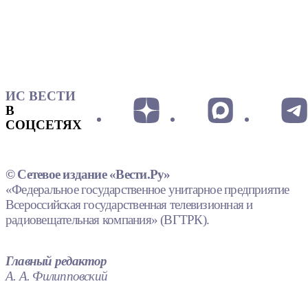
ИС ВЕСТИ
В
СОЦСЕТЯХ
© Сетевое издание «Вести.Ру»
«Федеральное государственное унитарное предприятие
Всероссийская государственная телевизионная и
радиовещательная компания» (ВГТРК).
Главный редактор
А. А. Филипповский