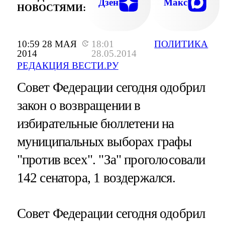
Дзен
Макс
НОВОСТЯМИ:
10:59 28 МАЯ
18:01
ПОЛИТИКА
2014
28.05.2014
РЕДАКЦИЯ ВЕСТИ.РУ
Совет Федерации сегодня одобрил
закон о возвращении в
избирательные бюллетени на
муниципальных выборах графы
"против всех". "За" проголосовали
142 сенатора, 1 воздержался.
Совет Федерации сегодня одобрил