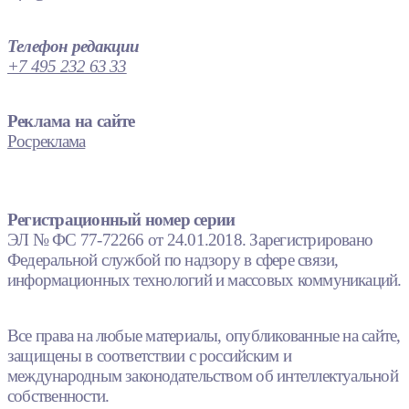
Телефон редакции
+7 495 232 63 33
Реклама на сайте
Росреклама
Регистрационный номер серии
ЭЛ № ФС 77-72266 от 24.01.2018. Зарегистрировано
Федеральной службой по надзору в сфере связи,
информационных технологий и массовых коммуникаций.
Все права на любые материалы, опубликованные на сайте,
защищены в соответствии с российским и
международным законодательством об интеллектуальной
собственности.