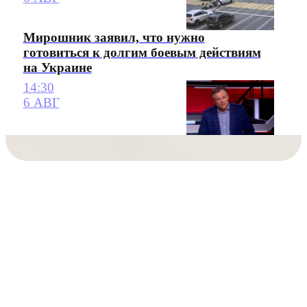
Мирошник заявил, что нужно
готовиться к долгим боевым действиям
на Украине
14:30
6 АВГ