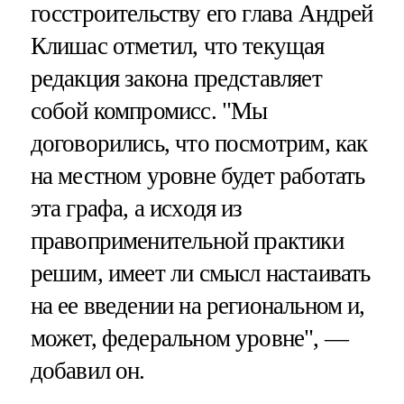
госстроительству его глава Андрей
Клишас отметил, что текущая
редакция закона представляет
собой компромисс. "Мы
договорились, что посмотрим, как
на местном уровне будет работать
эта графа, а исходя из
правоприменительной практики
решим, имеет ли смысл настаивать
на ее введении на региональном и,
может, федеральном уровне", —
добавил он.