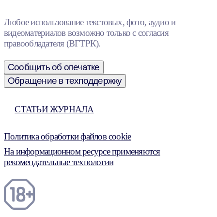
Любое использование текстовых, фото, аудио и
видеоматериалов возможно только с согласия
правообладателя (ВГТРК).
Сообщить об опечатке
Обращение в техподдержку
СТАТЬИ ЖУРНАЛА
Политика обработки файлов cookie
На информационном ресурсе применяются
рекомендательные технологии