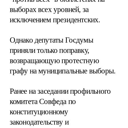
выборах всех уровней, за
исключением президентских.
Однако депутаты Госдумы
приняли только поправку,
возвращающую протестную
графу на муниципальные выборы.
Ранее на заседании профильного
комитета Совфеда по
конституционному
законодательству и