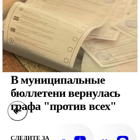
В муниципальные
бюллетени вернулась
графа "против всех"
СЛЕДИТЕ ЗА