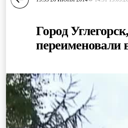
Город Углегорск
переименовали 