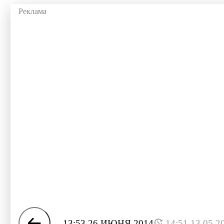
13:53 26 ИЮНЯ 2014
14:51 13.05.2