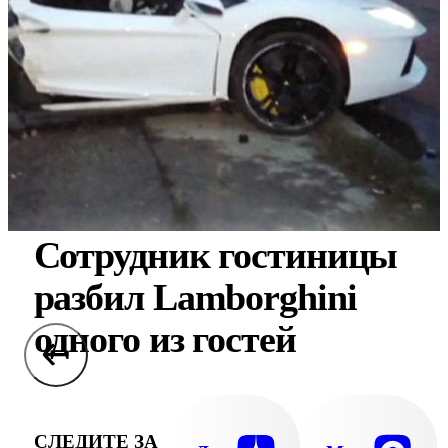
Сотрудник гостиницы
разбил Lamborghini
одного из гостей
СЛЕДИТЕ ЗА