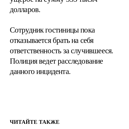
долларов.
Сотрудник гостиницы пока
отказывается брать на себя
ответственность за случившееся.
Полиция ведет расследование
данного инцидента.
ЧИТАЙТЕ ТАКЖЕ