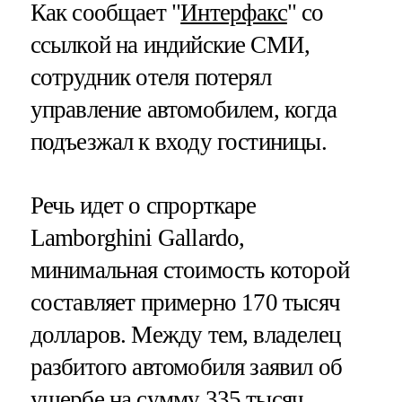
Как сообщает "
Интерфакс
" со
ссылкой на индийские СМИ,
сотрудник отеля потерял
управление автомобилем, когда
подъезжал к входу гостиницы.
Речь идет о спрорткаре
Lamborghini Gallardo,
минимальная стоимость которой
составляет примерно 170 тысяч
долларов. Между тем, владелец
разбитого автомобиля заявил об
ущербе на сумму 335 тысяч