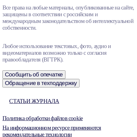
Все права на любые материалы, опубликованные на сайте,
защищены в соответствии с российским и
международным законодательством об интеллектуальной
собственности.
Любое использование текстовых, фото, аудио и
видеоматериалов возможно только с согласия
правообладателя (ВГТРК).
Сообщить об опечатке
Обращение в техподдержку
СТАТЬИ ЖУРНАЛА
Политика обработки файлов cookie
На информационном ресурсе применяются
рекомендательные технологии