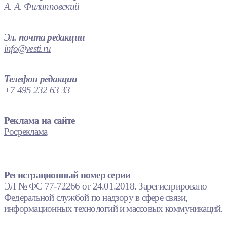
А. А. Филипповский
Эл. почта редакции
info@vesti.ru
Телефон редакции
+7 495 232 63 33
Реклама на сайте
Росреклама
Регистрационный номер серии
ЭЛ № ФС 77-72266 от 24.01.2018. Зарегистрировано
Федеральной службой по надзору в сфере связи,
информационных технологий и массовых коммуникаций.