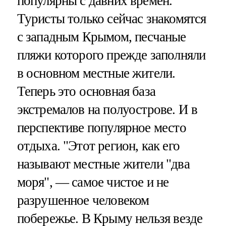
популярны с давних времен.
Туристы только сейчас знакомятся
с западным Крымом, песчаные
пляжи которого прежде заполняли
в основном местные жители.
Теперь это основная база
экстремалов на полуострове. И в
перспективе популярное место
отдыха. "Этот регион, как его
называют местные жители "два
моря", — самое чистое и не
разрушенное человеком
побережье. В Крыму нельзя везде