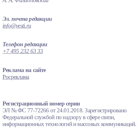
А. А. Филипповский
Эл. почта редакции
info@vesti.ru
Телефон редакции
+7 495 232 63 33
Реклама на сайте
Росреклама
Регистрационный номер серии
ЭЛ № ФС 77-72266 от 24.01.2018. Зарегистрировано
Федеральной службой по надзору в сфере связи,
информационных технологий и массовых коммуникаций.