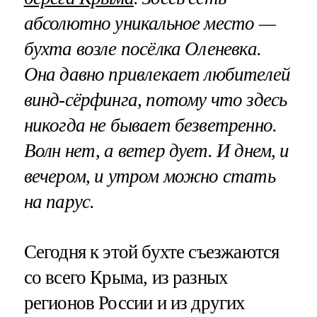
абсолютно уникальное место —
бухта возле посёлка Оленевка.
Она давно привлекает любителей
винд-сёрфинга, потому что здесь
никогда не бывает безветренно.
Волн нет, а ветер дует. И днем, и
вечером, и утром можно стать
на парус.
Сегодня к этой бухте съезжаются
со всего Крыма, из разных
регионов России и из других