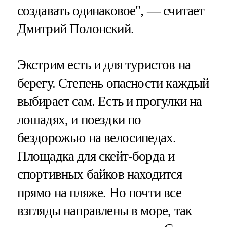
создавать одинаковое", — считает
Дмитрий Полонский.
Экстрим есть и для туристов на
берегу. Степень опасности каждый
выбирает сам. Есть и прогулки на
лошадях, и поездки по
бездорожью на велосипедах.
Площадка для скейт-борда и
спортивных байков находится
прямо на пляже. Но почти все
взгляды направлены в море, так