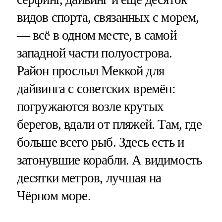
видов спорта, связанных с морем,
— всё в одном месте, в самой
западной части полуострова.
Район прослыл Меккой для
дайвинга с советских времён:
погружаются возле крутых
берегов, вдали от пляжей. Там, где
больше всего рыб. Здесь есть и
затонувшие корабли. А видимость
десятки метров, лучшая на
Чёрном море.