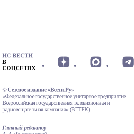
ИС ВЕСТИ
В
СОЦСЕТЯХ
© Сетевое издание «Вести.Ру»
«Федеральное государственное унитарное предприятие
Всероссийская государственная телевизионная и
радиовещательная компания» (ВГТРК).
Главный редактор