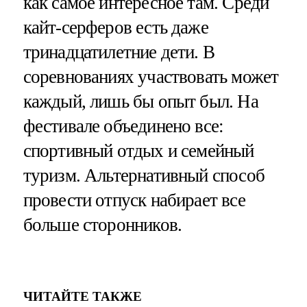
как самое интересное там. Среди
кайт-серферов есть даже
тринадцатилетние дети. В
соревнованиях участвовать может
каждый, лишь бы опыт был. На
фестивале объединено все:
спортивный отдых и семейный
туризм. Альтернативный способ
провести отпуск набирает все
больше сторонников.
ЧИТАЙТЕ ТАКЖЕ