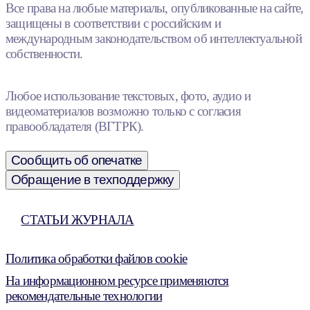
Все права на любые материалы, опубликованные на сайте,
защищены в соответствии с российским и
международным законодательством об интеллектуальной
собственности.
Любое использование текстовых, фото, аудио и
видеоматериалов возможно только с согласия
правообладателя (ВГТРК).
Сообщить об опечатке
Обращение в техподдержку
СТАТЬИ ЖУРНАЛА
Политика обработки файлов cookie
На информационном ресурсе применяются
рекомендательные технологии