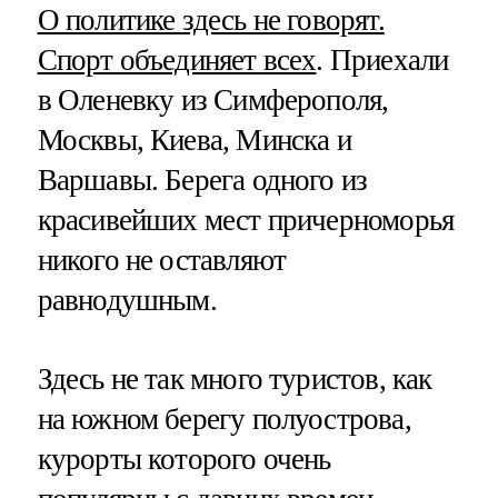
О политике здесь не говорят.
Спорт объединяет всех
. Приехали
в Оленевку из Симферополя,
Москвы, Киева, Минска и
Варшавы. Берега одного из
красивейших мест причерноморья
никого не оставляют
равнодушным.
Здесь не так много туристов, как
на южном берегу полуострова,
курорты которого очень