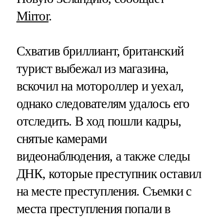
Mirror
.
Схватив бриллиант, британский
турист выбежал из магазина,
вскочил на мотороллер и уехал,
однако следователям удалось его
отследить. В ход пошли кадры,
снятые камерами
видеонаблюдения, а также следы
ДНК, которые преступник оставил
на месте преступления. Съемки с
места преступления попали в