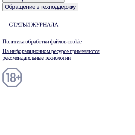
Обращение в техподдержку
СТАТЬИ ЖУРНАЛА
Политика обработки файлов cookie
На информационном ресурсе применяются
рекомендательные технологии