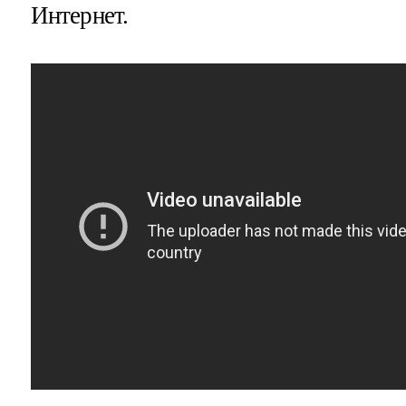
Интернет.