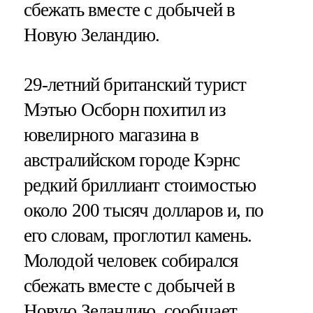
сбежать вместе с добычей в
Новую Зеландию.
29-летний британский турист
Мэтью Осборн похитил из
ювелирного магазина в
австралийском городе Кэрнс
редкий бриллиант стоимостью
около 200 тысяч долларов и, по
его словам, проглотил камень.
Молодой человек собирался
сбежать вместе с добычей в
Новую Зеландию, сообщает