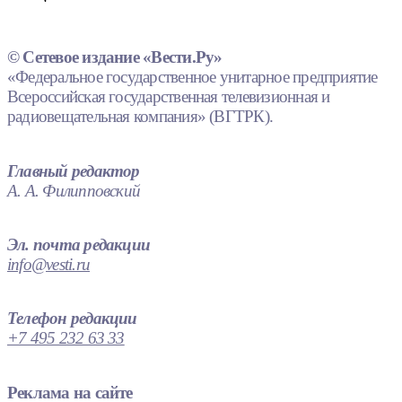
© Сетевое издание «Вести.Ру»
«Федеральное государственное унитарное предприятие
Всероссийская государственная телевизионная и
радиовещательная компания» (ВГТРК).
Главный редактор
А. А. Филипповский
Эл. почта редакции
info@vesti.ru
Телефон редакции
+7 495 232 63 33
Реклама на сайте