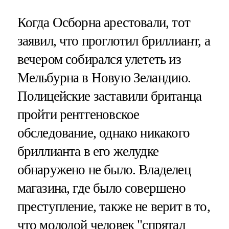
Когда Осборна арестовали, тот
заявил, что проглотил бриллиант, а
вечером собирался улететь из
Мельбурна в Новую Зеландию.
Полицейские заставили британца
пройти рентгеновское
обследование, однако никакого
бриллианта в его желудке
обнаружено не было. Владелец
магазина, где было совершено
преступление, также не верит в то,
что молодой человек "спрятал