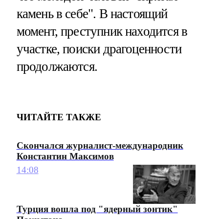
камень в себе". В настоящий
момент, преступник находится в
участке, поиски драгоценности
продолжаются.
ЧИТАЙТЕ ТАКЖЕ
Скончался журналист-международник
Константин Максимов
14:08
Турция вошла под "ядерный зонтик"