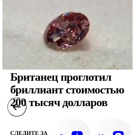
Британец проглотил
бриллиант стоимостью
200 тысяч долларов
СЛЕДИТЕ ЗА