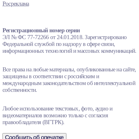
Росреклама
Регистрационный номер серии
ЭЛ № ФС 77-72266 от 24.01.2018. Зарегистрировано
Федеральной службой по надзору в сфере связи,
информационных технологий и массовых коммуникаций.
Все права на любые материалы, опубликованные на сайте,
защищены в соответствии с российским и
международным законодательством об интеллектуальной
собственности.
Любое использование текстовых, фото, аудио и
видеоматериалов возможно только с согласия
правообладателя (ВГТРК).
Сообщить об опечатке