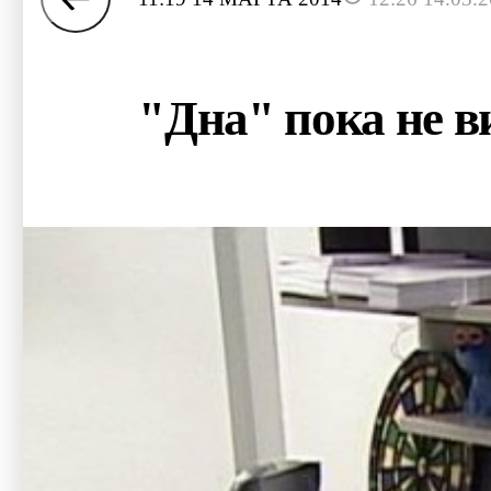
"Дна" пока не в