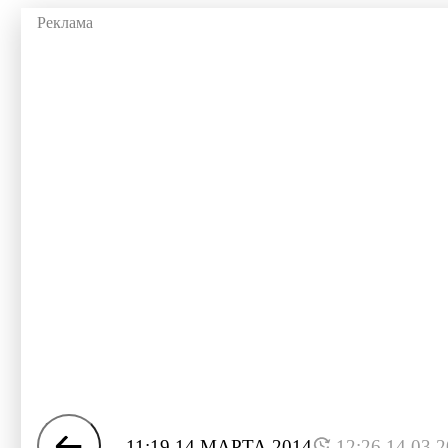
11:19 14 МАРТА 2014
12:26 14.03.