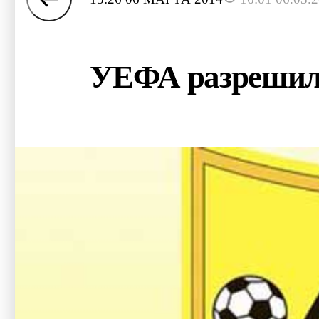
УЕФА разрешил 