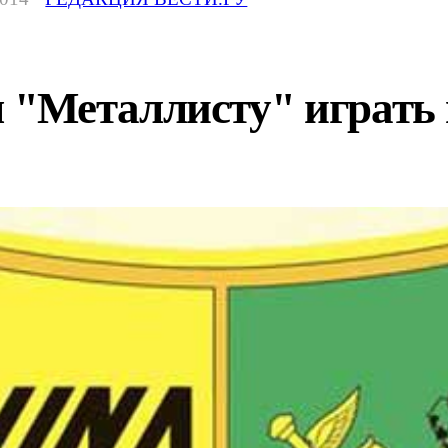
"Металлисту" играть 