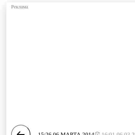
15:26 06 МАРТА 2014
16:01 06.03.