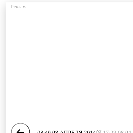
08:49 08 АПРЕЛЯ 2014
17:29 08.04