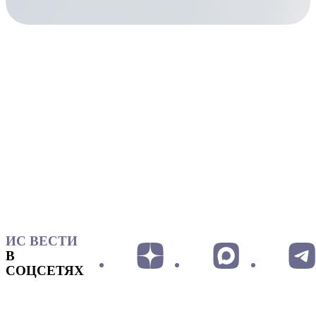
ИС ВЕСТИ
В
СОЦСЕТЯХ