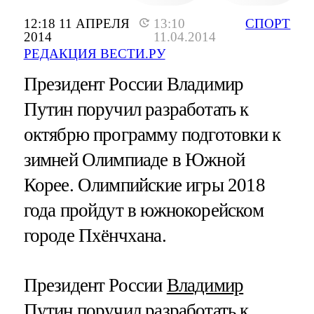
12:18 11 АПРЕЛЯ
13:10
СПОРТ
2014
11.04.2014
РЕДАКЦИЯ ВЕСТИ.РУ
Президент России Владимир
Путин поручил разработать к
октябрю программу подготовки к
зимней Олимпиаде в Южной
Корее. Олимпийские игры 2018
года пройдут в южнокорейском
городе Пхёнчхана.
Президент России
Владимир
Путин
поручил разработать к