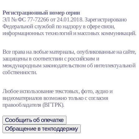
Регистрационный номер серии
ЭЛ № ФС 77-72266 от 24.01.2018. Зарегистрировано
Федеральной службой по надзору в сфере связи,
информационных технологий и массовых коммуникаций.
Все права на любые материалы, опубликованные на сайте,
защищены в соответствии с российским и
международным законодательством об интеллектуальной
собственности.
Любое использование текстовых, фото, аудио и
видеоматериалов возможно только с согласия
правообладателя (ВГТРК).
Сообщить об опечатке
Обращение в техподдержку