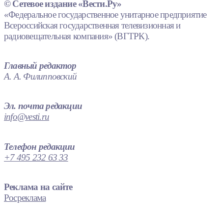
© Сетевое издание «Вести.Ру»
«Федеральное государственное унитарное предприятие
Всероссийская государственная телевизионная и
радиовещательная компания» (ВГТРК).
Главный редактор
А. А. Филипповский
Эл. почта редакции
info@vesti.ru
Телефон редакции
+7 495 232 63 33
Реклама на сайте
Росреклама