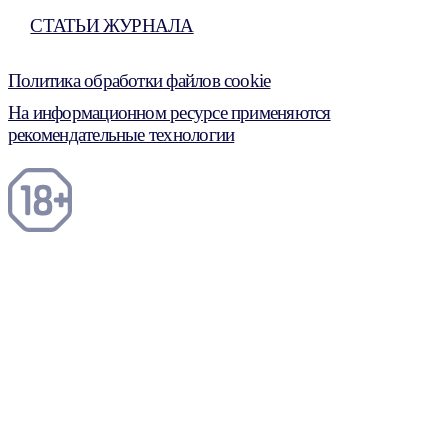
СТАТЬИ ЖУРНАЛА
Политика обработки файлов cookie
На информационном ресурсе применяются
рекомендательные технологии