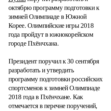
октябрю программу подготовки к
зимней Олимпиаде в Южной
Корее. Олимпийские игры 2018
года пройдут в южнокорейском
городе Пхёнчхана.
Президент поручил к 30 сентября
разработать и утвердить
программу подготовки российских
спортсменов к зимней Олимпиаде
2018 года в Пхёнчхане. Как
отмечается в перечне поручений,