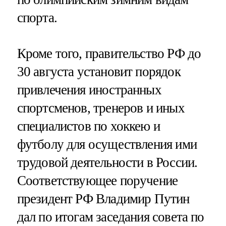
спорта.
Кроме того, правительство РФ до
30 августа установит порядок
привлечения иностранных
спортсменов, тренеров и иных
специалистов по хоккею и
футболу для осуществления ими
трудовой деятельности в России.
Соответствующее поручение
президент РФ Владимир Путин
дал по итогам заседания совета по