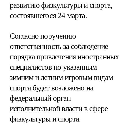
развитию физкультуры и спорта,
состоявшегося 24 марта.
Согласно поручению
ответственность за соблюдение
порядка привлечения иностранных
специалистов по указанным
зимним и летним игровым видам
спорта будет возложено на
федеральный орган
исполнительной власти в сфере
физкультуры и спорта.