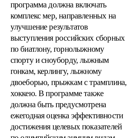
программа должна включать
комплекс мер, направленных на
улучшение результатов
выступления российских сборных
по биатлону, горнолыжному
спорту и сноуборду, лыжным
гонкам, керлингу, лыжному
двоеборью, прыжкам с трамплина,
хоккею. В программе также
должна быть предусмотрена
ежегодная оценка эффективности
достижения целевых показателей
по олимпийским зимним видам