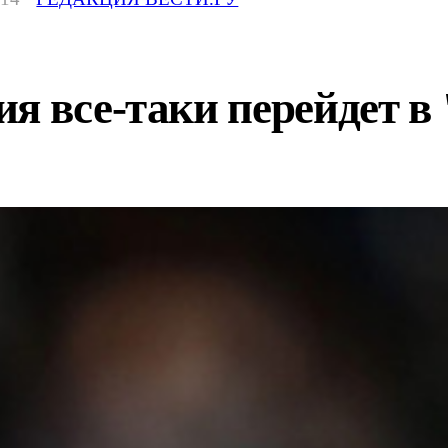
ия все-таки перейдет 