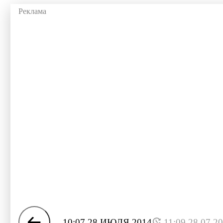
10:07 28 ИЮЛЯ 2014
11:09 28.07.2