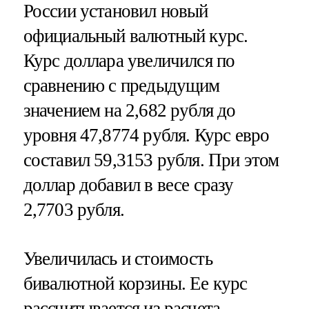
России установил новый
официальный валютный курс.
Курс доллара увеличился по
сравнению с предыдущим
значением на 2,682 рубля до
уровня 47,8774 рубля. Курс евро
составил 59,3153 рубля. При этом
доллар добавил в весе сразу
2,7703 рубля.
Увеличилась и стоимость
бивалютной корзины. Ее курс
рассчитывается из расчета