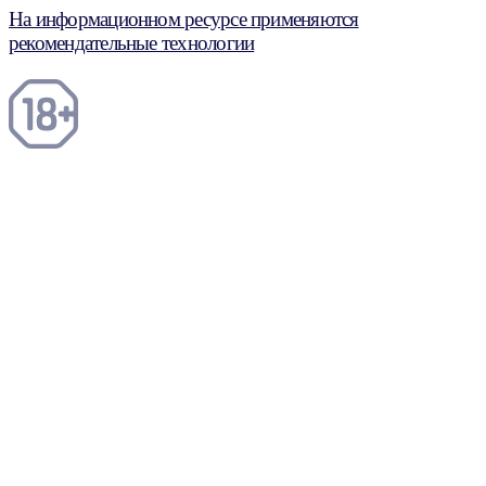
На информационном ресурсе применяются
рекомендательные технологии