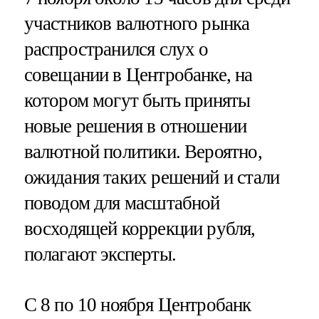
участников валютного рынка
распространился слух о
совещании в Центробанке, на
котором могут быть приняты
новые решения в отношении
валютной политики. Вероятно,
ожидания таких решений и стали
поводом для масштабной
восходящей коррекции рубля,
полагают эксперты.
С 8 по 10 ноября Центробанк