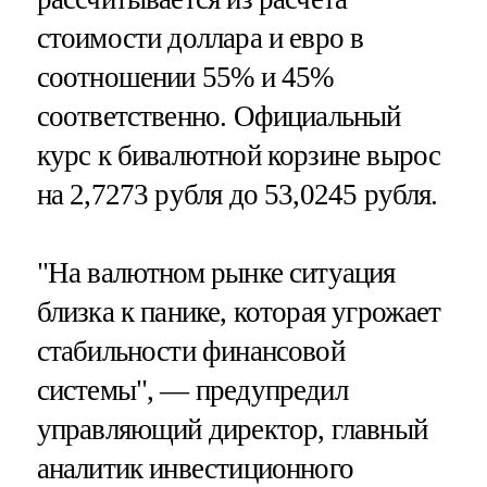
стоимости доллара и евро в
соотношении 55% и 45%
соответственно. Официальный
курс к бивалютной корзине вырос
на 2,7273 рубля до 53,0245 рубля.
"На валютном рынке ситуация
близка к панике, которая угрожает
стабильности финансовой
системы", — предупредил
управляющий директор, главный
аналитик инвестиционного