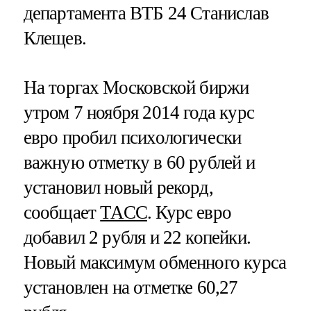
департамента ВТБ 24 Станислав
Клещев.
На торгах Московской биржи
утром 7 ноября 2014 года курс
евро пробил психологически
важную отметку в 60 рублей и
установил новый рекорд,
сообщает
ТАСС
. Курс евро
добавил 2 рубля и 22 копейки.
Новый максимум обменного курса
установлен на отметке 60,27