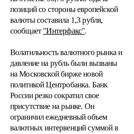
позиций со стороны европейской
валюты составила 1,3 рубля,
сообщает
"Интерфакс"
.
Волатильность валютного рынка и
давление на рубль были вызваны
на Московской бирже новой
политикой Центробанка. Банк
России резко сократил свое
присутствие на рынке. Он
ограничил ежедневный объем
валютных интервенций суммой в