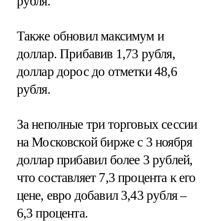
рубля.
Также обновил максимум и
доллар. Прибавив 1,73 рубля,
доллар дорос до отметки 48,6
рубля.
За неполные три торговых сессии
на Московской бирже с 3 ноября
доллар прибавил более 3 рублей,
что составляет 7,3 процента к его
цене, евро добавил 3,43 рубля –
6,3 процента.