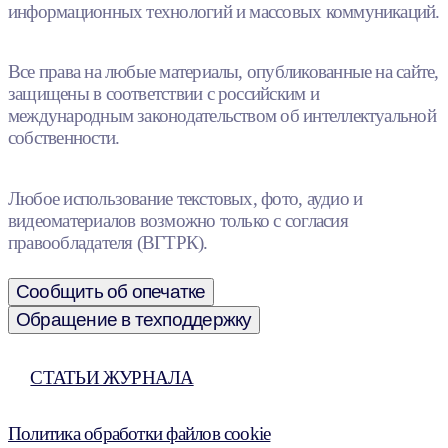
информационных технологий и массовых коммуникаций.
Все права на любые материалы, опубликованные на сайте,
защищены в соответствии с российским и
международным законодательством об интеллектуальной
собственности.
Любое использование текстовых, фото, аудио и
видеоматериалов возможно только с согласия
правообладателя (ВГТРК).
Сообщить об опечатке
Обращение в техподдержку
СТАТЬИ ЖУРНАЛА
Политика обработки файлов cookie