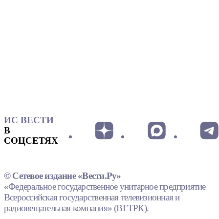
ИС ВЕСТИ
В
СОЦСЕТЯХ
© Сетевое издание «Вести.Ру»
«Федеральное государственное унитарное предприятие
Всероссийская государственная телевизионная и
радиовещательная компания» (ВГТРК).