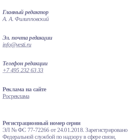
Главный редактор
А. А. Филипповский
Эл. почта редакции
info@vesti.ru
Телефон редакции
+7 495 232 63 33
Реклама на сайте
Росреклама
Регистрационный номер серии
ЭЛ № ФС 77-72266 от 24.01.2018. Зарегистрировано
Федеральной службой по надзору в сфере связи,