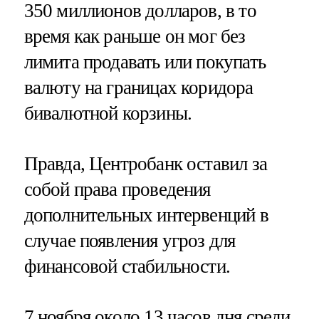
350 миллионов долларов, в то
время как раньше он мог без
лимита продавать или покупать
валюту на границах коридора
бивалютной корзины.
Правда, Центробанк оставил за
собой права проведения
дополнительных интервенций в
случае появления угроз для
финансовой стабильности.
7 ноября около 13 часов дня среди