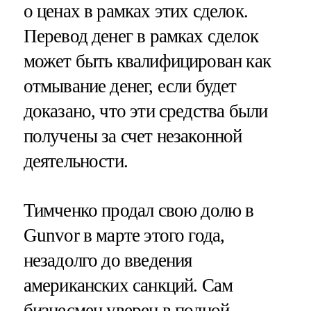
о ценах в рамках этих сделок.
Перевод денег в рамках сделок
может быть квалифицирован как
отмывание денег, если будет
доказано, что эти средства были
получены за счет незаконной
деятельности.
Тимченко продал свою долю в
Gunvor в марте этого года,
незадолго до введения
американских санкций. Сам
бизнесмен
уверен в полной