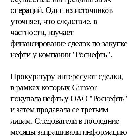
операций. Один из источников
уточняет, что следствие, в
частности, изучает
финансирование сделок по закупке
нефти у компании "Роснефть".
Прокуратуру интересуют сделки,
в рамках которых Gunvor
покупала нефть у ОАО "Роснефть"
и затем продавала ее третьим
лицам. Следователи в последние
месяцы запрашивали информацию