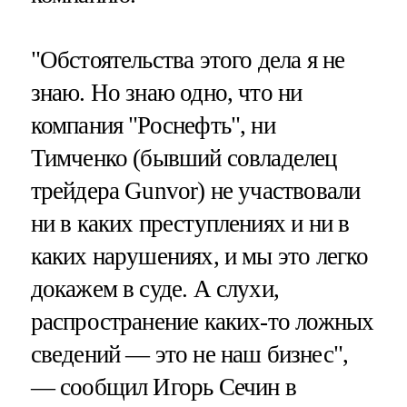
"Обстоятельства этого дела я не
знаю. Но знаю одно, что ни
компания "Роснефть", ни
Тимченко (бывший совладелец
трейдера Gunvor) не участвовали
ни в каких преступлениях и ни в
каких нарушениях, и мы это легко
докажем в суде. А слухи,
распространение каких-то ложных
сведений — это не наш бизнес",
— сообщил Игорь Сечин в