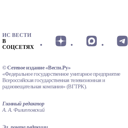
ИС ВЕСТИ
В
СОЦСЕТЯХ
© Сетевое издание «Вести.Ру»
«Федеральное государственное унитарное предприятие
Всероссийская государственная телевизионная и
радиовещательная компания» (ВГТРК).
Главный редактор
А. А. Филипповский
Эл. почта редакции