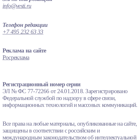
info@vesti.ru
Телефон редакции
+7 495 232 63 33
Реклама на сайте
Росреклама
Регистрационный номер серии
ЭЛ № ФС 77-72266 от 24.01.2018. Зарегистрировано
Федеральной службой по надзору в сфере связи,
информационных технологий и массовых коммуникаций.
Все права на любые материалы, опубликованные на сайте,
защищены в соответствии с российским и
международным законодательством об интеллектуальной