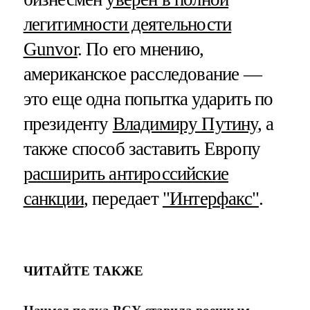
легитимности деятельности
Gunvor
. По его мнению,
американское расследование —
это еще одна попытка ударить по
президенту
Владимиру Путину
, а
также способ заставить Европу
расширить антироссийские
санкции
, передает
"Интерфакс"
.
ЧИТАЙТЕ ТАКЖЕ