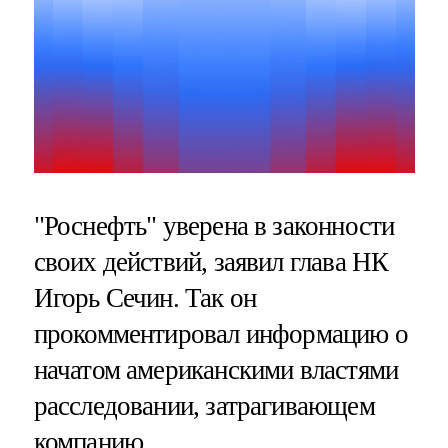
"Роснефть" уверена в законности
своих действий, заявил глава НК
Игорь Сечин. Так он
прокомментировал информацию о
начатом американскими властями
расследовании, затрагивающем
компанию.