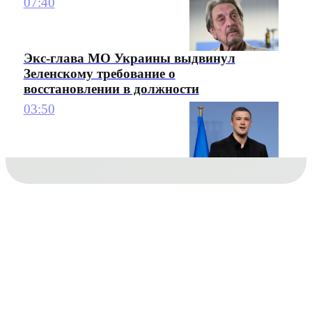
07:40
Экс-глава МО Украины выдвинул
Зеленскому требование о
восстановлении в должности
03:50