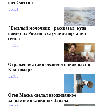
под Одессой
16:11
"Веселый молочник" рассказал, куда
поедет из России в случае депортации
семьи
13:52
Отражение атаки беспилотников идет в
Краснодаре
12:06
Отец Маска сделал неожиданное
заявление о санкциях Запада