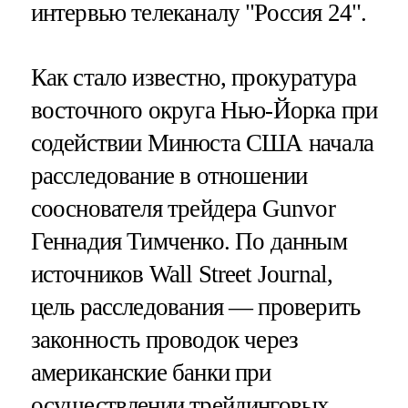
интервью телеканалу "Россия 24".
Как стало известно, прокуратура
восточного округа Нью-Йорка при
содействии Минюста США начала
расследование в отношении
сооснователя трейдера Gunvor
Геннадия Тимченко. По данным
источников Wall Street Journal,
цель расследования — проверить
законность проводок через
американские банки при
осуществлении трейдинговых