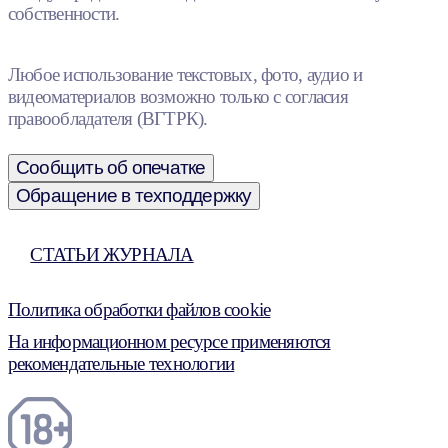
собственности.
Любое использование текстовых, фото, аудио и
видеоматериалов возможно только с согласия
правообладателя (ВГТРК).
Сообщить об опечатке
Обращение в техподдержку
СТАТЬИ ЖУРНАЛА
Политика обработки файлов cookie
На информационном ресурсе применяются
рекомендательные технологии