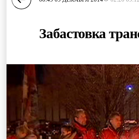
Забастовка тра