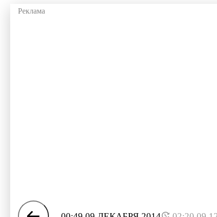
00:49 09 ДЕКАБРЯ 2014
02:20 09.1