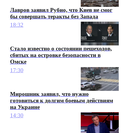
Лавров заявил Рубио, что Киев не смог
бы совершать теракты без Запада
18:32
Стало известно о состоянии пешеходов,
сбитых на островке безопасности в
Омске
17:30
Мирошник заявил, что нужно
готовиться к долгим боевым действиям
на Украине
14:30