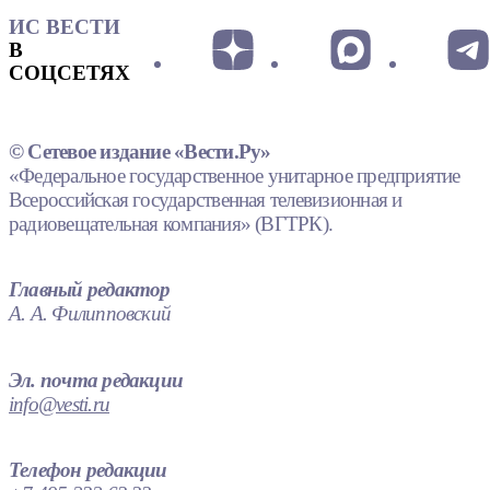
ИС ВЕСТИ
В
СОЦСЕТЯХ
© Сетевое издание «Вести.Ру»
«Федеральное государственное унитарное предприятие
Всероссийская государственная телевизионная и
радиовещательная компания» (ВГТРК).
Главный редактор
А. А. Филипповский
Эл. почта редакции
info@vesti.ru
Телефон редакции