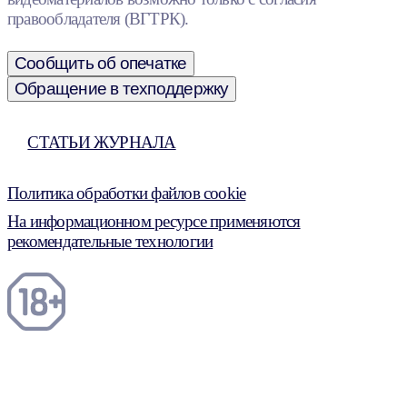
правообладателя (ВГТРК).
Сообщить об опечатке
Обращение в техподдержку
СТАТЬИ ЖУРНАЛА
Политика обработки файлов cookie
На информационном ресурсе применяются
рекомендательные технологии