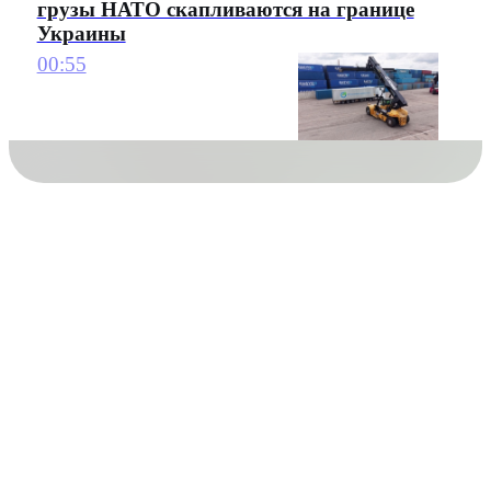
грузы НАТО скапливаются на границе
Украины
00:55