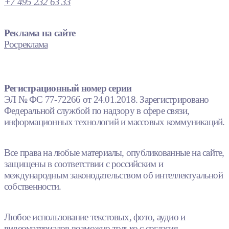
+7 495 232 63 33
Реклама на сайте
Росреклама
Регистрационный номер серии
ЭЛ № ФС 77-72266 от 24.01.2018. Зарегистрировано
Федеральной службой по надзору в сфере связи,
информационных технологий и массовых коммуникаций.
Все права на любые материалы, опубликованные на сайте,
защищены в соответствии с российским и
международным законодательством об интеллектуальной
собственности.
Любое использование текстовых, фото, аудио и
видеоматериалов возможно только с согласия