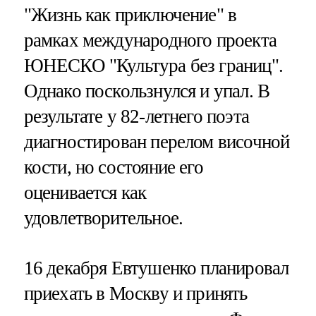
"Жизнь как приключение" в
рамках международного проекта
ЮНЕСКО "Культура без границ".
Однако поскользнулся и упал. В
результате у 82-летнего поэта
диагностирован перелом височной
кости, но состояние его
оценивается как
удовлетворительное.
16 декабря Евтушенко планировал
приехать в Москву и принять