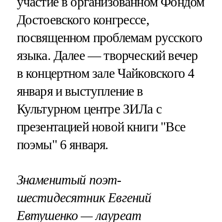
участие в организованном Фондом
Достоевского конгрессе,
посвященном проблемам русского
языка. Далее — творческий вечер
в концертном зале Чайковского 4
января и выступление в
Культурном центре ЗИЛа с
презентацией новой книги "Все
поэмы" 6 января.
Знаменитый поэт-
шестидесятник Евгений
Евтушенко — лауреат