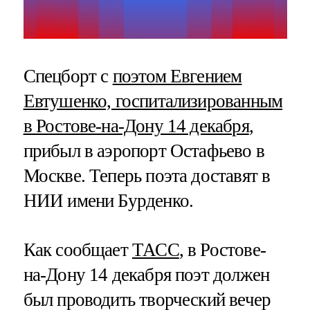
Спецборт с
поэтом Евгением
Евтушенко, госпитализированным
в Ростове-на-Дону 14 декабря
,
прибыл в аэропорт Остафьево в
Москве. Теперь поэта доставят в
НИИ имени Бурденко.
Как сообщает
ТАСС
, в Ростове-
на-Дону 14 декабря поэт должен
был проводить творческий вечер