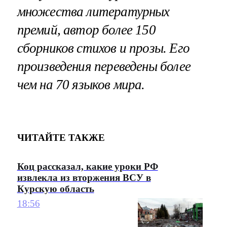
множества литературных
премий, автор более 150
сборников стихов и прозы. Его
произведения переведены более
чем на 70 языков мира.
ЧИТАЙТЕ ТАКЖЕ
Коц рассказал, какие уроки РФ
извлекла из вторжения ВСУ в
Курскую область
18:56