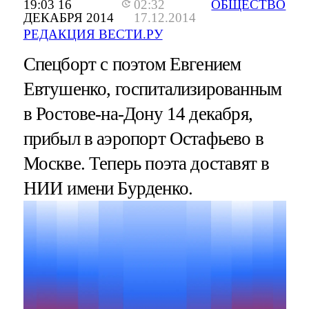
19:03 16
02:32
ОБЩЕСТВО
ДЕКАБРЯ 2014
17.12.2014
РЕДАКЦИЯ ВЕСТИ.РУ
Спецборт с поэтом Евгением
Евтушенко, госпитализированным
в Ростове-на-Дону 14 декабря,
прибыл в аэропорт Остафьево в
Москве. Теперь поэта доставят в
НИИ имени Бурденко.