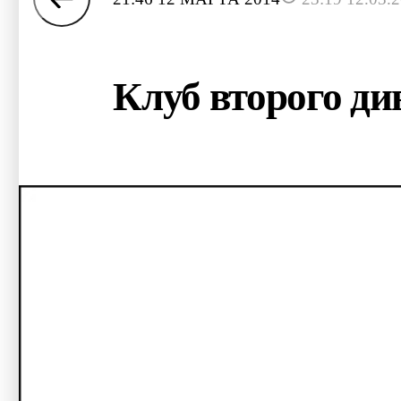
Клуб второго д