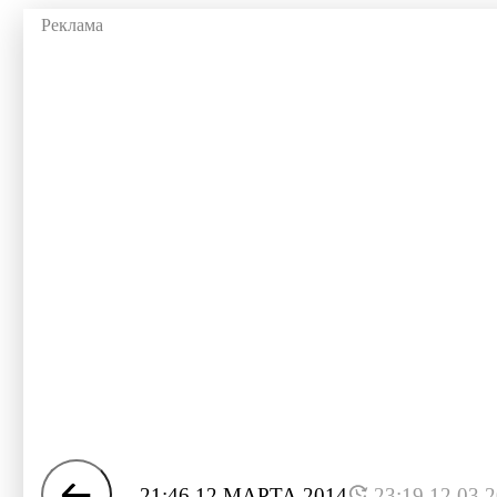
21:46 12 МАРТА 2014
23:19 12.03.