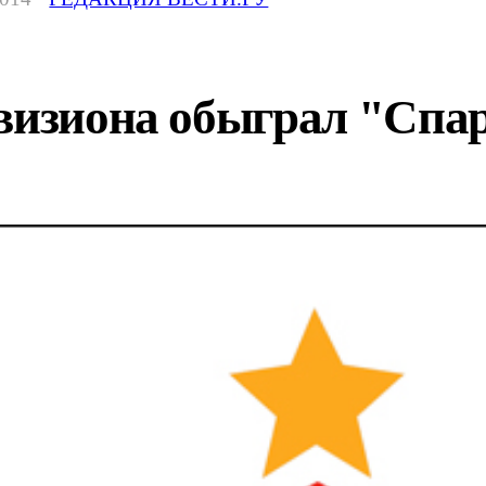
ивизиона обыграл "Спа