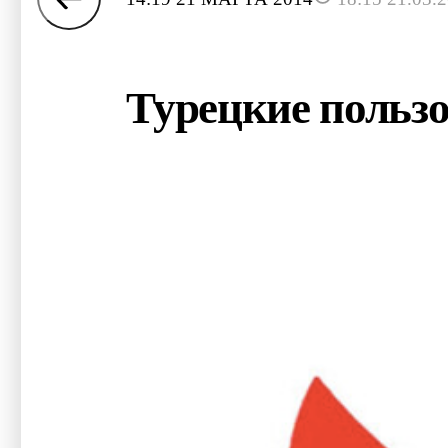
Турецкие пользо