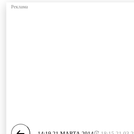
14:19 21 МАРТА 2014
18:15 21.03.