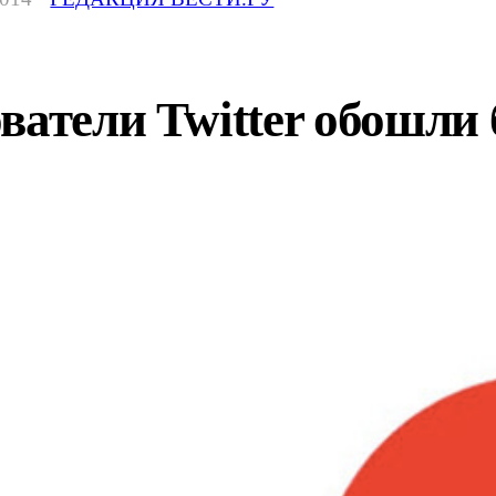
ватели Twitter обошли