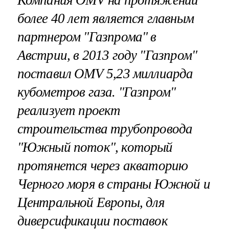
более 40 лет является главным
партнером "Газпрома" в
Австрии, в 2013 году "Газпром"
поставил OMV 5,23 миллиарда
кубометров газа. "Газпром"
реализует проект
строительства трубопровода
"Южный поток", который
протянется через акваторию
Черного моря в страны Южной и
Центральной Европы, для
диверсификации поставок