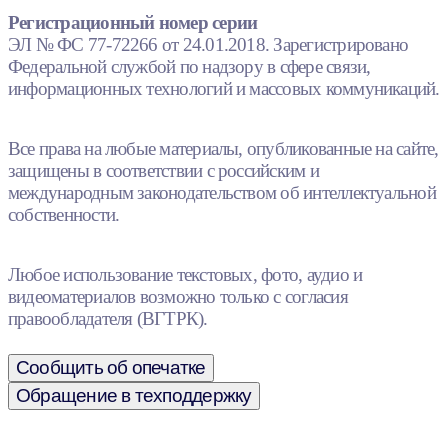
Регистрационный номер серии
ЭЛ № ФС 77-72266 от 24.01.2018. Зарегистрировано
Федеральной службой по надзору в сфере связи,
информационных технологий и массовых коммуникаций.
Все права на любые материалы, опубликованные на сайте,
защищены в соответствии с российским и
международным законодательством об интеллектуальной
собственности.
Любое использование текстовых, фото, аудио и
видеоматериалов возможно только с согласия
правообладателя (ВГТРК).
Сообщить об опечатке
Обращение в техподдержку