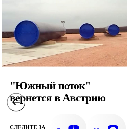
"Южный поток"
вернется в Австрию
СЛЕДИТЕ ЗА