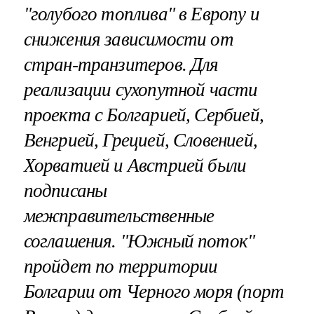
"голубого топлива" в Европу и
снижения зависимости от
стран-транзитеров. Для
реализации сухопутной части
проекта с Болгарией, Сербией,
Венгрией, Грецией, Словенией,
Хорватией и Австрией были
подписаны
межправительственные
соглашения. "Южный поток"
пройдет по территории
Болгарии от Черного моря (порт