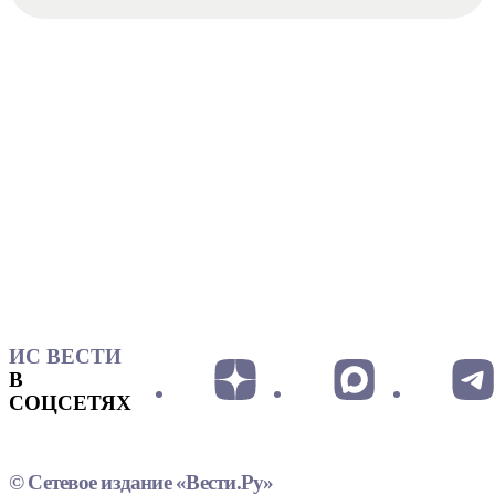
ИС ВЕСТИ
В
СОЦСЕТЯХ
© Сетевое издание «Вести.Ру»