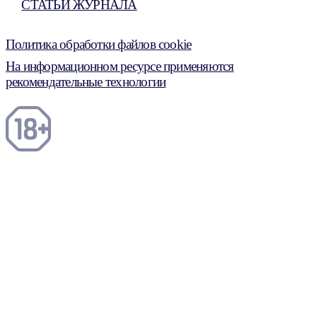
СТАТЬИ ЖУРНАЛА
Политика обработки файлов cookie
На информационном ресурсе применяются
рекомендательные технологии