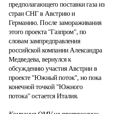
предполагающего поставки газа из
стран СНГ в Австрию и
Германию. После замораживания
этого проекта "Газпром", по
словам зампредправления
российской компании Александра
Медведева, вернулся к
обсуждению участия Австрии в
проекте "Южный поток", но пока
конечной точкой "Южного
потока" остается Италия.
Компания OMV на протяжении