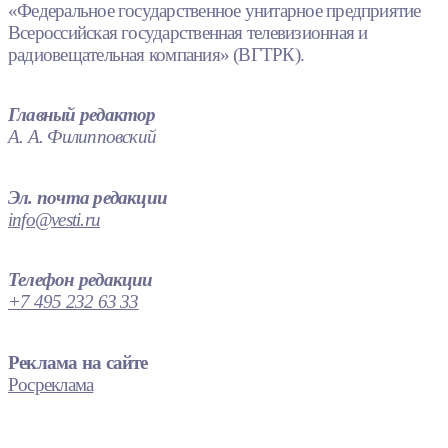
«Федеральное государственное унитарное предприятие
Всероссийская государственная телевизионная и
радиовещательная компания» (ВГТРК).
Главный редактор
А. А. Филипповский
Эл. почта редакции
info@vesti.ru
Телефон редакции
+7 495 232 63 33
Реклама на сайте
Росреклама