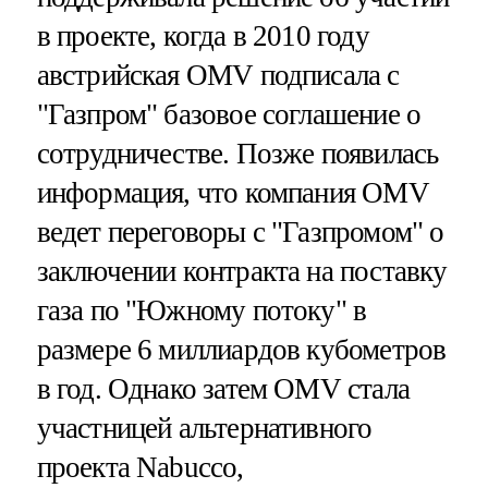
в проекте, когда в 2010 году
австрийская OMV подписала с
"Газпром" базовое соглашение о
сотрудничестве. Позже появилась
информация, что компания OMV
ведет переговоры с "Газпромом" о
заключении контракта на поставку
газа по "Южному потоку" в
размере 6 миллиардов кубометров
в год. Однако затем OMV стала
участницей альтернативного
проекта Nabucco,