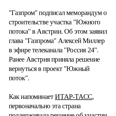
"Газпром" подписал меморандум о
строительстве участка "Южного
потока" в Австрии. Об этом заявил
глава "Газпрома" Алексей Миллер
в эфире телеканала "Россия 24".
Ранее Австрия приняла решение
вернуться в проект "Южный
поток".
Как напоминает
ИТАР-ТАСС
,
первоначально эта страна
поддерживала решение об участии