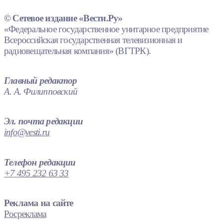
© Сетевое издание «Вести.Ру»
«Федеральное государственное унитарное предприятие
Всероссийская государственная телевизионная и
радиовещательная компания» (ВГТРК).
Главный редактор
А. А. Филипповский
Эл. почта редакции
info@vesti.ru
Телефон редакции
+7 495 232 63 33
Реклама на сайте
Росреклама