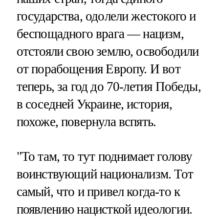
государства, одолели жестокого и
беспощадного врага — нацизм,
отстояли свою землю, освободили
от порабощения Европу. И вот
теперь, за год до 70-летия Победы,
в соседней Украине, история,
похоже, повернула вспять.
"То там, то тут поднимает голову
воинствующий национализм. Тот
самый, что и привел когда-то к
появлению нацисткой идеологии.