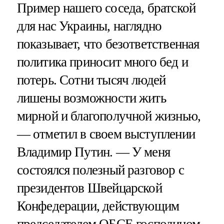
Пример нашего соседа, братской
для нас Украины, наглядно
показывает, что безответственная
политика приносит много бед и
потерь. Сотни тысяч людей
лишены возможности жить
мирной и благополучной жизнью,
— отметил в своем выступлении
Владимир Путин. — У меня
состоялся полезный разговор с
президентов Швейцарской
Конфедерации, действующим