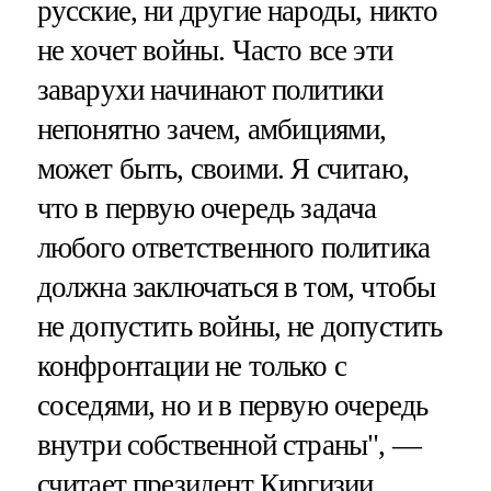
русские, ни другие народы, никто
не хочет войны. Часто все эти
заварухи начинают политики
непонятно зачем, амбициями,
может быть, своими. Я считаю,
что в первую очередь задача
любого ответственного политика
должна заключаться в том, чтобы
не допустить войны, не допустить
конфронтации не только с
соседями, но и в первую очередь
внутри собственной страны", —
считает президент Киргизии