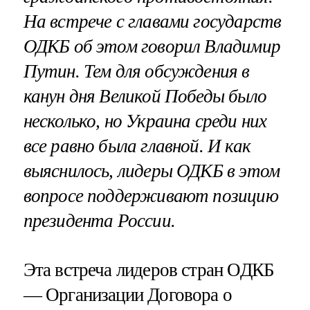
На встрече с главами государств
ОДКБ об этом говорил Владимир
Путин. Тем для обсуждения в
канун дня Великой Победы было
несколько, но Украина среди них
все равно была главной. И как
выяснилось, лидеры ОДКБ в этом
вопросе поддерживают позицию
президента России.
Эта встреча лидеров стран ОДКБ
— Организации Договора о