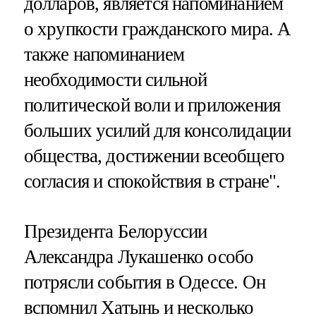
долларов, является напоминанием
о хрупкости гражданского мира. А
также напоминанием
необходимости сильной
политической воли и приложения
больших усилий для консолидации
общества, достижении всеобщего
согласия и спокойствия в стране".
Президента Белоруссии
Александра Лукашенко особо
потрясли события в Одессе. Он
вспомнил Хатынь и несколько