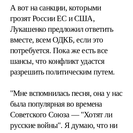
А вот на санкции, которыми
грозят России ЕС и США,
Лукашенко предложил ответить
вместе, всем ОДКБ, если это
потребуется. Пока же есть все
шансы, что конфликт удастся
разрешить политическим путем.
"Мне вспомнилась песня, она у нас
была популярная во времена
Советского Союза — "Хотят ли
русские войны". Я думаю, что ни