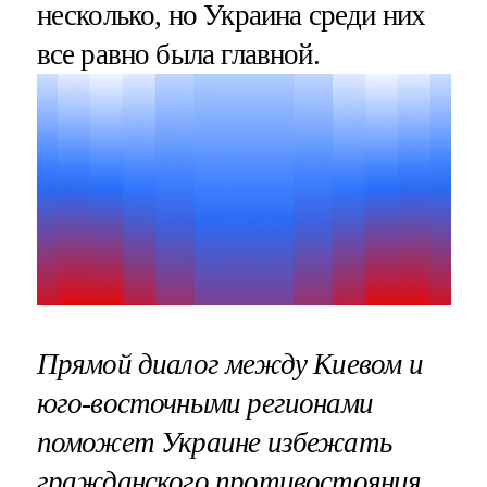
несколько, но Украина среди них
все равно была главной.
Прямой диалог между Киевом и
юго-восточными регионами
поможет Украине избежать
гражданского противостояния.