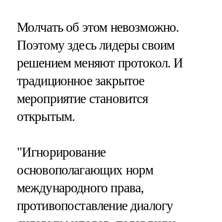
Молчать об этом невозможно.
Поэтому здесь лидеры своим
решением меняют протокол. И
традиционное закрытое
мероприятие становится
открытым.
"Игнорирование
основополагающих норм
международного права,
противопоставление диалогу