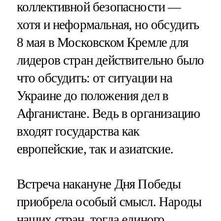
коллективной безопасности —
хотя и неформальная, но обсудить
8 мая в Московском Кремле для
лидеров стран действительно было
что обсудить: от ситуации на
Украине до положения дел в
Афганистане. Ведь в организацию
входят государства как
европейские, так и азиатские.
Встреча накануне Дня Победы
приобрела особый смысл. Народы
наших стран, тогда единого