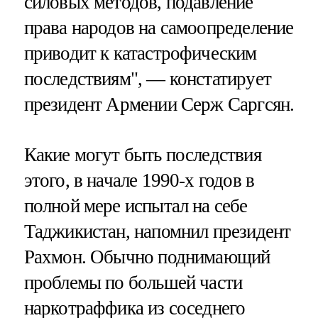
силовых методов, подавление
права народов на самоопределение
приводит к катастрофическим
последствиям", — констатирует
президент Армении Серж Саргсян.
Какие могут быть последствия
этого, в начале 1990-х годов в
полной мере испытал на себе
Таджикистан, напомнил президент
Рахмон. Обычно поднимающий
проблемы по большей части
наркотраффика из соседнего