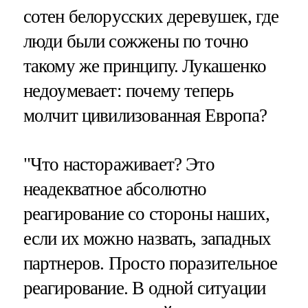
сотен белорусских деревушек, где
люди были сожжены по точно
такому же принципу. Лукашенко
недоумевает: почему теперь
молчит цивилизованная Европа?
"Что настораживает? Это
неадекватное абсолютно
реагирование со стороны наших,
если их можно назвать, западных
партнеров. Просто поразительное
реагирование. В одной ситуации