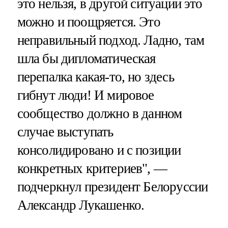
это нельзя, в другой ситуации это
можно и поощряется. Это
неправильный подход. Ладно, там
шла бы дипломатическая
перепалка какая-то, но здесь
гибнут люди! И мировое
сообщество должно в данном
случае выступать
консолидировано и с позиции
конкретных критериев", —
подчеркнул президент Белоруссии
Александр Лукашенко.