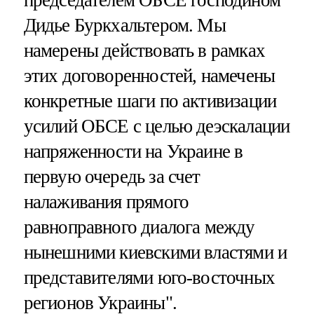
председателем ОБСЕ господином
Дидье Буркхальтером. Мы
намерены действовать в рамках
этих договоренностей, намечены
конкретные шаги по активизации
усилий ОБСЕ с целью деэскалации
напряженности на Украине в
первую очередь за счет
налаживания прямого
равноправного диалога между
нынешними киевскими властями и
представителями юго-восточных
регионов Украины".