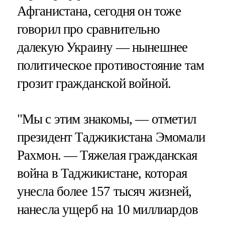
Афганистана, сегодня он тоже
говорил про сравнительно
далекую Украину — нынешнее
политическое противостояние там
грозит гражданской войной.
"Мы с этим знакомы, — отметил
президент Таджикистана Эмомали
Рахмон. — Тяжелая гражданская
война в Таджикистане, которая
унесла более 157 тысяч жизней,
нанесла ущерб на 10 миллиардов