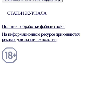
СТАТЬИ ЖУРНАЛА
Политика обработки файлов cookie
На информационном ресурсе применяются
рекомендательные технологии