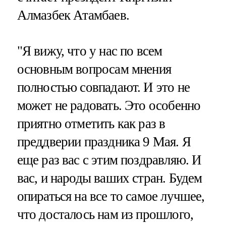
Алмазбек Атамбаев.
"Я вижу, что у нас по всем
основным вопросам мнения
полностью совпадают. И это не
может не радовать. Это особенно
приятно отметить как раз в
преддверии праздника 9 Мая. Я
еще раз вас с этим поздравляю. И
вас, и народы ваших стран. Будем
опираться на все то самое лучшее,
что досталось нам из прошлого,