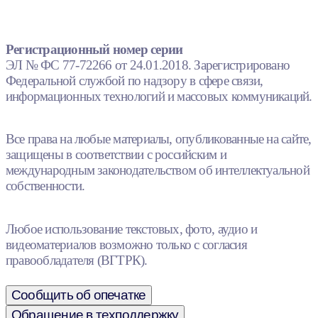
Регистрационный номер серии
ЭЛ № ФС 77-72266 от 24.01.2018. Зарегистрировано
Федеральной службой по надзору в сфере связи,
информационных технологий и массовых коммуникаций.
Все права на любые материалы, опубликованные на сайте,
защищены в соответствии с российским и
международным законодательством об интеллектуальной
собственности.
Любое использование текстовых, фото, аудио и
видеоматериалов возможно только с согласия
правообладателя (ВГТРК).
Сообщить об опечатке
Обращение в техподдержку