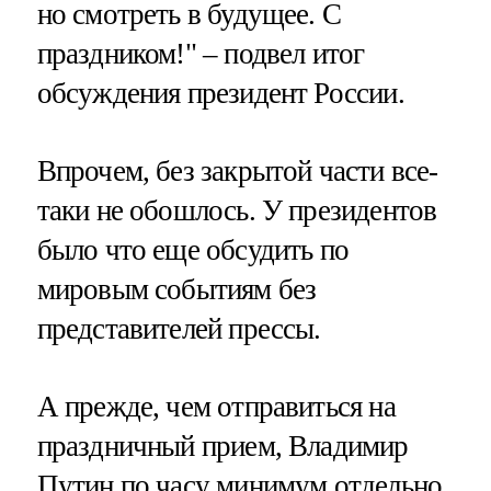
но смотреть в будущее. С
праздником!" – подвел итог
обсуждения президент России.
Впрочем, без закрытой части все-
таки не обошлось. У президентов
было что еще обсудить по
мировым событиям без
представителей прессы.
А прежде, чем отправиться на
праздничный прием, Владимир
Путин по часу минимум отдельно