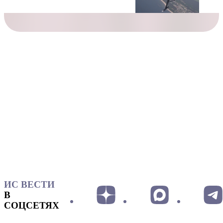
ИС ВЕСТИ
В
СОЦСЕТЯХ