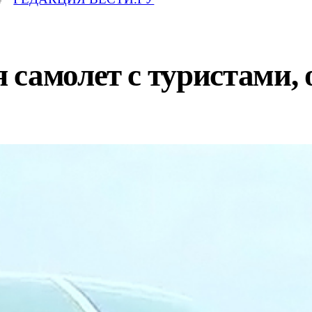
самолет с туристами, 