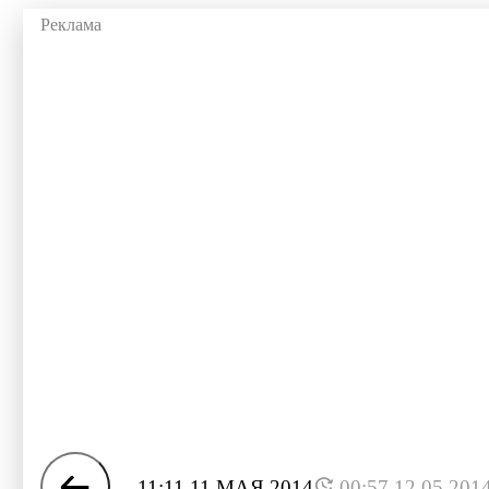
11:11 11 МАЯ 2014
00:57 12.05.201