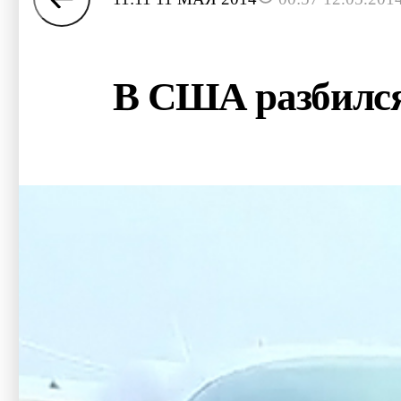
В США разбился 