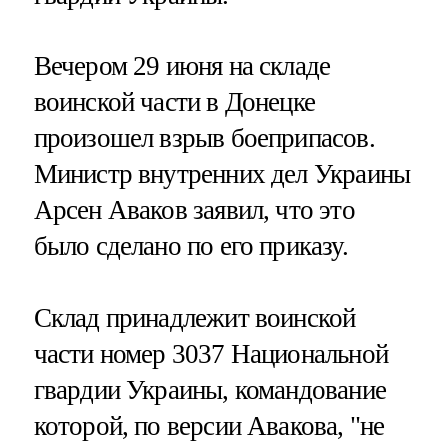
Вечером 29 июня на складе
воинской части в Донецке
произошел взрыв боеприпасов.
Министр внутренних дел Украины
Арсен Аваков заявил, что это
было сделано по его приказу.
Склад принадлежит воинской
части номер 3037 Национальной
гвардии Украины, командование
которой, по версии Авакова, "не