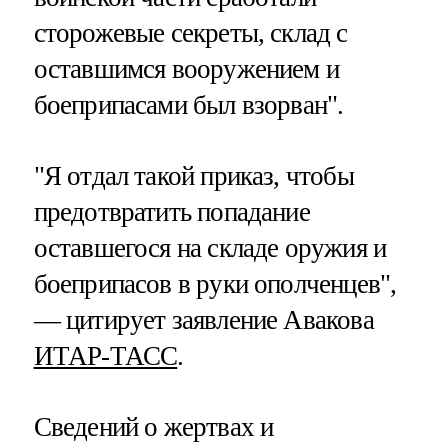
сторожевые секреты, склад с
оставшимся вооружением и
боеприпасами был взорван".
"Я отдал такой приказ, чтобы
предотвратить попадание
оставшегося на складе оружия и
боеприпасов в руки ополченцев",
— цитирует заявление Авакова
ИТАР-ТАСС
.
Сведений о жертвах и