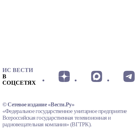
ИС ВЕСТИ
В
СОЦСЕТЯХ
© Сетевое издание «Вести.Ру»
«Федеральное государственное унитарное предприятие
Всероссийская государственная телевизионная и
радиовещательная компания» (ВГТРК).