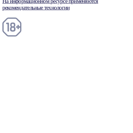
На информационном ресурсе применяются
рекомендательные технологии