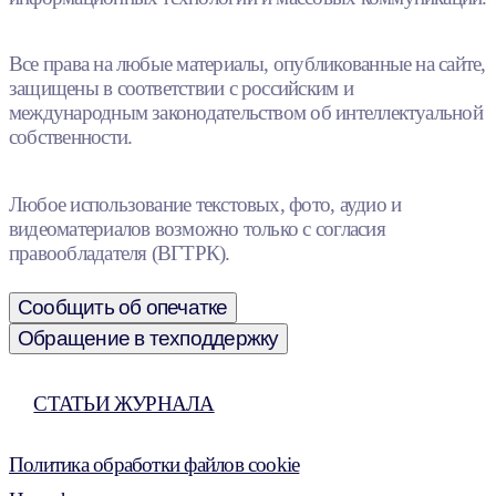
Все права на любые материалы, опубликованные на сайте,
защищены в соответствии с российским и
международным законодательством об интеллектуальной
собственности.
Любое использование текстовых, фото, аудио и
видеоматериалов возможно только с согласия
правообладателя (ВГТРК).
Сообщить об опечатке
Обращение в техподдержку
СТАТЬИ ЖУРНАЛА
Политика обработки файлов cookie