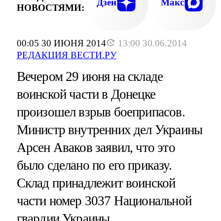
Дзен
Макс
НОВОСТЯМИ:
00:05 30 ИЮНЯ 2014
13:00 30.06.2014
РЕДАКЦИЯ ВЕСТИ.РУ
Вечером 29 июня на складе
воинской части в Донецке
произошел взрыв боеприпасов.
Министр внутренних дел Украины
Арсен Аваков заявил, что это
было сделано по его приказу.
Склад принадлежит воинской
части номер 3037 Национальной
гвардии Украины.