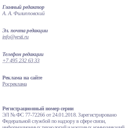
Главный редактор
А. А. Филипповский
Эл. почта редакции
info@vesti.ru
Телефон редакции
+7 495 232 63 33
Реклама на сайте
Росреклама
Регистрационный номер серии
ЭЛ № ФС 77-72266 от 24.01.2018. Зарегистрировано
Федеральной службой по надзору в сфере связи,
информационных технологий и массовых коммуникаций.