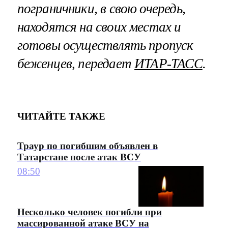
пограничники, в свою очередь,
находятся на своих местах и
готовы осуществлять пропуск
беженцев, передает
ИТАР-ТАСС
.
ЧИТАЙТЕ ТАКЖЕ
Траур по погибшим объявлен в
Татарстане после атак ВСУ
08:50
Несколько человек погибли при
массированной атаке ВСУ на