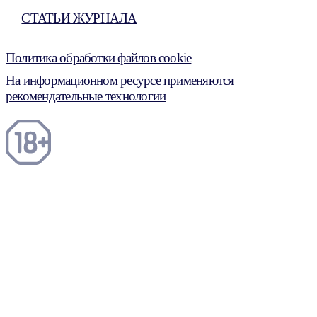
СТАТЬИ ЖУРНАЛА
Политика обработки файлов cookie
На информационном ресурсе применяются
рекомендательные технологии