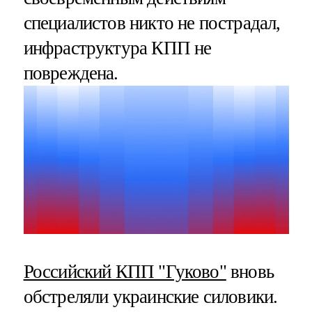
специалистов никто не пострадал,
инфраструктура КПП не
повреждена.
Российский КПП "Гуково"
вновь
обстреляли украинские силовики.