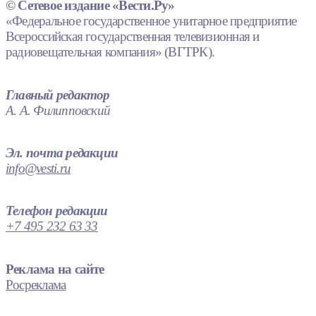
© Сетевое издание «Вести.Ру»
«Федеральное государственное унитарное предприятие
Всероссийская государственная телевизионная и
радиовещательная компания» (ВГТРК).
Главный редактор
А. А. Филипповский
Эл. почта редакции
info@vesti.ru
Телефон редакции
+7 495 232 63 33
Реклама на сайте
Росреклама