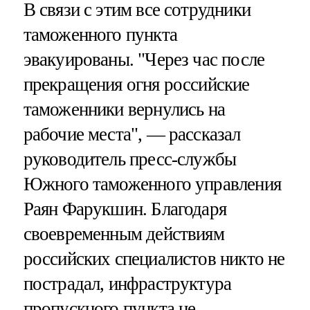
В связи с этим все сотрудники
таможенного пункта
эвакуированы. "Через час после
прекращения огня российские
таможенники вернулись на
рабочие места", — рассказал
руководитель пресс-службы
Южного таможенного управления
Раян Фарукшин. Благодаря
своевременным действиям
российских специалистов никто не
пострадал, инфраструктура
пропускного пункта не