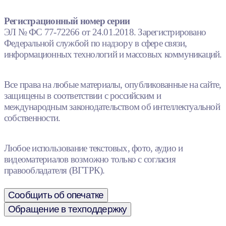
Регистрационный номер серии
ЭЛ № ФС 77-72266 от 24.01.2018. Зарегистрировано
Федеральной службой по надзору в сфере связи,
информационных технологий и массовых коммуникаций.
Все права на любые материалы, опубликованные на сайте,
защищены в соответствии с российским и
международным законодательством об интеллектуальной
собственности.
Любое использование текстовых, фото, аудио и
видеоматериалов возможно только с согласия
правообладателя (ВГТРК).
Сообщить об опечатке
Обращение в техподдержку