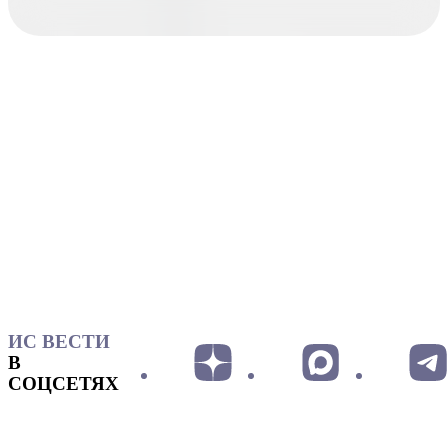
ИС ВЕСТИ
В
СОЦСЕТЯХ