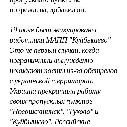
повреждена, добавил он.
19 июля были эвакуированы
работники МАПП "Куйбышево".
Это не первый случай, когда
пограничники вынужденно
покидают посты из-за обстрелов
с украинской территории.
Украина прекратила работу
своих пропускных пунктов
"Новошахтинск", "Гуково" и
"Куйбышево". Российские