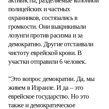
активисты, разделяемые колонной
полицейских и частных
охранников, состязались в
громкости. Они выкрикивали
лозунги против расизма и за
демократию. Другие отстаивали
чистоту еврейской крови. В
участки отправили 6 человек.
"Это вопрос демократии. Да, мы
живем в Израиле. И да – это
еврейское государство. Но это
также и демократическое