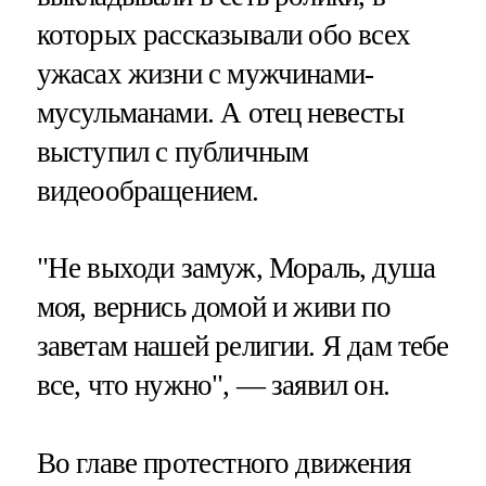
которых рассказывали обо всех
ужасах жизни с мужчинами-
мусульманами. А отец невесты
выступил с публичным
видеообращением.
"Не выходи замуж, Мораль, душа
моя, вернись домой и живи по
заветам нашей религии. Я дам тебе
все, что нужно", — заявил он.
Во главе протестного движения