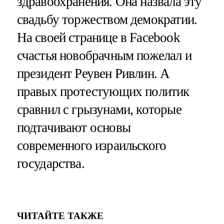
здравоохранения. Она назвала эту
свадьбу торжеством демократии.
На своей странице в Facebook
счастья новобрачным пожелал и
президент Реувен Ривлин. А
правых протестующих политик
сравнил с грызунами, которые
подтачивают основы
современного израильского
государства.
ЧИТАЙТЕ ТАКЖЕ