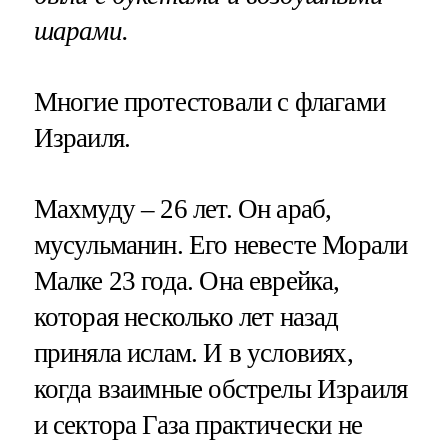
шарами.
Многие протестовали с флагами
Израиля.
Махмуду – 26 лет. Он араб,
мусульманин. Его невесте Морали
Малке 23 года. Она еврейка,
которая несколько лет назад
приняла ислам. И в условиях,
когда взаимные обстрелы Израиля
и сектора Газа практически не