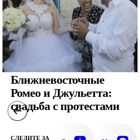
Ближневосточные
Ромео и Джульетта:
свадьба с протестами
СЛЕДИТЕ ЗА