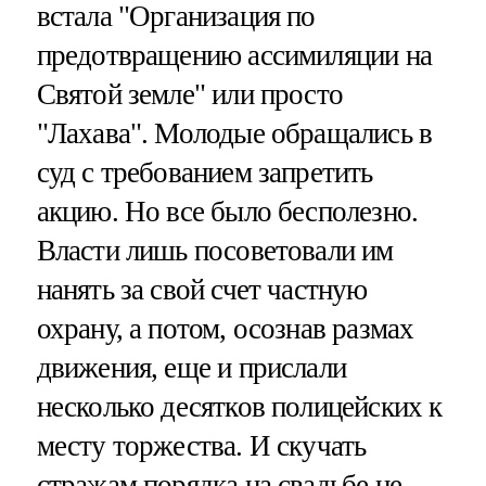
встала "Организация по
предотвращению ассимиляции на
Святой земле" или просто
"Лахава". Молодые обращались в
суд с требованием запретить
акцию. Но все было бесполезно.
Власти лишь посоветовали им
нанять за свой счет частную
охрану, а потом, осознав размах
движения, еще и прислали
несколько десятков полицейских к
месту торжества. И скучать
стражам порядка на свадьбе не