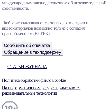
международным законодательством об интеллектуальной
собственности.
Любое использование текстовых, фото, аудио и
видеоматериалов возможно только с согласия
правообладателя (ВГТРК).
Сообщить об опечатке
Обращение в техподдержку
СТАТЬИ ЖУРНАЛА
Политика обработки файлов cookie
На информационном ресурсе применяются
рекомендательные технологии