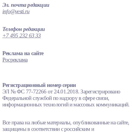
Эл. почта редакции
info@vesti.ru
Телефон редакции
+7 495 232 63 33
Реклама на сайте
Росреклама
Регистрационный номер серии
ЭЛ № ФС 77-72266 от 24.01.2018. Зарегистрировано
Федеральной службой по надзору в сфере связи,
информационных технологий и массовых коммуникаций.
Все права на любые материалы, опубликованные на сайте,
защищены в соответствии с российским и