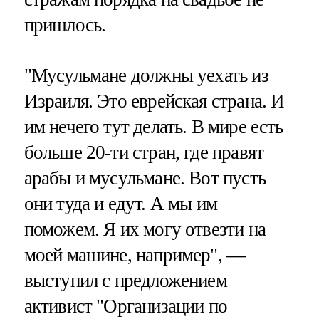
пришлось.
"Мусульмане должны уехать из
Израиля. Это еврейская страна. И
им нечего тут делать. В мире есть
больше 20-ти стран, где правят
арабы и мусульмане. Вот пусть
они туда и едут. А мы им
поможем. Я их могу отвезти на
моей машине, например", —
выступил с предложением
активист "Организации по