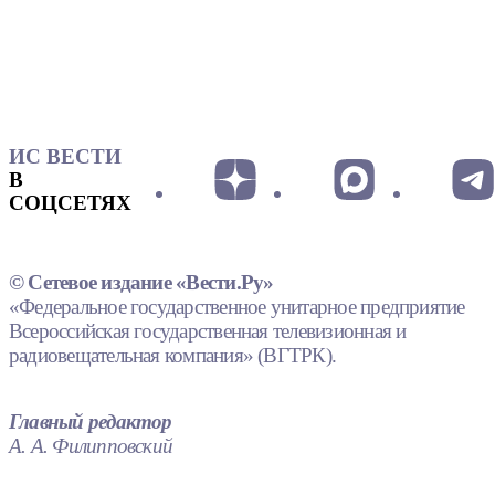
ИС ВЕСТИ
В
СОЦСЕТЯХ
© Сетевое издание «Вести.Ру»
«Федеральное государственное унитарное предприятие
Всероссийская государственная телевизионная и
радиовещательная компания» (ВГТРК).
Главный редактор
А. А. Филипповский