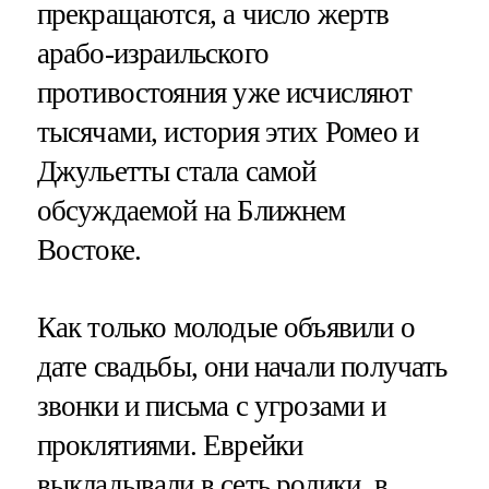
прекращаются, а число жертв
арабо-израильского
противостояния уже исчисляют
тысячами, история этих Ромео и
Джульетты стала самой
обсуждаемой на Ближнем
Востоке.
Как только молодые объявили о
дате свадьбы, они начали получать
звонки и письма с угрозами и
проклятиями. Еврейки
выкладывали в сеть ролики, в