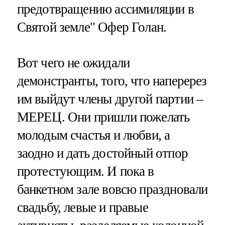
предотвращению ассимиляции в
Святой земле" Офер Голан.
Вот чего не ожидали
демонстранты, того, что наперерез
им выйдут члены другой партии –
МЕРЕЦ. Они пришли пожелать
молодым счастья и любви, а
заодно и дать достойный отпор
протестующим. И пока в
банкетном зале вовсю праздновали
свадьбу, левые и правые