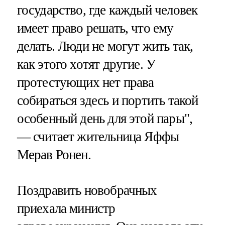
государство, где каждый человек
имеет право решать, что ему
делать. Люди не могут жить так,
как этого хотят другие. У
протестующих нет права
собираться здесь и портить такой
особенный день для этой пары",
— считает жительница Яффы
Мерав Ронен.
Поздравить новобрачных
приехала министр