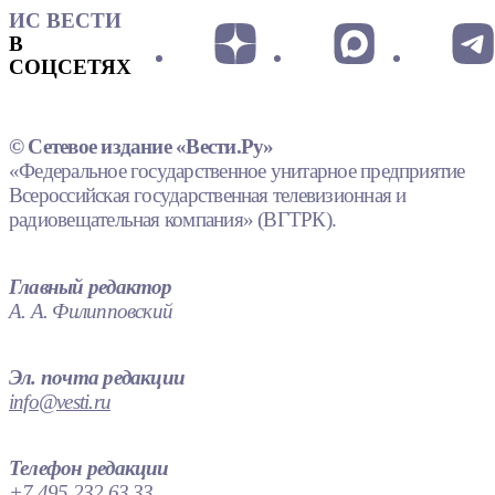
ИС ВЕСТИ
В
СОЦСЕТЯХ
© Сетевое издание «Вести.Ру»
«Федеральное государственное унитарное предприятие
Всероссийская государственная телевизионная и
радиовещательная компания» (ВГТРК).
Главный редактор
А. А. Филипповский
Эл. почта редакции
info@vesti.ru
Телефон редакции
+7 495 232 63 33