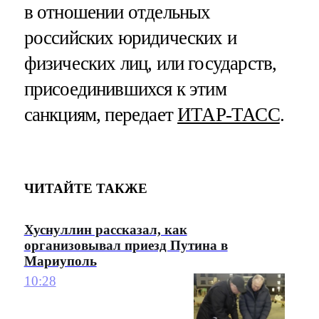
в отношении отдельных
российских юридических и
физических лиц, или государств,
присоединившихся к этим
санкциям, передает
ИТАР-ТАСС
.
ЧИТАЙТЕ ТАКЖЕ
Хуснуллин рассказал, как
организовывал приезд Путина в
Мариуполь
10:28