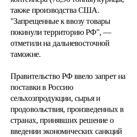
также производства США.
"Запрещенные к ввозу товары
покинули территорию РФ", —
отметили на дальневосточной
таможне.
Правительство РФ ввело запрет на
поставки в Россию
сельхозпродукции, сырья и
продовольствия, произведенных в
странах, принявших решение о
введении экономических санкций