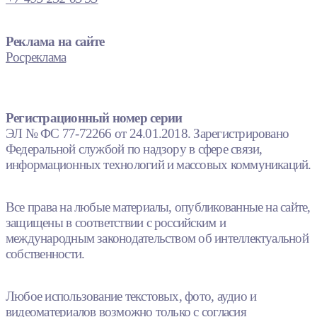
Реклама на сайте
Росреклама
Регистрационный номер серии
ЭЛ № ФС 77-72266 от 24.01.2018. Зарегистрировано
Федеральной службой по надзору в сфере связи,
информационных технологий и массовых коммуникаций.
Все права на любые материалы, опубликованные на сайте,
защищены в соответствии с российским и
международным законодательством об интеллектуальной
собственности.
Любое использование текстовых, фото, аудио и
видеоматериалов возможно только с согласия