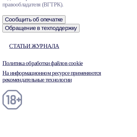
правообладателя (ВГТРК).
Сообщить об опечатке
Обращение в техподдержку
СТАТЬИ ЖУРНАЛА
Политика обработки файлов cookie
На информационном ресурсе применяются
рекомендательные технологии