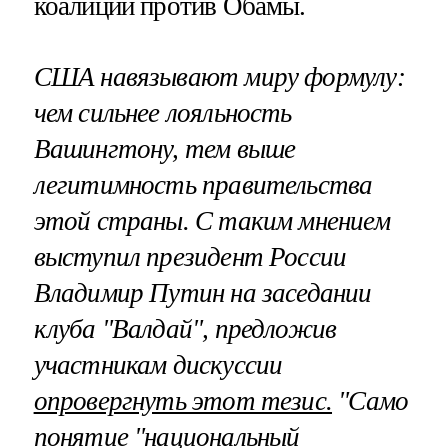
коалиции против Обамы.
США навязывают миру формулу:
чем сильнее лояльность
Вашингтону, тем выше
легитимность правительства
этой страны. С таким мнением
выступил президент России
Владимир Путин на заседании
клуба "Валдай", предложив
участникам дискуссии
опровергнуть этот тезис.
"Само
понятие "национальный