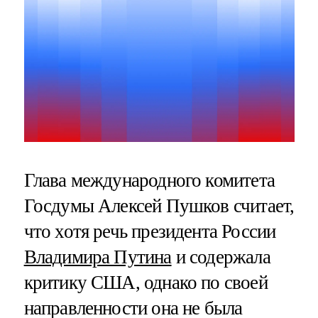
Глава международного комитета
Госдумы Алексей Пушков считает,
что хотя речь президента России
Владимира Путина
и содержала
критику США, однако по своей
направленности она не была