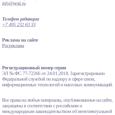
info@vesti.ru
Телефон редакции
+7 495 232 63 33
Реклама на сайте
Росреклама
Регистрационный номер серии
ЭЛ № ФС 77-72266 от 24.01.2018. Зарегистрировано
Федеральной службой по надзору в сфере связи,
информационных технологий и массовых коммуникаций.
Все права на любые материалы, опубликованные на сайте,
защищены в соответствии с российским и
международным законодательством об интеллектуальной