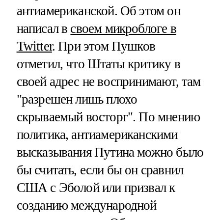
антиамериканской. Об этом он
написал в
своем микроблоге в
Twitter
. При этом Пушков
отметил, что Штаты критику в
своей адрес не воспринимают, там
"разрешен лишь плохо
скрываемый восторг". По мнению
политика, антиамериканскими
высказывания Путина можно было
бы считать, если бы он сравнил
США с Эболой или призвал к
созданию международной