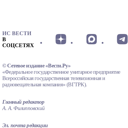
ИС ВЕСТИ
В
СОЦСЕТЯХ
© Сетевое издание «Вести.Ру»
«Федеральное государственное унитарное предприятие
Всероссийская государственная телевизионная и
радиовещательная компания» (ВГТРК).
Главный редактор
А. А. Филипповский
Эл. почта редакции