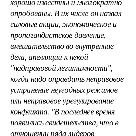
хорошо известны и многократно
опробованы. В их числе он назвал
силовые акции, экономическое и
пропагандистское давление,
вмешательство во внутренние
дела, апелляции к некой
"надправовой легитимности",
когда надо оправдать неправовое
устранение неугодных режимов
или неправовое урегулирование
конфликта. "В последнее время
появились свидетельства, что в
отношении ряда лидеров