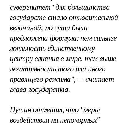
суверенитет" для большинства
государств стало относительной
величиной; по сути была
предложена формула: чем сильнее
лояльность единственному
центру влияния в мире, тем выше
легитимность того или иного
правящего режима", — считает
глава государства.
Путин отметил, что "меры
воздействия на непокорных"