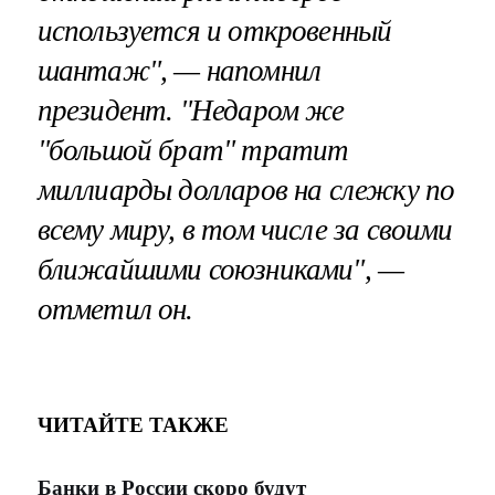
используется и откровенный
шантаж", — напомнил
президент. "Недаром же
"большой брат" тратит
миллиарды долларов на слежку по
всему миру, в том числе за своими
ближайшими союзниками", —
отметил он.
ЧИТАЙТЕ ТАКЖЕ
Банки в России скоро будут