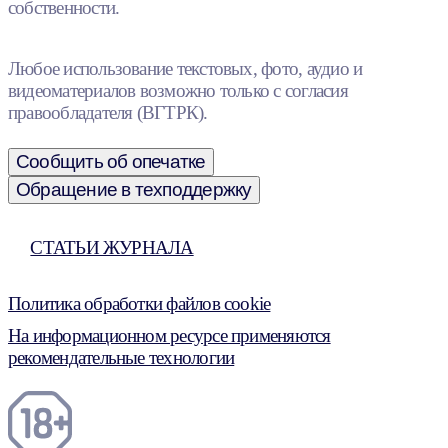
собственности.
Любое использование текстовых, фото, аудио и
видеоматериалов возможно только с согласия
правообладателя (ВГТРК).
Сообщить об опечатке
Обращение в техподдержку
СТАТЬИ ЖУРНАЛА
Политика обработки файлов cookie
На информационном ресурсе применяются
рекомендательные технологии