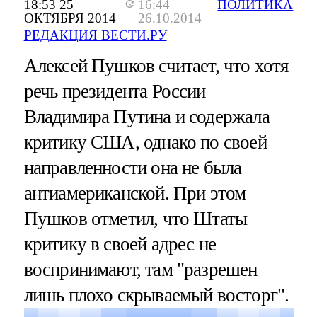
18:53 25
16:44
ПОЛИТИКА
ОКТЯБРЯ 2014
26.10.2014
РЕДАКЦИЯ ВЕСТИ.РУ
Алексей Пушков считает, что хотя
речь президента России
Владимира Путина и содержала
критику США, однако по своей
направленности она не была
антиамериканской. При этом
Пушков отметил, что Штаты
критику в своей адрес не
воспринимают, там "разрешен
лишь плохо скрываемый восторг".