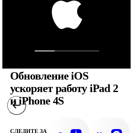
Обновление iOS
ускоряет работу iPad 2
и iPhone 4S
СЛЕДИТЕ ЗА