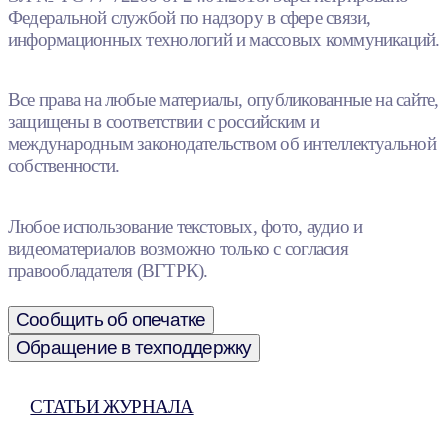
Федеральной службой по надзору в сфере связи,
информационных технологий и массовых коммуникаций.
Все права на любые материалы, опубликованные на сайте,
защищены в соответствии с российским и
международным законодательством об интеллектуальной
собственности.
Любое использование текстовых, фото, аудио и
видеоматериалов возможно только с согласия
правообладателя (ВГТРК).
Сообщить об опечатке
Обращение в техподдержку
СТАТЬИ ЖУРНАЛА