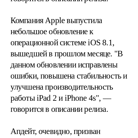
Компания Apple выпустила
небольшое обновление к
операционной системе iOS 8.1,
вышедшей в прошлом месяце. "В
данном обновлении исправлены
ошибки, повышена стабильность и
улучшена производительность
работы iPad 2 и iPhone 4s", —
говорится в описании релиза.
Апдейт, очевидно, призван