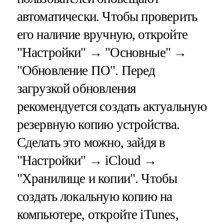
автоматически. Чтобы проверить
его наличие вручную, откройте
"Настройки" → "Основные" →
"Обновление ПО". Перед
загрузкой обновления
рекомендуется создать актуальную
резервную копию устройства.
Сделать это можно, зайдя в
"Настройки" → iCloud →
"Хранилище и копии". Чтобы
создать локальную копию на
компьютере, откройте iTunes,