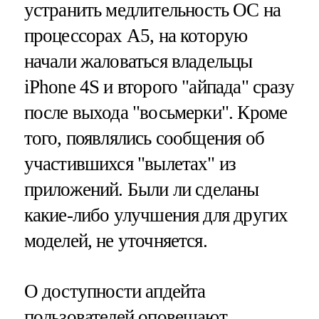
устранить медлительность ОС на
процессорах A5, на которую
начали жаловаться владельцы
iPhone 4S и второго "айпада" сразу
после выхода "восьмерки". Кроме
того, появлялись сообщения об
участившихся "вылетах" из
приложений. Были ли сделаны
какие-либо улучшения для других
моделей, не уточняется.
О доступности апдейта
пользователей оповещают