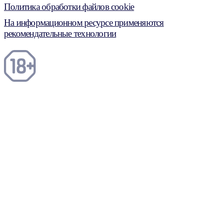
Политика обработки файлов cookie
На информационном ресурсе применяются
рекомендательные технологии