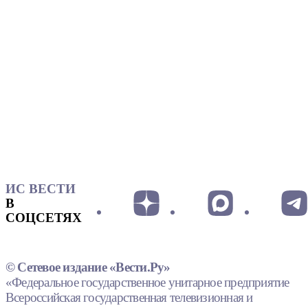
ИС ВЕСТИ
В
СОЦСЕТЯХ
© Сетевое издание «Вести.Ру»
«Федеральное государственное унитарное предприятие
Всероссийская государственная телевизионная и