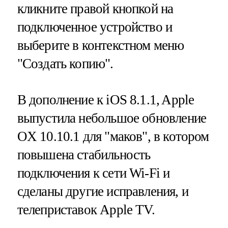
кликните правой кнопкой на
подключенное устройство и
выберите в контекстном меню
"Создать копию".
В дополнение к iOS 8.1.1, Apple
выпустила небольшое обновление
OX 10.10.1 для "маков", в котором
повышена стабильность
подключения к сети Wi-Fi и
сделаны другие исправления, и
телеприставок Apple TV.