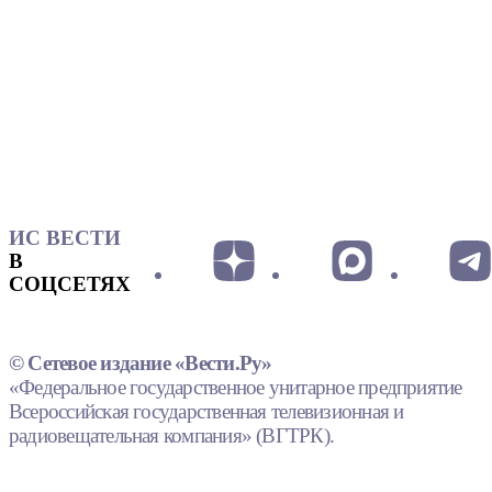
ИС ВЕСТИ
В
СОЦСЕТЯХ
© Сетевое издание «Вести.Ру»
«Федеральное государственное унитарное предприятие
Всероссийская государственная телевизионная и
радиовещательная компания» (ВГТРК).