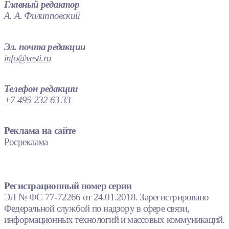
Главный редактор
А. А. Филипповский
Эл. почта редакции
info@vesti.ru
Телефон редакции
+7 495 232 63 33
Реклама на сайте
Росреклама
Регистрационный номер серии
ЭЛ № ФС 77-72266 от 24.01.2018. Зарегистрировано
Федеральной службой по надзору в сфере связи,
информационных технологий и массовых коммуникаций.