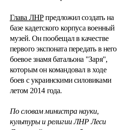
Глава ЛНР
предложил создать на
базе кадетского корпуса военный
музей. Он пообещал в качестве
первого экспоната передать в него
боевое знамя батальона "Заря",
которым он командовал в ходе
боев с украинскими силовиками
летом 2014 года.
По словам министра науки,
культуры и религии ЛНР Леси