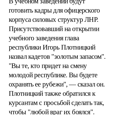
В учебном заведении будут
готовить кадры для офицерского
корпуса силовых структур ЛНР.
Присутствовавший на открытии
учебного заведения глава
республики Игорь Плотницкий
назвал кадетов "золотым запасом".
"Вы те, кто придет на смену
молодой республике. Вы будете
охранять ее рубежи", — сказал он.
Плотницкий также обратился к
курсантам с просьбой сделать так,
чтобы "любой враг их боялся".