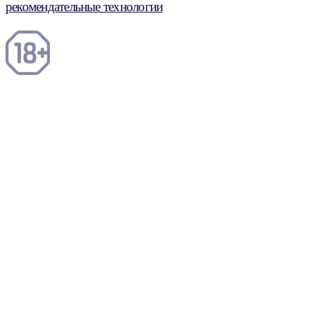
рекомендательные технологии