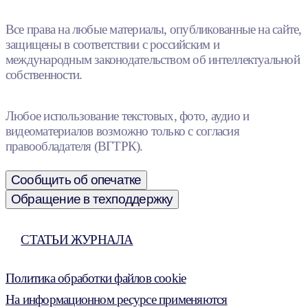
Все права на любые материалы, опубликованные на сайте,
защищены в соответствии с российским и
международным законодательством об интеллектуальной
собственности.
Любое использование текстовых, фото, аудио и
видеоматериалов возможно только с согласия
правообладателя (ВГТРК).
Сообщить об опечатке
Обращение в техподдержку
СТАТЬИ ЖУРНАЛА
Политика обработки файлов cookie
На информационном ресурсе применяются