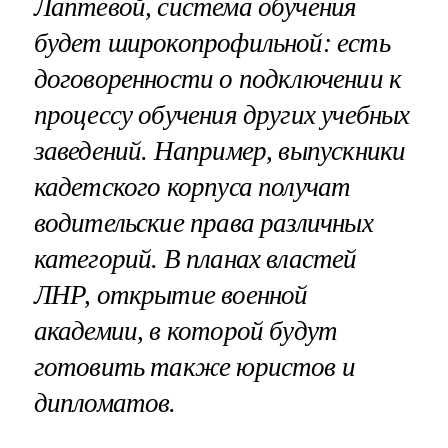
Лаптевой, система обучения
будет широкопрофильной: есть
договоренности о подключении к
процессу обучения других учебных
заведений. Например, выпускники
кадетского корпуса получат
водительские права различных
категорий. В планах властей
ЛНР, открытие военной
академии, в которой будут
готовить также юристов и
дипломатов.