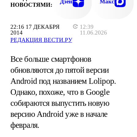
Дзен
Макс
НОВОСТЯМИ:
22:16 17 ДЕКАБРЯ
12:39
2014
11.06.2026
РЕДАКЦИЯ ВЕСТИ.РУ
Все больше смартфонов
обновляются до пятой версии
Android под названием Lolipop.
Однако, похоже, что в Google
собираются выпустить новую
версию Android уже в начале
февраля.