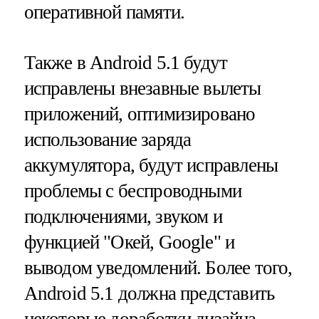
оперативной памяти.
Также в Android 5.1 будут
исправлены внезавные вылеты
приложений, оптимизировано
использование заряда
аккумулятора, будут исправлены
проблемы с беспроводными
подключениями, звуком и
функцией "Окей, Google" и
выводом уведомлений. Более того,
Android 5.1 должна представить
некоторые доработки дизайна.