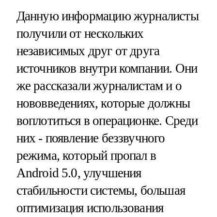
Данную информацию журналисты
получили от нескольких
независимых друг от друга
источников внутри компании. Они
же рассказали журналистам и о
нововведениях, которые должны
воплотиться в операционке. Среди
них - появление беззвучного
режима, который пропал в
Android 5.0, улучшения
стабильности системы, большая
оптимизация использования