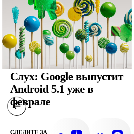
Слух: Google выпустит
Android 5.1 уже в
феврале
СЛЕДИТЕ ЗА