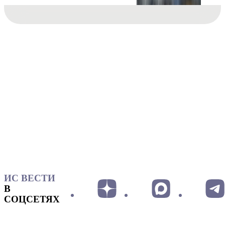
ИС ВЕСТИ
В
СОЦСЕТЯХ