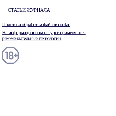
СТАТЬИ ЖУРНАЛА
Политика обработки файлов cookie
На информационном ресурсе применяются
рекомендательные технологии