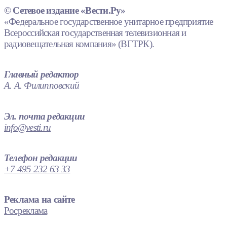
© Сетевое издание «Вести.Ру»
«Федеральное государственное унитарное предприятие
Всероссийская государственная телевизионная и
радиовещательная компания» (ВГТРК).
Главный редактор
А. А. Филипповский
Эл. почта редакции
info@vesti.ru
Телефон редакции
+7 495 232 63 33
Реклама на сайте
Росреклама