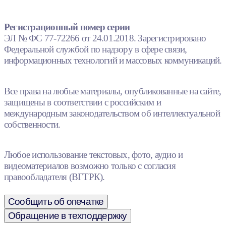
Регистрационный номер серии
ЭЛ № ФС 77-72266 от 24.01.2018. Зарегистрировано
Федеральной службой по надзору в сфере связи,
информационных технологий и массовых коммуникаций.
Все права на любые материалы, опубликованные на сайте,
защищены в соответствии с российским и
международным законодательством об интеллектуальной
собственности.
Любое использование текстовых, фото, аудио и
видеоматериалов возможно только с согласия
правообладателя (ВГТРК).
Сообщить об опечатке
Обращение в техподдержку