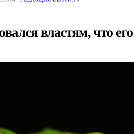
ался властям, что его