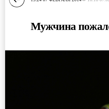
Мужчина пожалов