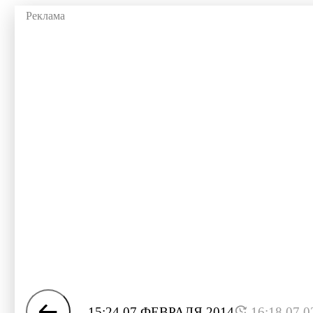
15:24 07 ФЕВРАЛЯ 2014
16:18 07.0