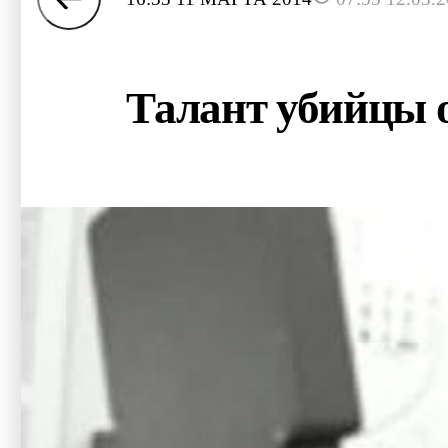
Талант убийцы 