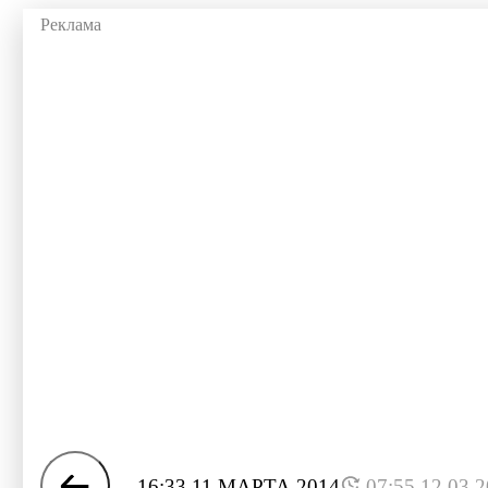
16:33 11 МАРТА 2014
07:55 12.03.