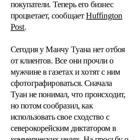
покупатели. Теперь его бизнес
процветает, сообщает
Huffington
Post
.
Сегодня у Манчу Туана нет отбоя
от клиентов. Все они прочли о
мужчине в газетах и хотят с ним
сфотографироваться. Сначала
Туан не понимал, что происходит,
но потом сообразил, как
использовать свое сходство с
северокорейским диктатором в
коммерческих целях. На просьбу о