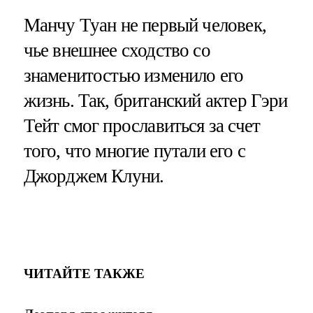
Манчу Туан не первый человек,
чье внешнее сходство со
знаменитостью изменило его
жизнь. Так, британский актер Гэри
Тейт смог прославиться за счет
того, что многие путали его с
Джорджем Клуни.
ЧИТАЙТЕ ТАКЖЕ