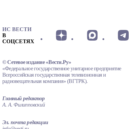
ИС ВЕСТИ
В
СОЦСЕТЯХ
© Сетевое издание «Вести.Ру»
«Федеральное государственное унитарное предприятие
Всероссийская государственная телевизионная и
радиовещательная компания» (ВГТРК).
Главный редактор
А. А. Филипповский
Эл. почта редакции
info@vesti.ru