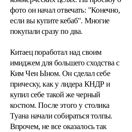
фото он начал отвечать: "Конечно,
если вы купите кебаб". Многие
покупали сразу по два.
Китаец поработал над своим
имиджем для большего сходства с
Ким Чен Ыном. Он сделал себе
прическу, как у лидера КНДР и
купил себе такой же черный
костюм. После этого у столика
Туана начали собираться толпы.
Впрочем, не все оказалось так