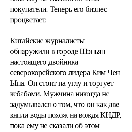
покупатели. Теперь его бизнес
процветает.
Китайские журналисты
обнаружили в городе Шэньян
настоящего двойника
северокорейского лидера Ким Чен
Ына. Он стоит на углу и торгует
кебабами. Мужчина никогда не
задумывался о том, что он как две
капли воды похож на вождя КНДР,
пока ему не сказали об этом