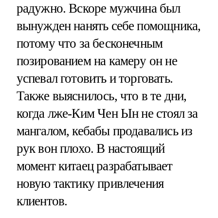
радужно. Вскоре мужчина был
вынужден нанять себе помощника,
потому что за бесконечным
позированием на камеру он не
успевал готовить и торговать.
Также выяснилось, что в те дни,
когда лже-Ким Чен Ын не стоял за
мангалом, кебабы продавались из
рук вон плохо. В настоящий
момент китаец разрабатывает
новую тактику привлечения
клиентов.