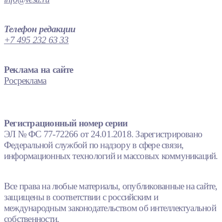
Телефон редакции
+7 495 232 63 33
Реклама на сайте
Росреклама
Регистрационный номер серии
ЭЛ № ФС 77-72266 от 24.01.2018. Зарегистрировано
Федеральной службой по надзору в сфере связи,
информационных технологий и массовых коммуникаций.
Все права на любые материалы, опубликованные на сайте,
защищены в соответствии с российским и
международным законодательством об интеллектуальной
собственности.