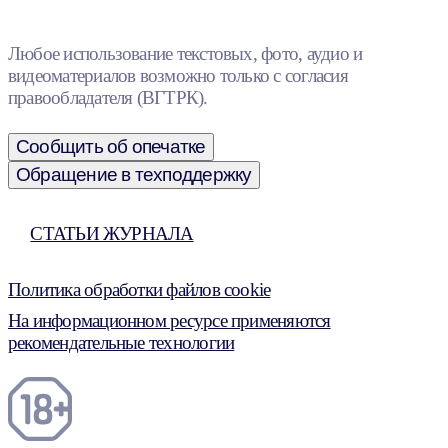
Любое использование текстовых, фото, аудио и
видеоматериалов возможно только с согласия
правообладателя (ВГТРК).
Сообщить об опечатке
Обращение в техподдержку
СТАТЬИ ЖУРНАЛА
Политика обработки файлов cookie
На информационном ресурсе применяются
рекомендательные технологии