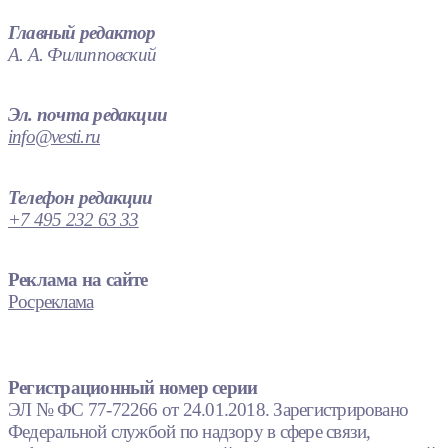
Главный редактор
А. А. Филипповский
Эл. почта редакции
info@vesti.ru
Телефон редакции
+7 495 232 63 33
Реклама на сайте
Росреклама
Регистрационный номер серии
ЭЛ № ФС 77-72266 от 24.01.2018. Зарегистрировано
Федеральной службой по надзору в сфере связи,