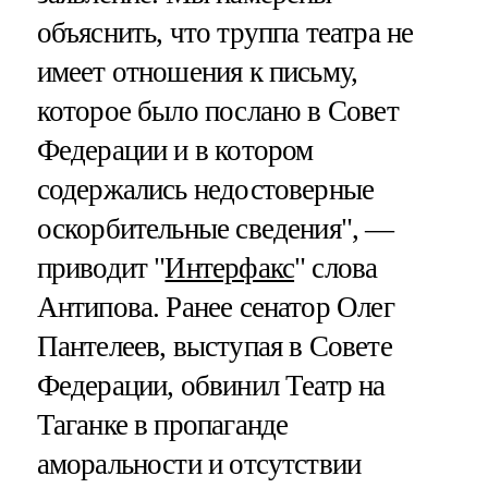
объяснить, что труппа театра не
имеет отношения к письму,
которое было послано в Совет
Федерации и в котором
содержались недостоверные
оскорбительные сведения", —
приводит "
Интерфакс
" слова
Антипова. Ранее сенатор Олег
Пантелеев, выступая в Совете
Федерации, обвинил Театр на
Таганке в пропаганде
аморальности и отсутствии