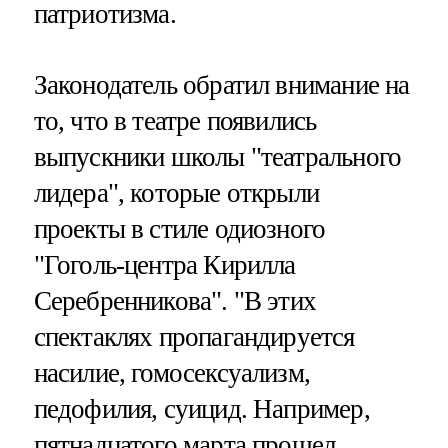
патриотизма.
Законодатель обратил внимание на
то, что в театре появились
выпускники школы "театрального
лидера", которые открыли
проекты в стиле одиозного
"Гоголь-центра Кирилла
Серебренникова". "В этих
спектаклях пропагандируется
насилие, гомосексуализм,
педофилия, суицид. Например,
пятнадцатого марта прошел