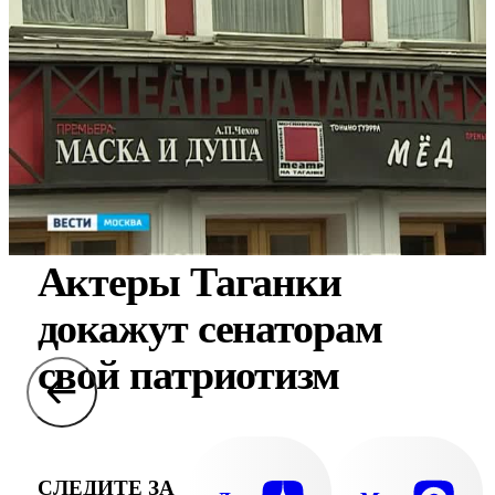
Актеры Таганки
докажут сенаторам
свой патриотизм
СЛЕДИТЕ ЗА