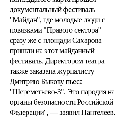
документальный фестиваль
"Майдан", где молодые люди с
повязками "Правого сектора"
сразу же с площади Сахарова
пришли на этот майданный
фестиваль. Директором театра
также заказана журналисту
Дмитрию Быкову пьеса
"Шереметьево-3". Это пародия на
органы безопасности Российской
Федерации", — заявил Пантелеев.