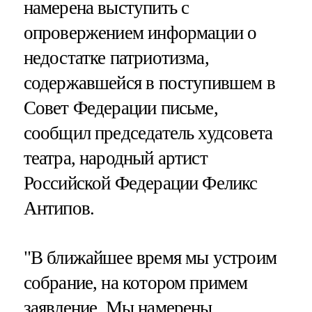
намерена выступить с
опровержением информации о
недостатке патриотизма,
содержавшейся в поступившем в
Совет Федерации письме,
сообщил председатель худсовета
театра, народный артист
Российской Федерации Феликс
Антипов.
"В ближайшее время мы устроим
собрание, на котором примем
заявление. Мы намерены