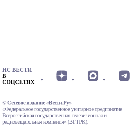
ИС ВЕСТИ
В
СОЦСЕТЯХ
© Сетевое издание «Вести.Ру»
«Федеральное государственное унитарное предприятие
Всероссийская государственная телевизионная и
радиовещательная компания» (ВГТРК).