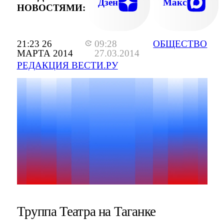
Дзен
Макс
НОВОСТЯМИ:
21:23 26
09:28
ОБЩЕСТВО
МАРТА 2014
27.03.2014
РЕДАКЦИЯ ВЕСТИ.РУ
Труппа Театра на Таганке