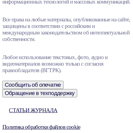
информационных технологий и массовых коммуникаций.
Все права на любые материалы, опубликованные на сайте,
защищены в соответствии с российским и
международным законодательством об интеллектуальной
собственности.
Любое использование текстовых, фото, аудио и
видеоматериалов возможно только с согласия
правообладателя (ВГТРК).
Сообщить об опечатке
Обращение в техподдержку
СТАТЬИ ЖУРНАЛА
Политика обработки файлов cookie