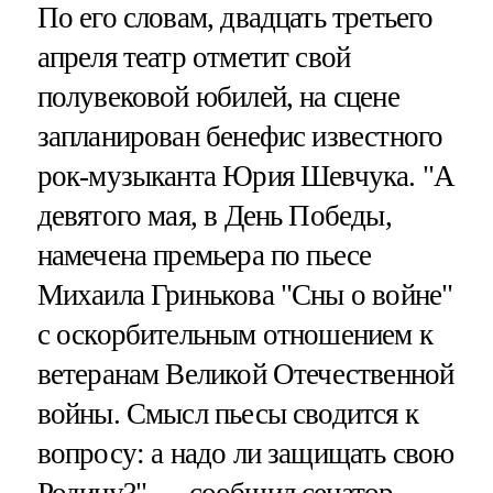
По его словам, двадцать третьего
апреля театр отметит свой
полувековой юбилей, на сцене
запланирован бенефис известного
рок-музыканта Юрия Шевчука. "А
девятого мая, в День Победы,
намечена премьера по пьесе
Михаила Гринькова "Сны о войне"
с оскорбительным отношением к
ветеранам Великой Отечественной
войны. Смысл пьесы сводится к
вопросу: а надо ли защищать свою