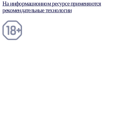
На информационном ресурсе применяются
рекомендательные технологии