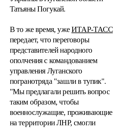
Татьяны Погукай.
В то же время, уже
ИТАР-ТАСС
передает, что переговоры
представителей народного
ополчения с командованием
управления Луганского
погранотряда "зашли в тупик".
"Мы предлагали решить вопрос
таким образом, чтобы
военнослужащие, проживающие
на территории ЛНР, смогли