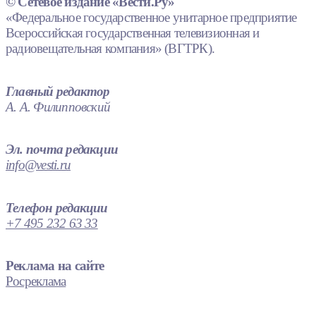
© Сетевое издание «Вести.Ру»
«Федеральное государственное унитарное предприятие
Всероссийская государственная телевизионная и
радиовещательная компания» (ВГТРК).
Главный редактор
А. А. Филипповский
Эл. почта редакции
info@vesti.ru
Телефон редакции
+7 495 232 63 33
Реклама на сайте
Росреклама