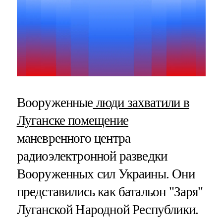
Вооруженные
люди захватили в
Луганске помещение
маневренного центра
радиоэлектронной разведки
Вооруженных сил Украины. Они
представились как батальон "Заря"
Луганской Народной Республики.