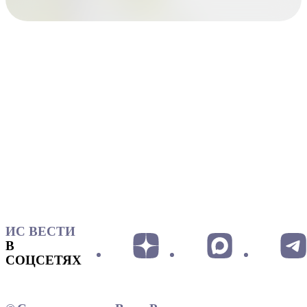
ИС ВЕСТИ
В
СОЦСЕТЯХ