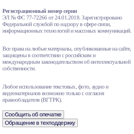
Регистрационный номер серии
ЭЛ № ФС 77-72266 от 24.01.2018. Зарегистрировано
Федеральной службой по надзору в сфере связи,
информационных технологий и массовых коммуникаций.
Все права на любые материалы, опубликованные на сайте,
защищены в соответствии с российским и
международным законодательством об интеллектуальной
собственности.
Любое использование текстовых, фото, аудио и
видеоматериалов возможно только с согласия
правообладателя (ВГТРК).
Сообщить об опечатке
Обращение в техподдержку