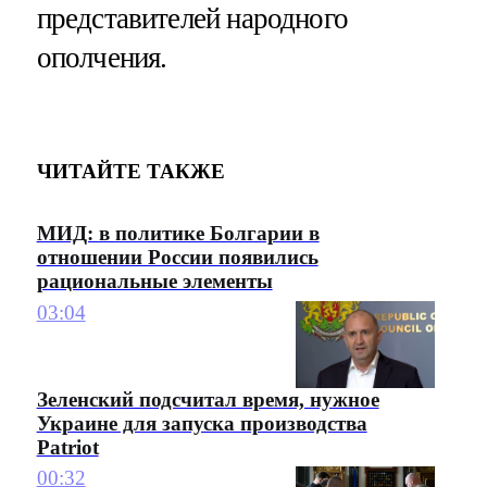
представителей народного
ополчения.
ЧИТАЙТЕ ТАКЖЕ
МИД: в политике Болгарии в
отношении России появились
рациональные элементы
03:04
Зеленский подсчитал время, нужное
Украине для запуска производства
Patriot
00:32