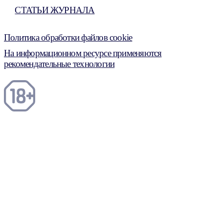
СТАТЬИ ЖУРНАЛА
Политика обработки файлов cookie
На информационном ресурсе применяются
рекомендательные технологии