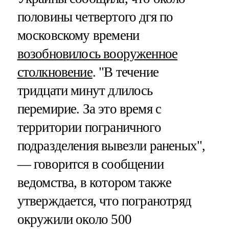
половины четвертого дгя по
московскому времени
возобновилось вооруженное
столкновение
. "В течение
тридцати минут длилось
перемирие. За это время с
территории пограничного
подразделения вывезли раненых",
— говорится в сообщении
ведомства, в котором также
утверждается, что погранотряд
окружили около 500