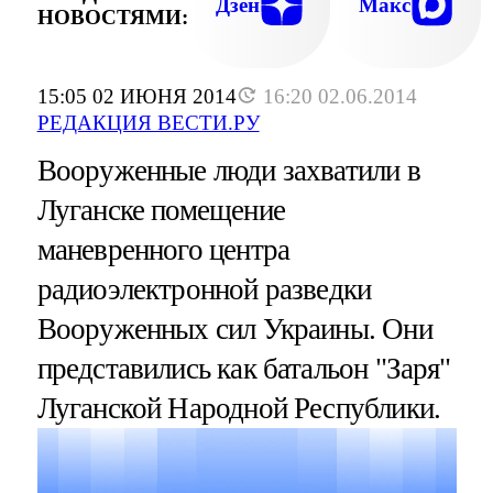
Дзен
Макс
НОВОСТЯМИ:
15:05 02 ИЮНЯ 2014
16:20 02.06.2014
РЕДАКЦИЯ ВЕСТИ.РУ
Вооруженные люди захватили в
Луганске помещение
маневренного центра
радиоэлектронной разведки
Вооруженных сил Украины. Они
представились как батальон "Заря"
Луганской Народной Республики.