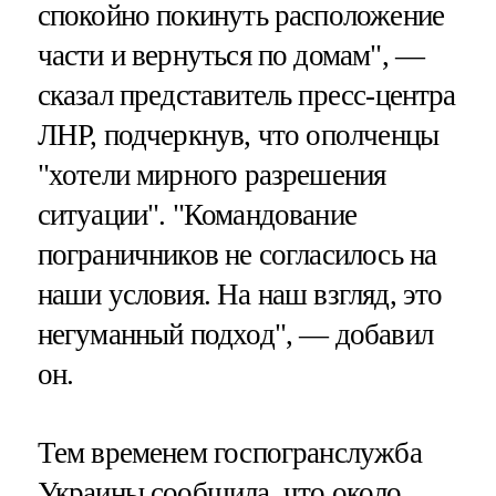
спокойно покинуть расположение
части и вернуться по домам", —
сказал представитель пресс-центра
ЛНР, подчеркнув, что ополченцы
"хотели мирного разрешения
ситуации". "Командование
пограничников не согласилось на
наши условия. На наш взгляд, это
негуманный подход", — добавил
он.
Тем временем госпогранслужба
Украины сообщила, что около