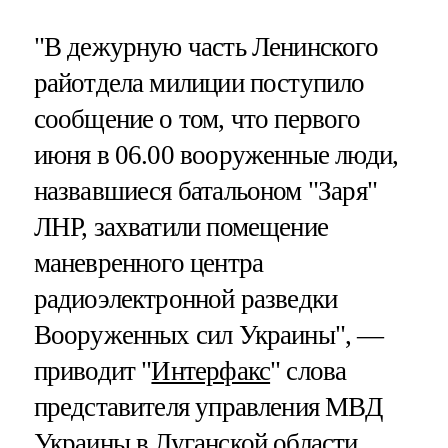
"В дежурную часть Ленинского
райотдела милиции поступило
сообщение о том, что первого
июня в 06.00 вооруженные люди,
назвавшиеся батальоном "Заря"
ЛНР, захватили помещение
маневренного центра
радиоэлектронной разведки
Вооруженных сил Украины", —
приводит "
Интерфакс
" слова
представителя управления МВД
Украины в Луганской области