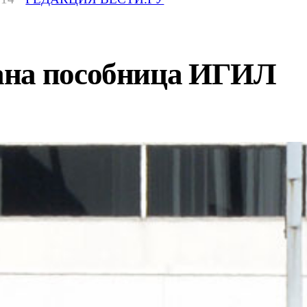
ана пособница ИГИЛ