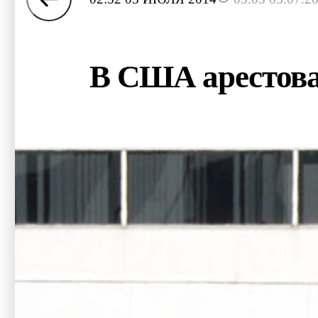
В США арестов