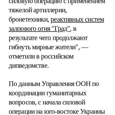
силовую операцию с применением
тяжелой артиллерии,
бронетехники,
реактивных систем
залпового огня "Град"
, в
результате чего продолжают
гибнуть мирные жители", —
отметили в российском
дипведомстве.
По данным Управления ООН по
координации гуманитарных
вопросов, с начала силовой
операции на юго-востоке Украины