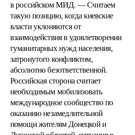
в российском МИД. — Считаем
такую позицию, когда киевские
власти уклоняются от
взаимодействия в удовлетворении
гуманитарных нужд населения,
затронутого конфликтом,
абсолютно безответственной.
Российская сторона считает
необходимым мобилизовать
международное сообщество по
оказанию незамедлительной
помощи жителям Донецкой и