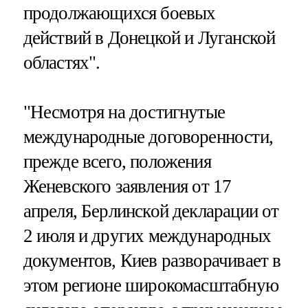
продолжающихся боевых
действий в Донецкой и Луганской
областях".
"Несмотря на достигнутые
международные договоренности,
прежде всего, положения
Женевского заявления от 17
апреля, Берлинской декларации от
2 июля и других международных
документов, Киев разворачивает в
этом регионе широкомасштабную