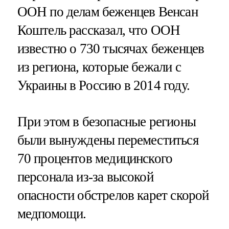
ООН по делам беженцев Венсан
Коштель рассказал, что ООН
известно о 730 тысячах беженцев
из региона, которые бежали с
Украины в Россию в 2014 году.
При этом в безопасные регионы
были вынуждены переместиться
70 процентов медицинского
персонала из-за высокой
опасности обстрелов карет скорой
медпомощи.