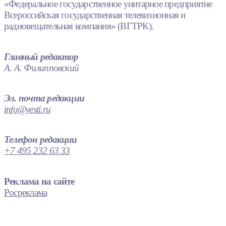
«Федеральное государственное унитарное предприятие
Всероссийская государственная телевизионная и
радиовещательная компания» (ВГТРК).
Главный редактор
А. А. Филипповский
Эл. почта редакции
info@vesti.ru
Телефон редакции
+7 495 232 63 33
Реклама на сайте
Росреклама