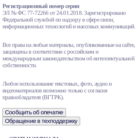
Регистрационный номер серии
ЭЛ № ФС 77-72266 от 24.01.2018. Зарегистрировано
Федеральной службой по надзору в сфере связи,
информационных технологий и массовых коммуникаций.
Все права на любые материалы, опубликованные на сайте,
защищены в соответствии с российским и
международным законодательством об интеллектуальной
собственности.
Любое использование текстовых, фото, аудио и
видеоматериалов возможно только с согласия
правообладателя (ВГТРК).
Сообщить об опечатке
Обращение в техподдержку