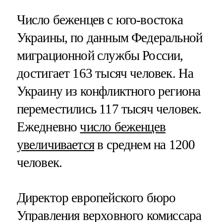
Число беженцев с юго-востока
Украины, по данным Федеральной
миграционной службы России,
достигает 163 тысяч человек. На
Украину из конфликтного региона
переместились 117 тысяч человек.
Ежедневно
число беженцев
увеличивается
в среднем на 1200
человек.
Директор европейского бюро
Управления верховного комиссара