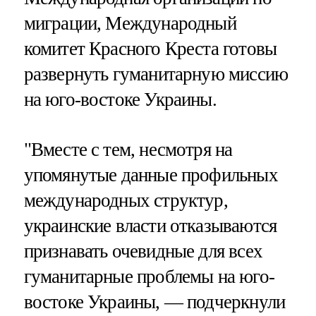
миграции, Международный
комитет Красного Креста готовы
развернуть гуманитарную миссию
на юго-востоке Украины.
"Вместе с тем, несмотря на
упомянутые данные профильных
международных структур,
украинские власти отказываются
признавать очевидные для всех
гуманитарные проблемы на юго-
востоке Украины, — подчеркнули