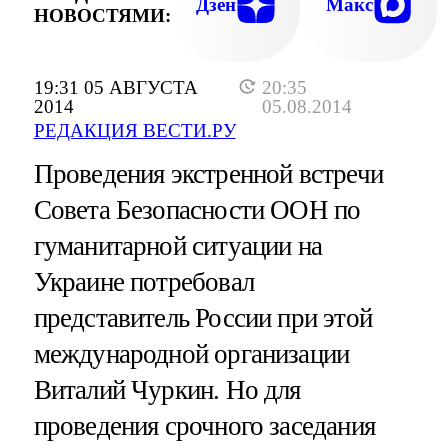
Дзен
Макс
НОВОСТЯМИ:
19:31 05 АВГУСТА
20:35
2014
05.08.2014
РЕДАКЦИЯ ВЕСТИ.РУ
Проведения экстренной встречи
Совета Безопасности ООН по
гуманитарной ситуации на
Украине потребовал
представитель России при этой
международной организации
Виталий Чуркин. Но для
проведения срочного заседания