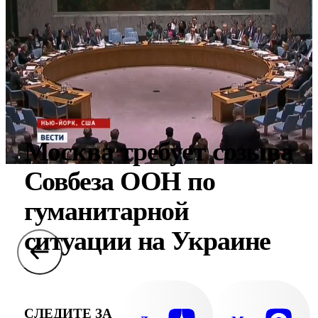
Москва требует созыва
Совбеза ООН по
гуманитарной
ситуации на Украине
СЛЕДИТЕ ЗА