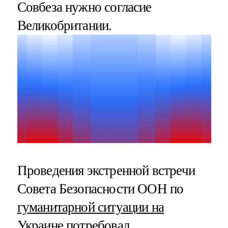
Совбеза нужно согласие
Великобритании.
Проведения экстренной встречи
Совета Безопасности ООН по
гуманитарной ситуации на
Украине
потребовал