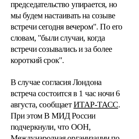
председательство упирается, но
мы будем настаивать на созыве
встречи сегодня вечером". По его
словам, "были случаи, когда
встречи созывались и за более
короткий срок".
В случае согласия Лондона
встреча состоится в 1 час ночи 6
августа, сообщает
ИТАР-ТАСС
.
При этом В МИД России
подчеркнули, что ООН,
Международная организации по