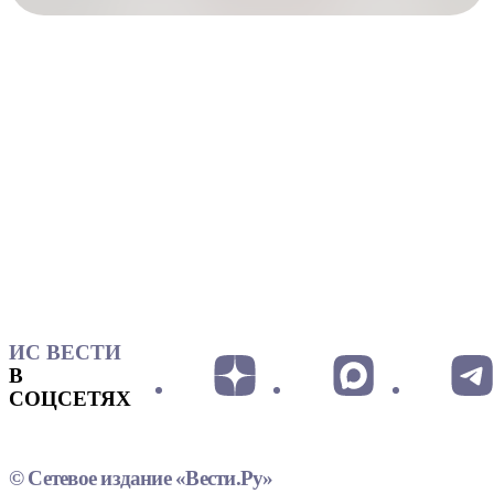
ИС ВЕСТИ
В
СОЦСЕТЯХ
© Сетевое издание «Вести.Ру»