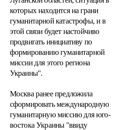
Луганской областей, ситуация в
которых находится на грани
гуманитарной катастрофы, и в
этой связи будет настойчиво
продвигать инициативу по
формированию гуманитарной
миссии для этого региона
Украины".
Москва ранее предложила
сформировать международную
гуманитарную миссию для юго-
востока Украины "ввиду