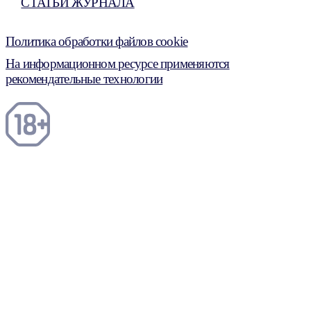
СТАТЬИ ЖУРНАЛА
Политика обработки файлов cookie
На информационном ресурсе применяются
рекомендательные технологии