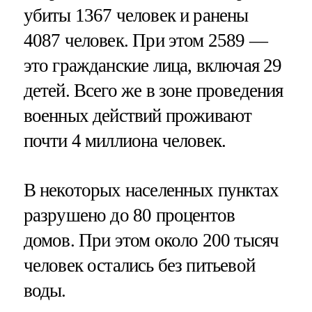
убиты 1367 человек и ранены
4087 человек. При этом 2589 —
это гражданские лица, включая 29
детей. Всего же в зоне проведения
военных действий проживают
почти 4 миллиона человек.
В некоторых населенных пунктах
разрушено до 80 процентов
домов. При этом около 200 тысяч
человек остались без питьевой
воды.