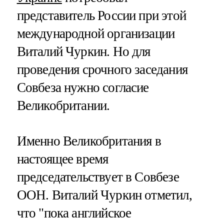
представитель России при этой
международной организации
Виталий Чуркин. Но для
проведения срочного заседания
Совбеза нужно согласие
Великобритании.
Именно Великобритания в
настоящее время
председательствует в Совбезе
ООН. Виталий Чуркин отметил,
что "пока английское