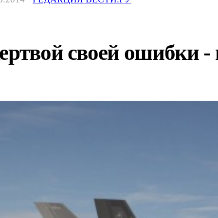
ертвой своей ошибки -