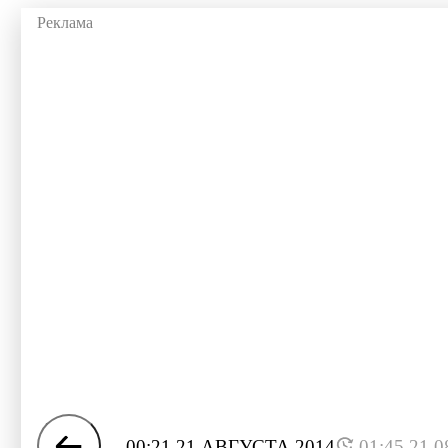
00:21 21 АВГУСТА 2014
01:45 21.0