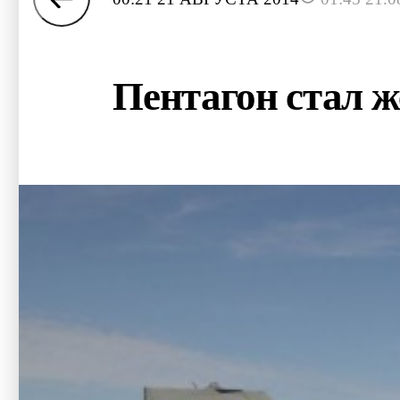
Пентагон стал ж