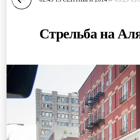
Стрельба на Аля