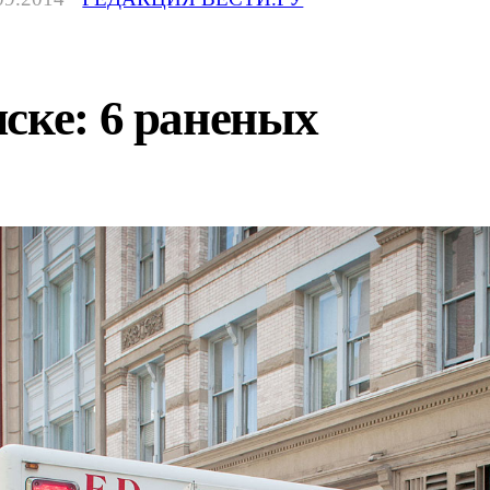
ске: 6 раненых