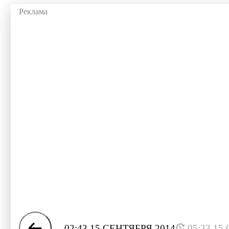
02:43 15 СЕНТЯБРЯ 2014
05:23 15.