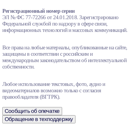
Регистрационный номер серии
ЭЛ № ФС 77-72266 от 24.01.2018. Зарегистрировано
Федеральной службой по надзору в сфере связи,
информационных технологий и массовых коммуникаций.
Все права на любые материалы, опубликованные на сайте,
защищены в соответствии с российским и
международным законодательством об интеллектуальной
собственности.
Любое использование текстовых, фото, аудио и
видеоматериалов возможно только с согласия
правообладателя (ВГТРК).
Сообщить об опечатке
Обращение в техподдержку