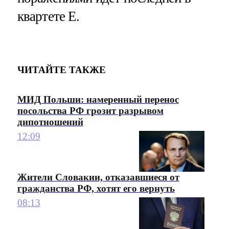
квартете Е.
ЧИТАЙТЕ ТАКЖЕ
МИД Польши: намеренный перенос
посольства РФ грозит разрывом
дипотношений
12:09
Жители Словакии, отказавшиеся от
гражданства РФ, хотят его вернуть
08:13