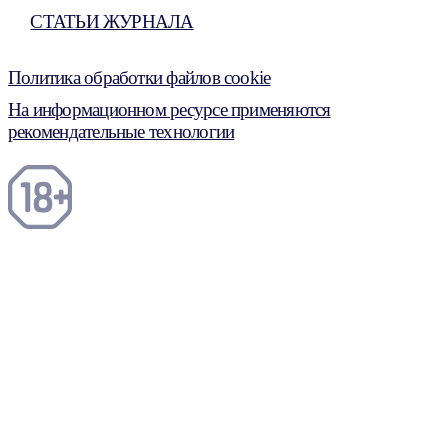
СТАТЬИ ЖУРНАЛА
Политика обработки файлов cookie
На информационном ресурсе применяются
рекомендательные технологии