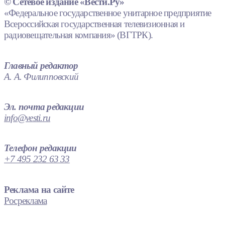
© Сетевое издание «Вести.Ру»
«Федеральное государственное унитарное предприятие
Всероссийская государственная телевизионная и
радиовещательная компания» (ВГТРК).
Главный редактор
А. А. Филипповский
Эл. почта редакции
info@vesti.ru
Телефон редакции
+7 495 232 63 33
Реклама на сайте
Росреклама