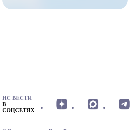
ИС ВЕСТИ
В
СОЦСЕТЯХ