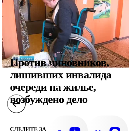
Против чиновников,
лишивших инвалида
очереди на жилье,
возбуждено дело
СЛЕДИТЕ ЗА