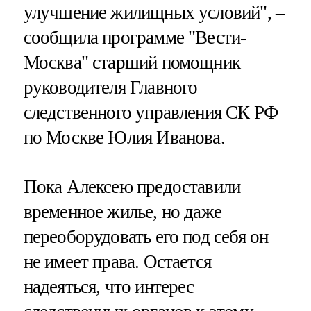
улучшение жилищных условий", –
сообщила программе "Вести-
Москва" старший помощник
руководителя Главного
следственного управления СК РФ
по Москве Юлия Иванова.
Пока Алексею предоставили
временное жилье, но даже
переоборудовать его под себя он
не имеет права. Остается
надеяться, что интерес