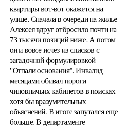
квартиры вот-вот окажется на
улице. Сначала в очереди на жилье
Алексея вдруг отбросило почти на
73 тысячи позиций ниже. А потом
он и вовсе исчез из списков с
загадочной формулировкой
"Отпали основания". Инвалид
месяцами обивал пороги
чиновничьих кабинетов в поисках
хотя бы вразумительных
объяснений. В итоге запутался еще
больше. В департаменте