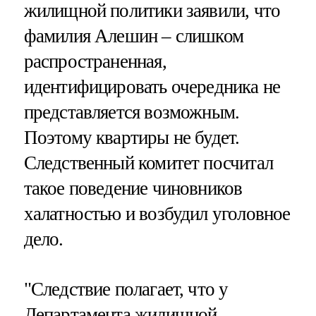
жилищной политики заявили, что
фамилия Алешин – слишком
распространенная,
идентифицировать очередника не
представляется возможным.
Поэтому квартиры не будет.
Следственный комитет посчитал
такое поведение чиновников
халатностью и возбудил уголовное
дело.
"Следствие полагает, что у
Департамента жилищной