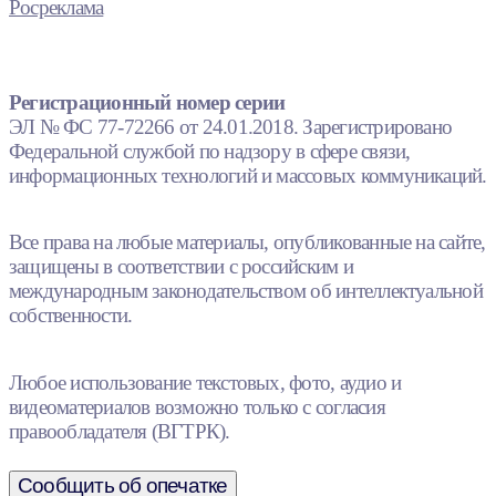
Росреклама
Регистрационный номер серии
ЭЛ № ФС 77-72266 от 24.01.2018. Зарегистрировано
Федеральной службой по надзору в сфере связи,
информационных технологий и массовых коммуникаций.
Все права на любые материалы, опубликованные на сайте,
защищены в соответствии с российским и
международным законодательством об интеллектуальной
собственности.
Любое использование текстовых, фото, аудио и
видеоматериалов возможно только с согласия
правообладателя (ВГТРК).
Сообщить об опечатке