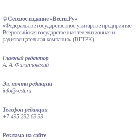
© Сетевое издание «Вести.Ру»
«Федеральное государственное унитарное предприятие
Всероссийская государственная телевизионная и
радиовещательная компания» (ВГТРК).
Главный редактор
А. А. Филипповский
Эл. почта редакции
info@vesti.ru
Телефон редакции
+7 495 232 63 33
Реклама на сайте