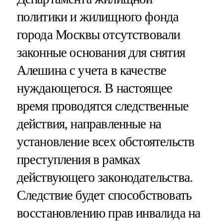
политики и жилищного фонда
города Москвы отсутствовали
законные основания для снятия
Алешина с учета в качестве
нуждающегося. В настоящее
время проводятся следственные
действия, направленные на
установление всех обстоятельств
преступления в рамках
действующего законодательства.
Следствие будет способствовать
восстановлению прав инвалида на