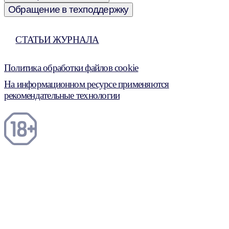
Обращение в техподдержку
СТАТЬИ ЖУРНАЛА
Политика обработки файлов cookie
На информационном ресурсе применяются
рекомендательные технологии