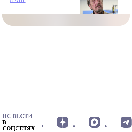
8 АВГ
ИС ВЕСТИ
В
СОЦСЕТЯХ