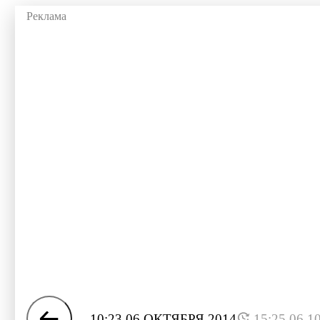
10:23 06 ОКТЯБРЯ 2014
15:25 06.1