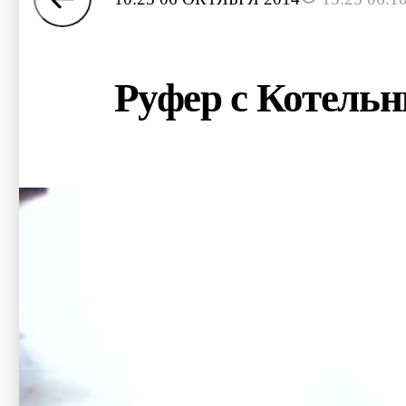
Руфер с Котель