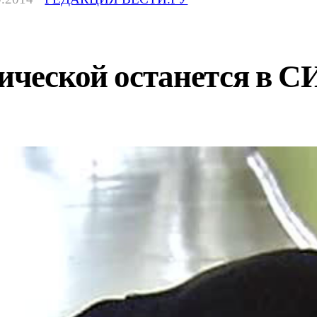
нической останется в 