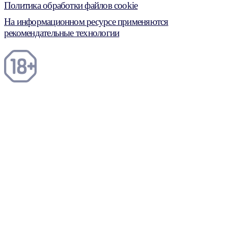
Политика обработки файлов cookie
На информационном ресурсе применяются
рекомендательные технологии