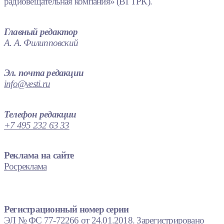
радиовещательная компания» (ВГТРК).
Главный редактор
А. А. Филипповский
Эл. почта редакции
info@vesti.ru
Телефон редакции
+7 495 232 63 33
Реклама на сайте
Росреклама
Регистрационный номер серии
ЭЛ № ФС 77-72266 от 24.01.2018. Зарегистрировано