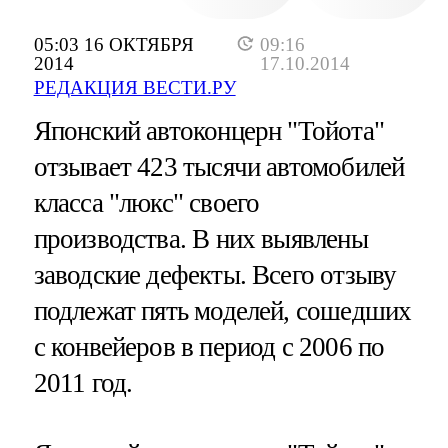
05:03 16 ОКТЯБРЯ
09:16
2014
17.10.2014
РЕДАКЦИЯ ВЕСТИ.РУ
Японский автоконцерн "Тойота"
отзывает 423 тысячи автомобилей
класса "люкс" своего
производства. В них выявлены
заводские дефекты. Всего отзыву
подлежат пять моделей, сошедших
с конвейеров в период с 2006 по
2011 год.