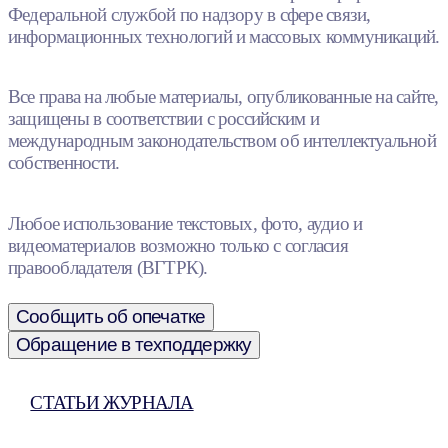
Федеральной службой по надзору в сфере связи,
информационных технологий и массовых коммуникаций.
Все права на любые материалы, опубликованные на сайте,
защищены в соответствии с российским и
международным законодательством об интеллектуальной
собственности.
Любое использование текстовых, фото, аудио и
видеоматериалов возможно только с согласия
правообладателя (ВГТРК).
Сообщить об опечатке
Обращение в техподдержку
СТАТЬИ ЖУРНАЛА