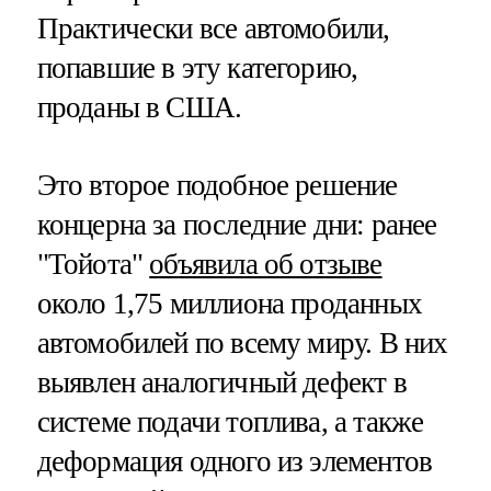
Практически все автомобили,
попавшие в эту категорию,
проданы в США.
Это второе подобное решение
концерна за последние дни: ранее
"Тойота"
объявила об отзыве
около 1,75 миллиона проданных
автомобилей по всему миру. В них
выявлен аналогичный дефект в
системе подачи топлива, а также
деформация одного из элементов