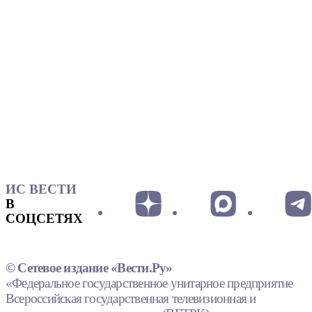
ИС ВЕСТИ
В
СОЦСЕТЯХ
© Сетевое издание «Вести.Ру»
«Федеральное государственное унитарное предприятие
Всероссийская государственная телевизионная и