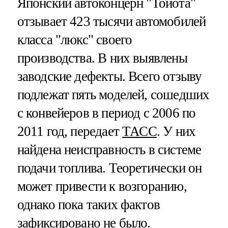
Японский автоконцерн "Тойота"
отзывает 423 тысячи автомобилей
класса "люкс" своего
производства. В них выявлены
заводские дефекты. Всего отзыву
подлежат пять моделей, сошедших
с конвейеров в период с 2006 по
2011 год, передает
ТАСС
. У них
найдена неисправность в системе
подачи топлива. Теоретически он
может привести к возгоранию,
однако пока таких фактов
зафиксировано не было.