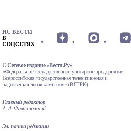
ИС ВЕСТИ
В
СОЦСЕТЯХ
© Сетевое издание «Вести.Ру»
«Федеральное государственное унитарное предприятие
Всероссийская государственная телевизионная и
радиовещательная компания» (ВГТРК).
Главный редактор
А. А. Филипповский
Эл. почта редакции