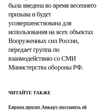
была введена во время весеннего
призыва и будет
усовершенствована для
использования на всех объектах
Вооруженных сил России,
передает группа по
взаимодействию со СМИ
Министерства обороны РФ.
ЧИТАЙТЕ ТАКЖЕ
Европа просит Анкару поставить ей