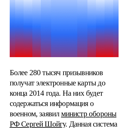
Более 280 тысяч призывников
получат электронные карты до
конца 2014 года. На них будет
содержаться информация о
военном, заявил
министр обороны
РФ Сергей Шойгу
. Данная система