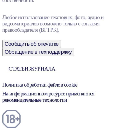
собственности.
Любое использование текстовых, фото, аудио и
видеоматериалов возможно только с согласия
правообладателя (ВГТРК).
Сообщить об опечатке
Обращение в техподдержку
СТАТЬИ ЖУРНАЛА
Политика обработки файлов cookie
На информационном ресурсе применяются
рекомендательные технологии