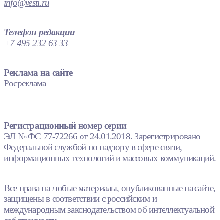
info@vesti.ru
Телефон редакции
+7 495 232 63 33
Реклама на сайте
Росреклама
Регистрационный номер серии
ЭЛ № ФС 77-72266 от 24.01.2018. Зарегистрировано
Федеральной службой по надзору в сфере связи,
информационных технологий и массовых коммуникаций.
Все права на любые материалы, опубликованные на сайте,
защищены в соответствии с российским и
международным законодательством об интеллектуальной