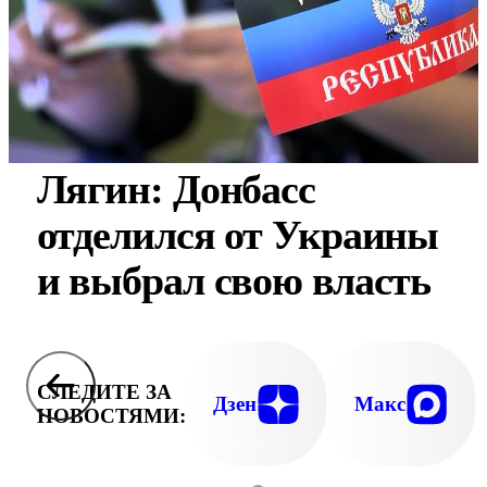
Лягин: Донбасс
отделился от Украины
и выбрал свою власть
СЛЕДИТЕ ЗА
Дзен
Макс
НОВОСТЯМИ: