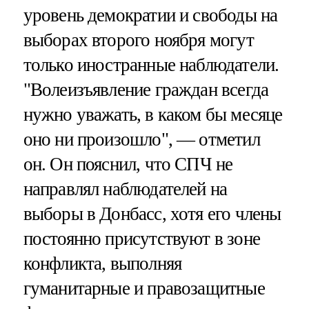
уровень демократии и свободы на
выборах второго ноября могут
только иностранные наблюдатели.
"Волеизъявление граждан всегда
нужно уважать, в каком бы месяце
оно ни произошло", — отметил
он. Он пояснил, что СПЧ не
направлял наблюдателей на
выборы в Донбасс, хотя его члены
постоянно присутствуют в зоне
конфликта, выполняя
гуманитарные и правозащитные