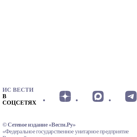
ИС ВЕСТИ
В
СОЦСЕТЯХ
© Сетевое издание «Вести.Ру»
«Федеральное государственное унитарное предприятие