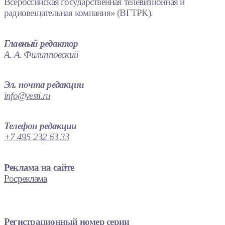
Всероссийская государственная телевизионная и
радиовещательная компания» (ВГТРК).
Главный редактор
А. А. Филипповский
Эл. почта редакции
info@vesti.ru
Телефон редакции
+7 495 232 63 33
Реклама на сайте
Росреклама
Регистрационный номер серии