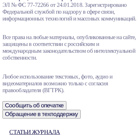
ЭЛ № ФС 77-72266 от 24.01.2018. Зарегистрировано
Федеральной службой по надзору в сфере связи,
информационных технологий и массовых коммуникаций.
Все права на любые материалы, опубликованные на сайте,
защищены в соответствии с российским и
международным законодательством об интеллектуальной
собственности.
Любое использование текстовых, фото, аудио и
видеоматериалов возможно только с согласия
правообладателя (ВГТРК).
Сообщить об опечатке
Обращение в техподдержку
СТАТЬИ ЖУРНАЛА