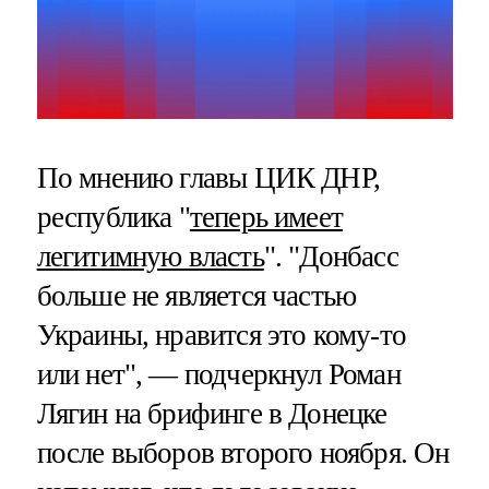
По мнению главы ЦИК ДНР,
республика "
теперь имеет
легитимную власть
". "Донбасс
больше не является частью
Украины, нравится это кому-то
или нет", — подчеркнул Роман
Лягин на брифинге в Донецке
после выборов второго ноября. Он