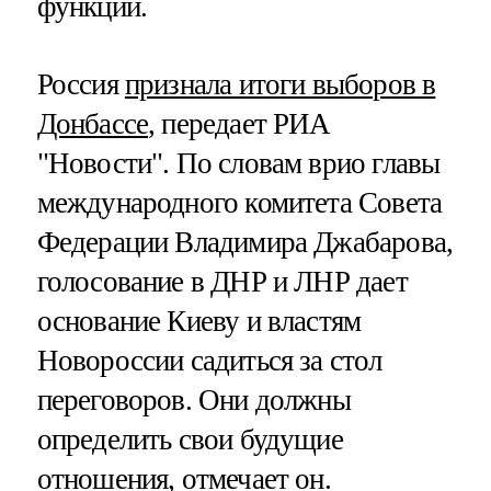
функции.
Россия
признала итоги выборов в
Донбассе
, передает РИА
"Новости". По словам врио главы
международного комитета Совета
Федерации Владимира Джабарова,
голосование в ДНР и ЛНР дает
основание Киеву и властям
Новороссии садиться за стол
переговоров. Они должны
определить свои будущие
отношения, отмечает он.