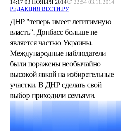
14:17 03 НОЯБРЯ 2014
22:54 03.11.2014
РЕДАКЦИЯ ВЕСТИ.РУ
ДНР "теперь имеет легитимную
власть". Донбасс больше не
является частью Украины.
Международные наблюдатели
были поражены необычайно
высокой явкой на избирательные
участки. В ДНР сделать свой
выбор приходили семьями.