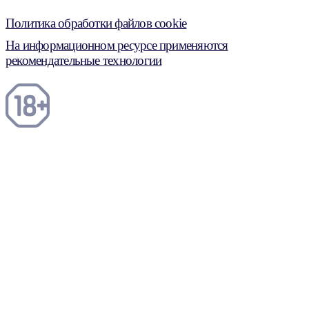
Политика обработки файлов cookie
На информационном ресурсе применяются
рекомендательные технологии