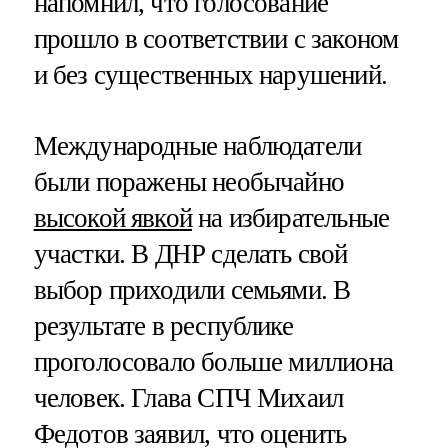
напомнил, что голосование
прошло в соответствии с законом
и без существенных нарушений.
Международные наблюдатели
были поражены необычайно
высокой явкой
на избирательные
участки. В ДНР сделать свой
выбор приходили семьями. В
результате в республике
проголосовало больше миллиона
человек. Глава СПЧ Михаил
Федотов заявил, что оценить